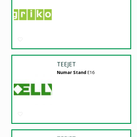
TEEJET
Numar Stand
E16