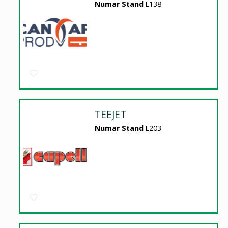
Numar Stand
E138
TEEJET
Numar Stand
E203