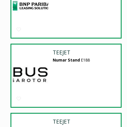
TEEJET
Numar Stand
E188
TEEJET