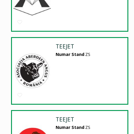
TEEJET
Numar Stand
ZS
TEEJET
Numar Stand
ZS