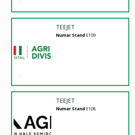
TEEJET
Numar Stand
E109
TEEJET
Numar Stand
E108