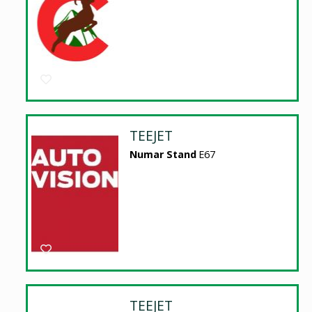
TEEJET
Numar Stand
E67
TEEJET