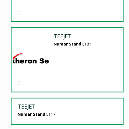
TEEJET
Numar Stand
E181
TEEJET
Numar Stand
E117