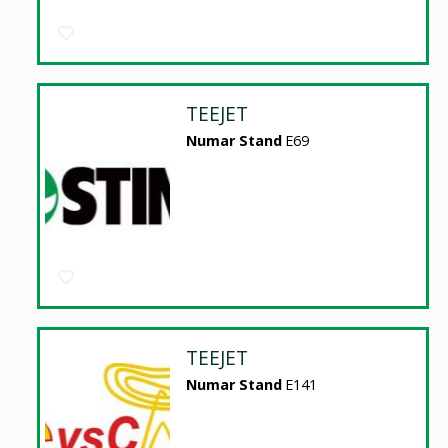
TEEJET
Numar Stand
E69
TEEJET
Numar Stand
E141