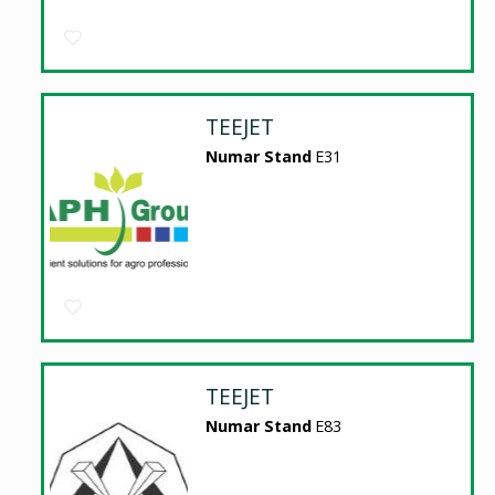
TEEJET
Numar Stand
E31
TEEJET
Numar Stand
E83