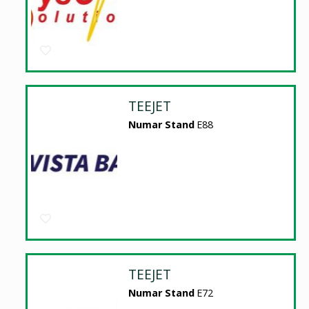
TEEJET
Numar Stand
E88
TEEJET
Numar Stand
E72