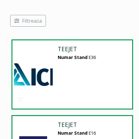
Filtreaza
TEEJET
Numar Stand
E36
TEEJET
Numar Stand
E16