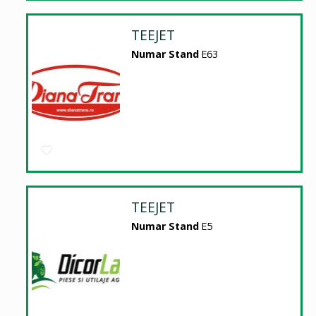
TEEJET
Numar Stand
E63
TEEJET
Numar Stand
E5