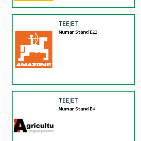
TEEJET
Numar Stand
E22
TEEJET
Numar Stand
E4