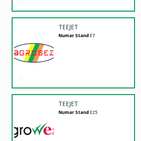
TEEJET
Numar Stand
E7
TEEJET
Numar Stand
E25