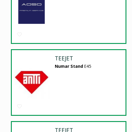
TEEJET
Numar Stand
E45
TEEJET