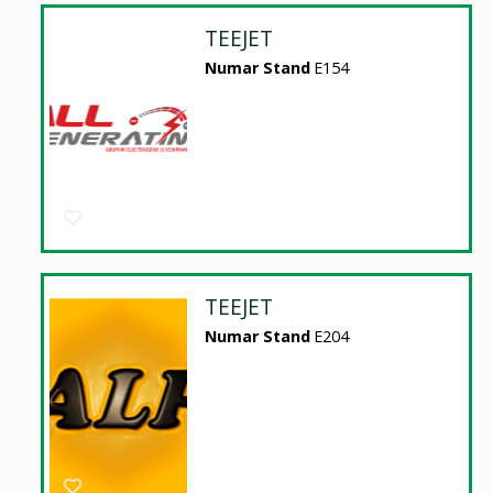
TEEJET
Numar Stand
E154
TEEJET
Numar Stand
E204