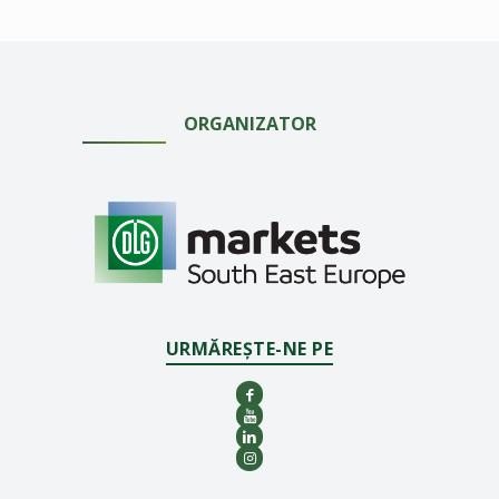
ORGANIZATOR
URMĂREȘTE-NE PE