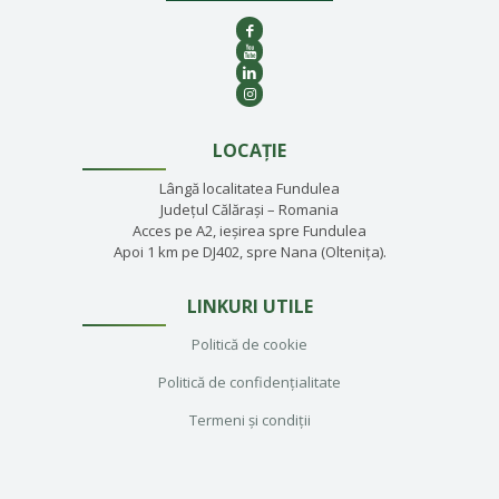
LOCAȚIE
Lângă localitatea Fundulea
Județul Călărași – Romania
Acces pe A2, ieșirea spre Fundulea
Apoi 1 km pe DJ402, spre Nana (Oltenița).
LINKURI UTILE
Politică de cookie
Politică de confidențialitate
Termeni și condiții