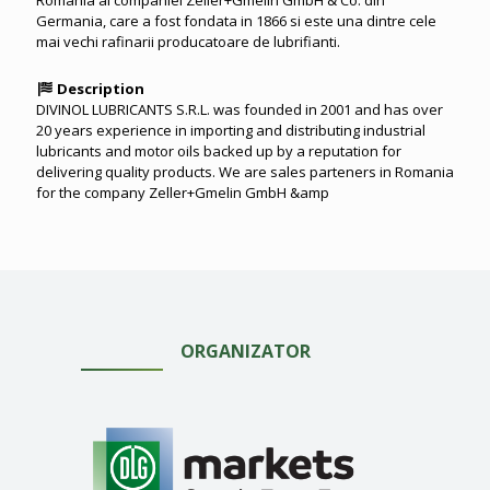
Germania, care a fost fondata in 1866 si este una dintre cele
mai vechi rafinarii producatoare de lubrifianti.
Description
DIVINOL LUBRICANTS S.R.L. was founded in 2001 and has over
20 years experience in importing and distributing industrial
lubricants and motor oils backed up by a reputation for
delivering quality products. We are sales parteners in Romania
for the company Zeller+Gmelin GmbH &amp
ORGANIZATOR