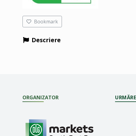
Bookmark
Descriere
ORGANIZATOR
URMĂRE