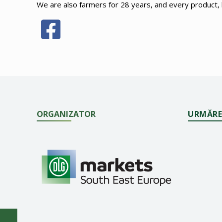
We are also farmers for 28 years, and every product, 
ORGANIZATOR
URMĂRE