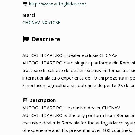
http://www.autoghidare.ro/
Marci
CHCNAV NX510SE
Descriere
AUTOGHIDARE.RO – dealer exclusiv CHCNAV
AUTOGHIDARE.RO este singura platforma din Romania d
tractoare.In calitate de dealer exclusiv in Romania a
internationala cu o experienta de 19 ani prezenta in pe
Si noi facem agricultura si zootehnie de peste 28 de ani
Description
AUTOGHIDARE.RO – exclusive dealer CHCNAV
AUTOGHIDARE.RO is the only platform from Romania de
exclusive dealer in Romania for the autoguidance sys
of experience and it is present in over 100 countries.