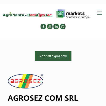
Vezi toti expozantii
AGROSEZ COM SRL