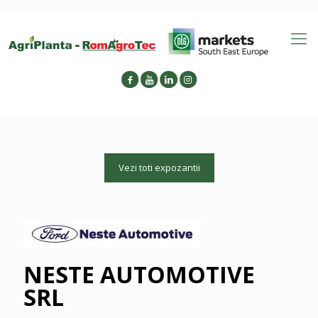
Vezi toti expozantii
NESTE AUTOMOTIVE
SRL