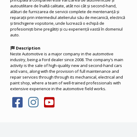
autoutilitare de înaltă calitate, atât noi cât și second-hand,
alături de furnizarea de servicii complete de mentenanță și
reparații prin intermediul atelierului său de mecanică, electrică
și tinichigerie vopsitorie, unde lucrează o echipă de
profesioniști bine pregătiți și cu experiență vastă în domeniul
auto.
Description
Neste Automotive is a major company in the automotive
industry, being a Ford dealer since 2008. The company’s main
activity is the sale of high-quality new and second-hand cars
and vans, along with the provision of full maintenance and
repair services through through its mechanical, electrical and
paint shop, where a team of well-trained professionals with
extensive experience in the automotive field works.