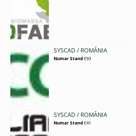
SYSCAD / ROMÂNIA
Numar Stand
E93
SYSCAD / ROMÂNIA
Numar Stand
E41