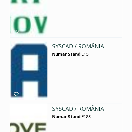
SYSCAD / ROMÂNIA
Numar Stand
E15
SYSCAD / ROMÂNIA
Numar Stand
E183