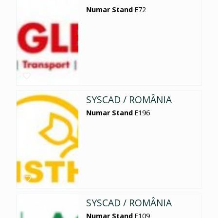
Numar Stand
E72
SYSCAD / ROMÂNIA
Numar Stand
E196
SYSCAD / ROMÂNIA
Numar Stand
E109