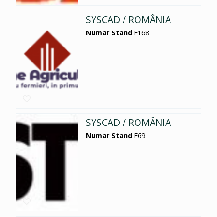
SYSCAD / ROMÂNIA
Numar Stand
E168
SYSCAD / ROMÂNIA
Numar Stand
E69