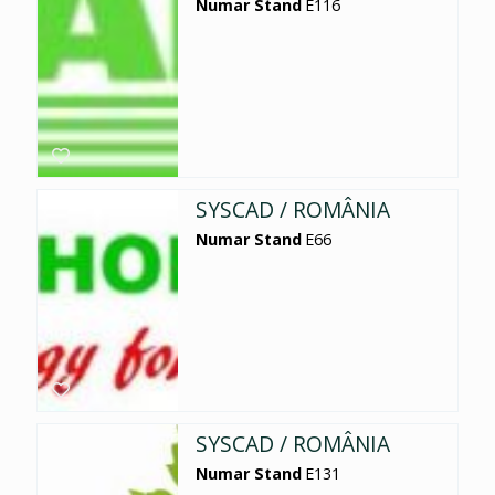
Numar Stand
E116
SYSCAD / ROMÂNIA
Numar Stand
E66
SYSCAD / ROMÂNIA
Numar Stand
E131