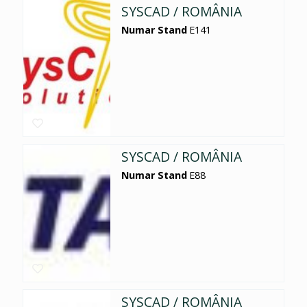
SYSCAD / ROMÂNIA
Numar Stand
E141
SYSCAD / ROMÂNIA
Numar Stand
E88
SYSCAD / ROMÂNIA