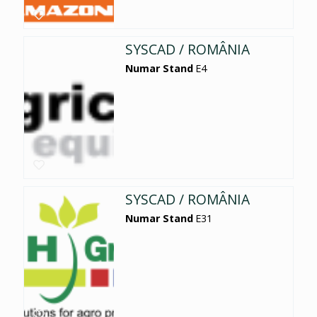
SYSCAD / ROMÂNIA
Numar Stand
E4
SYSCAD / ROMÂNIA
Numar Stand
E31