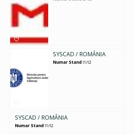
SYSCAD / ROMÂNIA
Numar Stand
I1/I2
SYSCAD / ROMÂNIA
Numar Stand
I1/I2