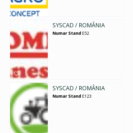
SYSCAD / ROMÂNIA
Numar Stand
E52
SYSCAD / ROMÂNIA
Numar Stand
E123