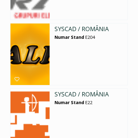
SYSCAD / ROMÂNIA
Numar Stand
E204
SYSCAD / ROMÂNIA
Numar Stand
E22