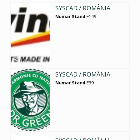
SYSCAD / ROMÂNIA
Numar Stand
E149
SYSCAD / ROMÂNIA
Numar Stand
E39