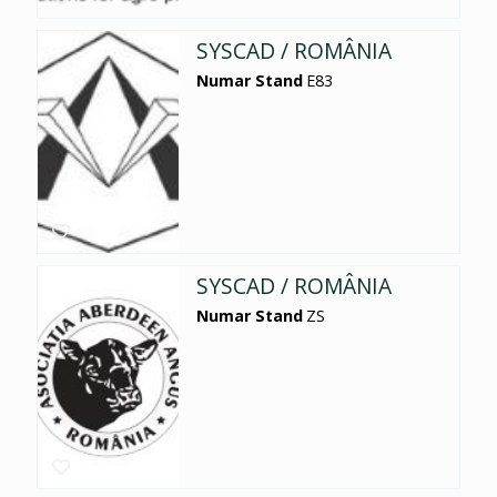
SYSCAD / ROMÂNIA
Numar Stand
E83
SYSCAD / ROMÂNIA
Numar Stand
ZS