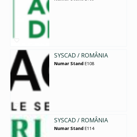
SYSCAD / ROMÂNIA
Numar Stand
E108
SYSCAD / ROMÂNIA
Numar Stand
E114