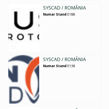
SYSCAD / ROMÂNIA
Numar Stand
E188
SYSCAD / ROMÂNIA
Numar Stand
E138