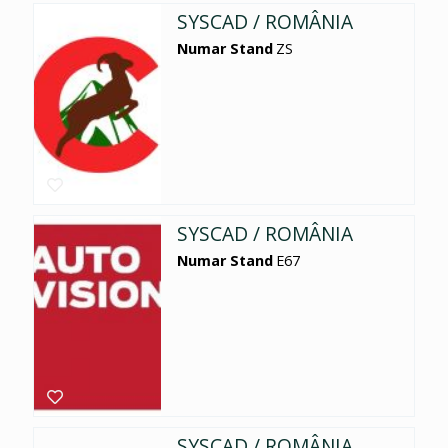
SYSCAD / ROMÂNIA
Numar Stand
ZS
SYSCAD / ROMÂNIA
Numar Stand
E67
SYSCAD / ROMÂNIA