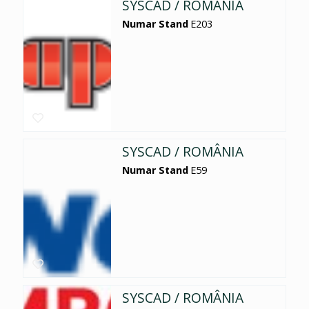
SYSCAD / ROMÂNIA
Numar Stand
E203
SYSCAD / ROMÂNIA
Numar Stand
E59
SYSCAD / ROMÂNIA