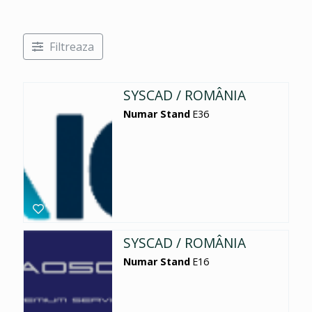
Filtreaza
SYSCAD / ROMÂNIA
Numar Stand
E36
SYSCAD / ROMÂNIA
Numar Stand
E16