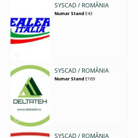
SYSCAD / ROMÂNIA
Numar Stand
E43
SYSCAD / ROMÂNIA
Numar Stand
E169
SYSCAD / ROMÂNIA