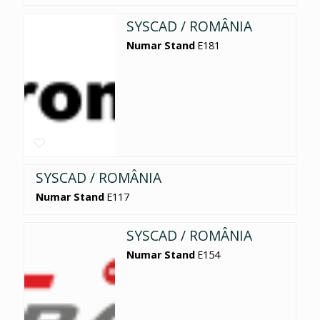
SYSCAD / ROMÂNIA
Numar Stand
E181
SYSCAD / ROMÂNIA
Numar Stand
E117
SYSCAD / ROMÂNIA
Numar Stand
E154