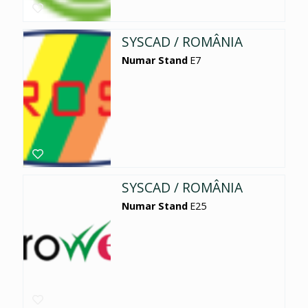
SYSCAD / ROMÂNIA
Numar Stand
E7
SYSCAD / ROMÂNIA
Numar Stand
E25