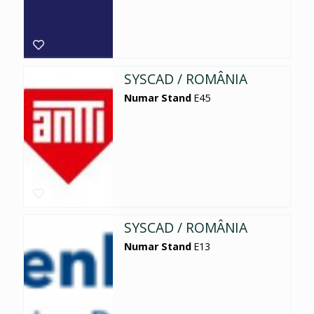
SYSCAD / ROMÂNIA
Numar Stand
E45
SYSCAD / ROMÂNIA
Numar Stand
E13