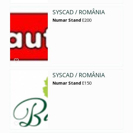
SYSCAD / ROMÂNIA
Numar Stand
E200
SYSCAD / ROMÂNIA
Numar Stand
E150