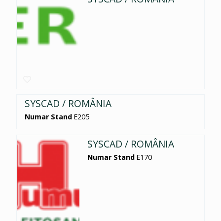
SYSCAD / ROMÂNIA
Numar Stand
E205
SYSCAD / ROMÂNIA
Numar Stand
E170