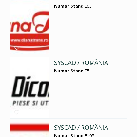
Numar Stand
E63
SYSCAD / ROMÂNIA
Numar Stand
E5
SYSCAD / ROMÂNIA
Numar Stand
E105