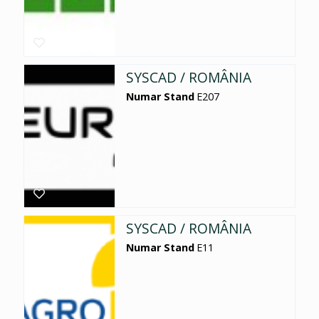
SYSCAD / ROMÂNIA
Numar Stand
E207
SYSCAD / ROMÂNIA
Numar Stand
E11