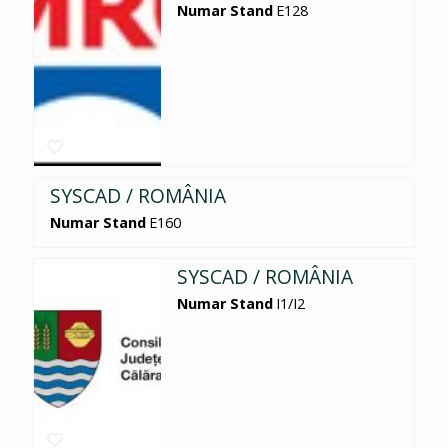
Numar Stand
E128
SYSCAD / ROMÂNIA
Numar Stand
E160
SYSCAD / ROMÂNIA
Numar Stand
I1/I2