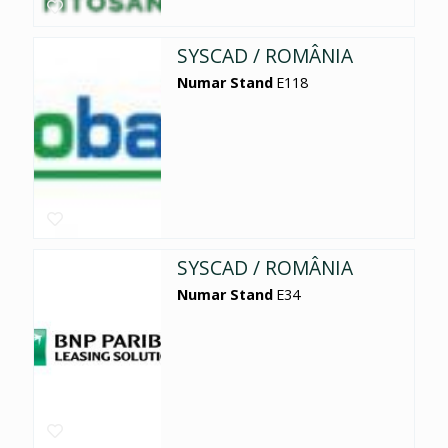
SYSCAD / ROMÂNIA
Numar Stand
E118
SYSCAD / ROMÂNIA
Numar Stand
E34