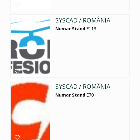
SYSCAD / ROMÂNIA
Numar Stand
E113
SYSCAD / ROMÂNIA
Numar Stand
E70