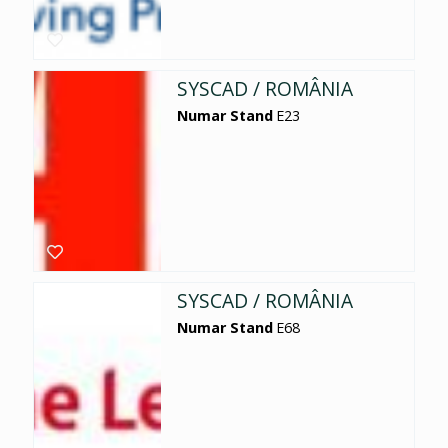
SYSCAD / ROMÂNIA
Numar Stand
E23
SYSCAD / ROMÂNIA
Numar Stand
E68