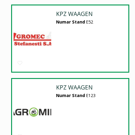
KPZ WAAGEN
Numar Stand
E52
KPZ WAAGEN
Numar Stand
E123