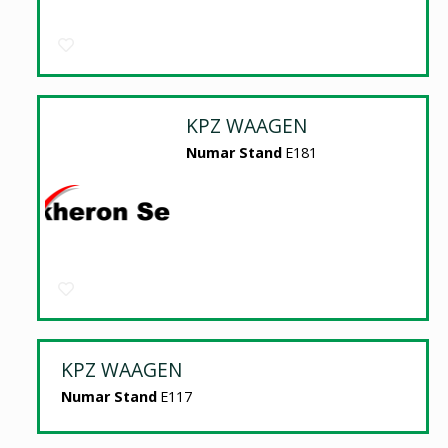
KPZ WAAGEN
Numar Stand
E181
KPZ WAAGEN
Numar Stand
E117