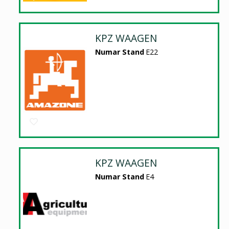
KPZ WAAGEN
Numar Stand
E22
KPZ WAAGEN
Numar Stand
E4