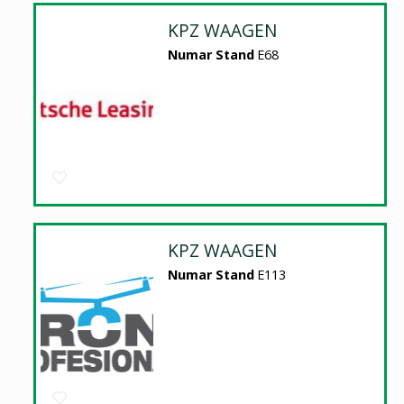
KPZ WAAGEN
Numar Stand
E68
KPZ WAAGEN
Numar Stand
E113