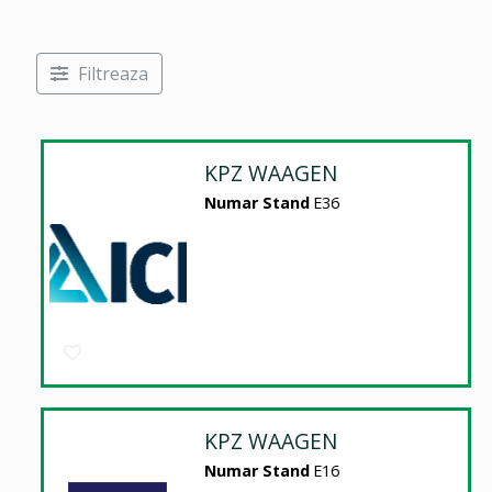
Filtreaza
KPZ WAAGEN
Numar Stand
E36
KPZ WAAGEN
Numar Stand
E16