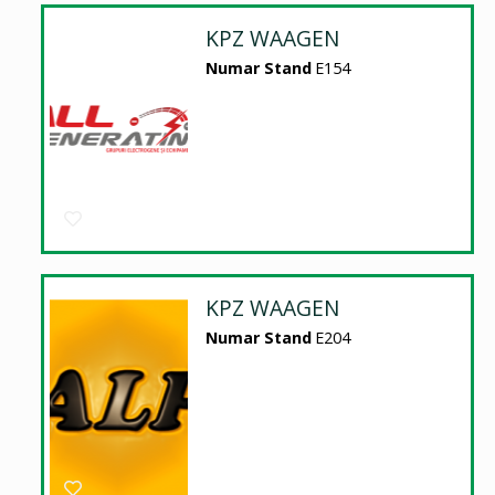
KPZ WAAGEN
Numar Stand
E154
KPZ WAAGEN
Numar Stand
E204