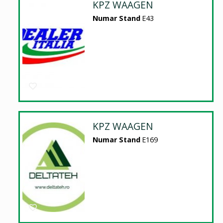
KPZ WAAGEN
Numar Stand
E43
KPZ WAAGEN
Numar Stand
E169