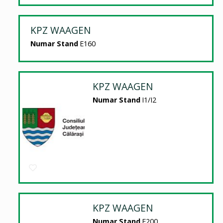
KPZ WAAGEN
Numar Stand
E160
KPZ WAAGEN
Numar Stand
I1/I2
KPZ WAAGEN
Numar Stand
E200