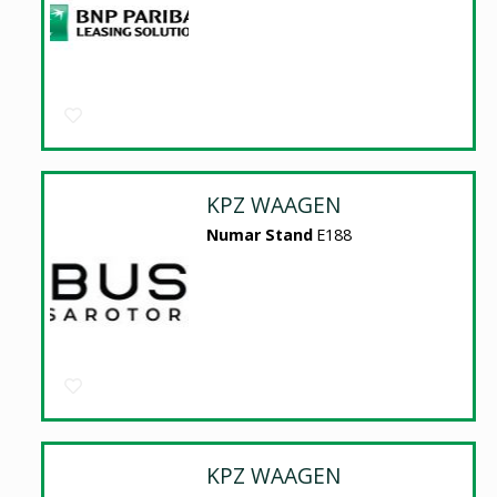
KPZ WAAGEN
Numar Stand
E188
KPZ WAAGEN