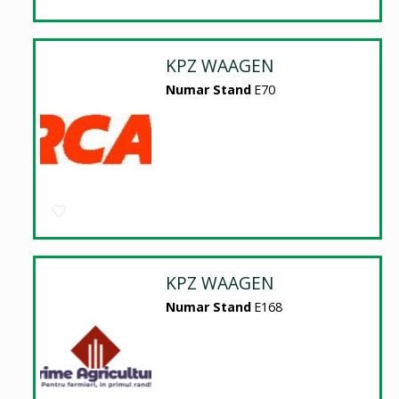
KPZ WAAGEN
Numar Stand
E70
KPZ WAAGEN
Numar Stand
E168