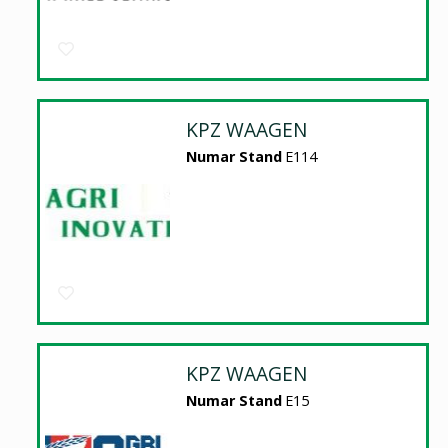
KPZ WAAGEN
Numar Stand
E114
KPZ WAAGEN
Numar Stand
E15