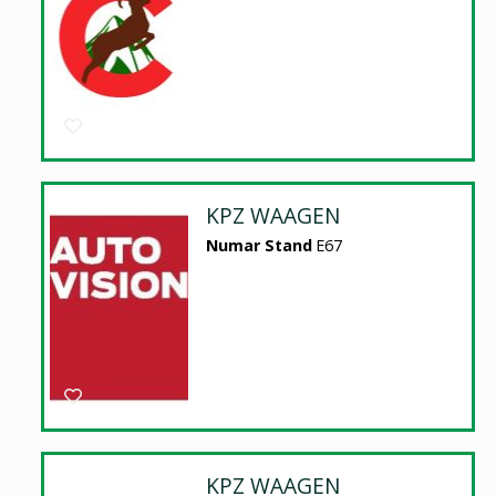
KPZ WAAGEN
Numar Stand
E67
KPZ WAAGEN