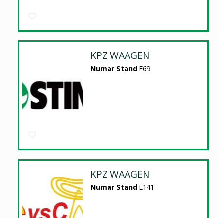
KPZ WAAGEN
Numar Stand
E69
KPZ WAAGEN
Numar Stand
E141