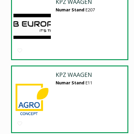
KPZ WAAGEN
Numar Stand
E207
KPZ WAAGEN
Numar Stand
E11