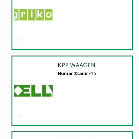
KPZ WAAGEN
Numar Stand
E16