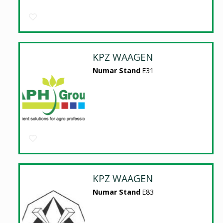
KPZ WAAGEN
Numar Stand
E31
KPZ WAAGEN
Numar Stand
E83