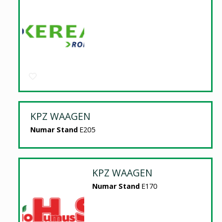
KPZ WAAGEN
Numar Stand
E205
KPZ WAAGEN
Numar Stand
E170