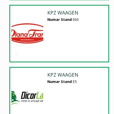
KPZ WAAGEN
Numar Stand
E63
KPZ WAAGEN
Numar Stand
E5