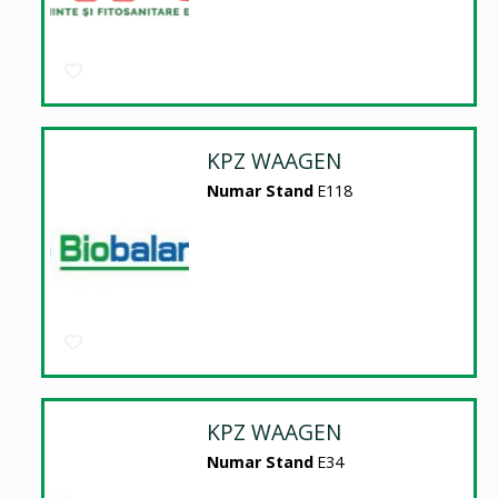
KPZ WAAGEN
Numar Stand
E118
KPZ WAAGEN
Numar Stand
E34