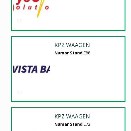
KPZ WAAGEN
Numar Stand
E88
KPZ WAAGEN
Numar Stand
E72