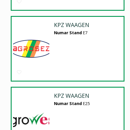
KPZ WAAGEN
Numar Stand
E7
KPZ WAAGEN
Numar Stand
E25