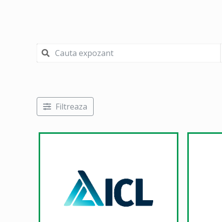
Filtreaza