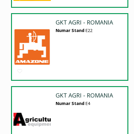
GKT AGRI - ROMANIA
Numar Stand
E22
GKT AGRI - ROMANIA
Numar Stand
E4