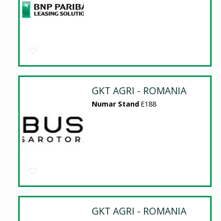
GKT AGRI - ROMANIA
Numar Stand
E188
GKT AGRI - ROMANIA