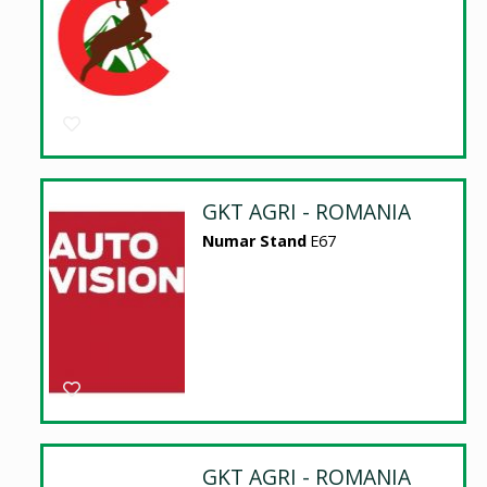
GKT AGRI - ROMANIA
Numar Stand
E67
GKT AGRI - ROMANIA