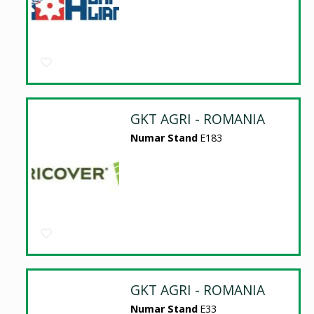
GKT AGRI - ROMANIA
Numar Stand
E183
GKT AGRI - ROMANIA
Numar Stand
E33