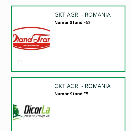
GKT AGRI - ROMANIA
Numar Stand
E63
GKT AGRI - ROMANIA
Numar Stand
E5