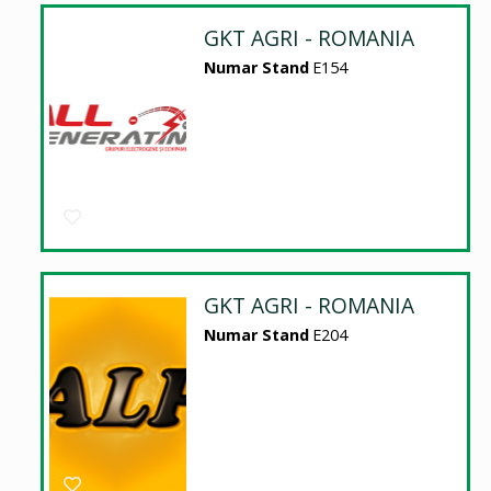
GKT AGRI - ROMANIA
Numar Stand
E154
GKT AGRI - ROMANIA
Numar Stand
E204