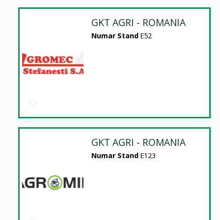
GKT AGRI - ROMANIA
Numar Stand
E52
GKT AGRI - ROMANIA
Numar Stand
E123