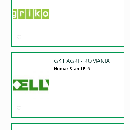
GKT AGRI - ROMANIA
Numar Stand
E16