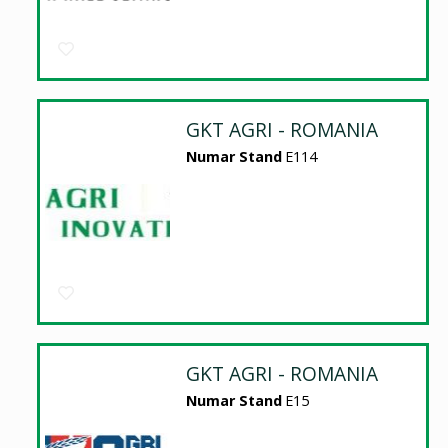
GKT AGRI - ROMANIA
Numar Stand
E114
GKT AGRI - ROMANIA
Numar Stand
E15