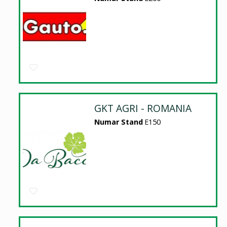
GKT AGRI - ROMANIA
Numar Stand
E150