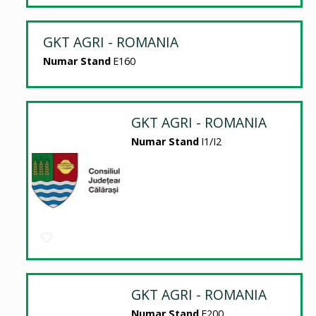
GKT AGRI - ROMANIA
Numar Stand
E160
GKT AGRI - ROMANIA
Numar Stand
I1/I2
GKT AGRI - ROMANIA
Numar Stand
E200