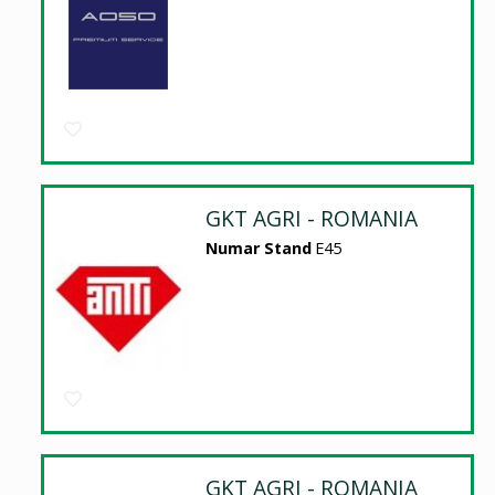
GKT AGRI - ROMANIA
Numar Stand
E45
GKT AGRI - ROMANIA