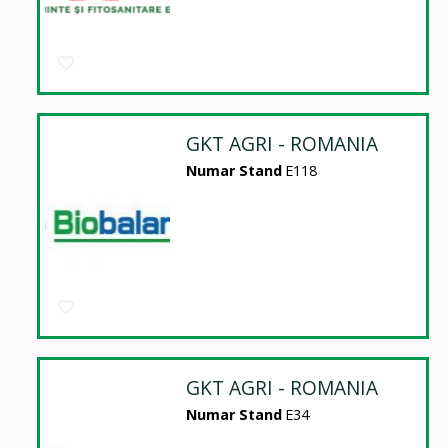
GKT AGRI - ROMANIA
Numar Stand
E118
GKT AGRI - ROMANIA
Numar Stand
E34