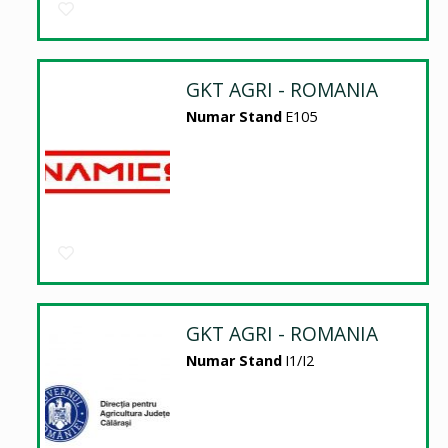
GKT AGRI - ROMANIA
Numar Stand
E105
GKT AGRI - ROMANIA
Numar Stand
I1/I2