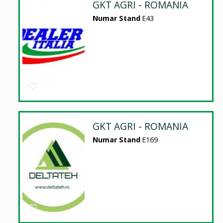
GKT AGRI - ROMANIA
Numar Stand
E43
GKT AGRI - ROMANIA
Numar Stand
E169