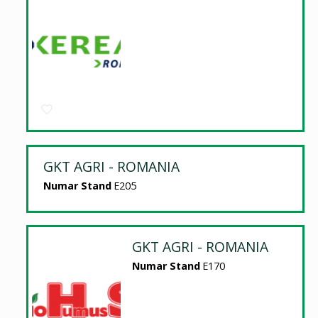
GKT AGRI - ROMANIA
Numar Stand
E205
GKT AGRI - ROMANIA
Numar Stand
E170