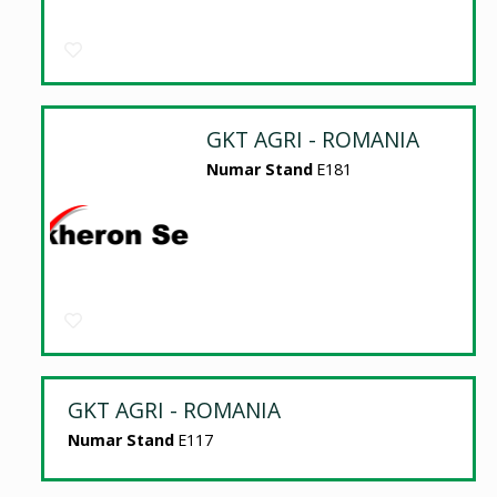
GKT AGRI - ROMANIA
Numar Stand
E181
GKT AGRI - ROMANIA
Numar Stand
E117