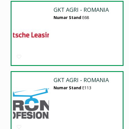
GKT AGRI - ROMANIA
Numar Stand
E68
GKT AGRI - ROMANIA
Numar Stand
E113