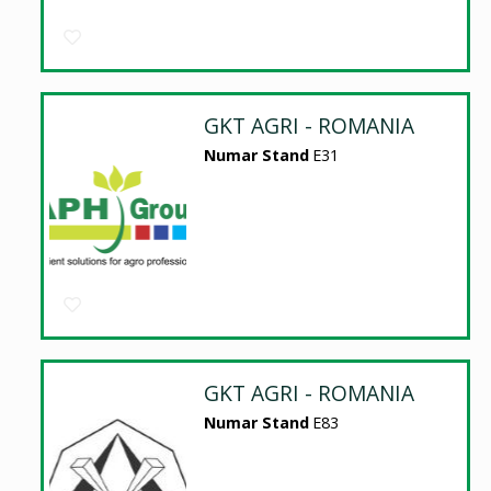
GKT AGRI - ROMANIA
Numar Stand
E31
GKT AGRI - ROMANIA
Numar Stand
E83