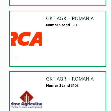
GKT AGRI - ROMANIA
Numar Stand
E70
GKT AGRI - ROMANIA
Numar Stand
E168