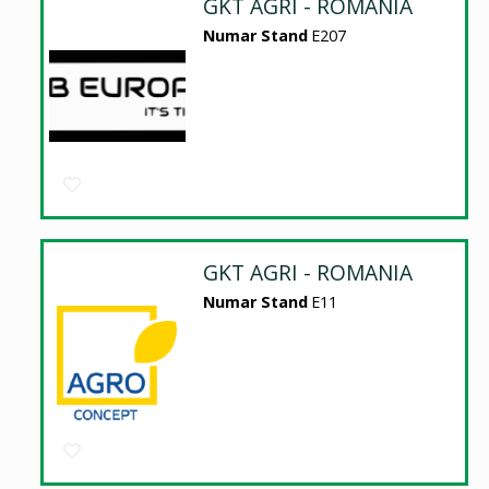
GKT AGRI - ROMANIA
Numar Stand
E207
GKT AGRI - ROMANIA
Numar Stand
E11