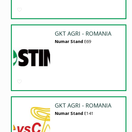
GKT AGRI - ROMANIA
Numar Stand
E69
GKT AGRI - ROMANIA
Numar Stand
E141