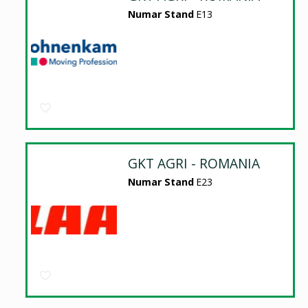
Numar Stand
E13
GKT AGRI - ROMANIA
Numar Stand
E23