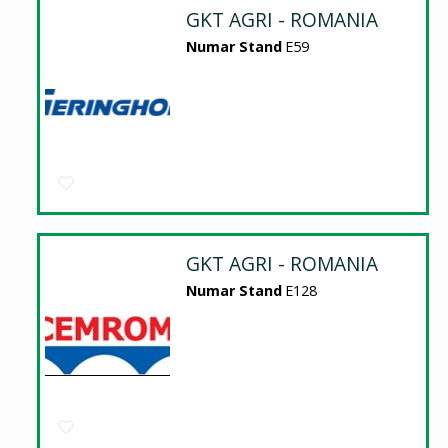
GKT AGRI - ROMANIA
Numar Stand
E59
GKT AGRI - ROMANIA
Numar Stand
E128