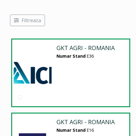
Filtreaza
GKT AGRI - ROMANIA
Numar Stand
E36
GKT AGRI - ROMANIA
Numar Stand
E16