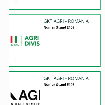
GKT AGRI - ROMANIA
Numar Stand
E109
GKT AGRI - ROMANIA
Numar Stand
E108