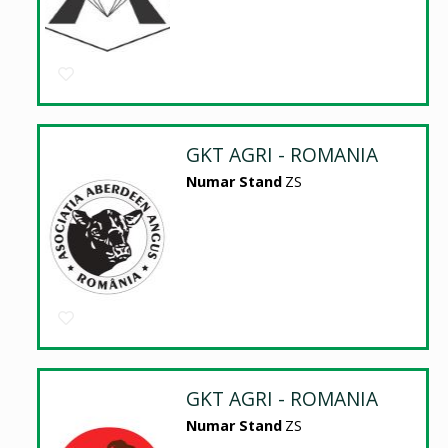
GKT AGRI - ROMANIA
Numar Stand
ZS
GKT AGRI - ROMANIA
Numar Stand
ZS