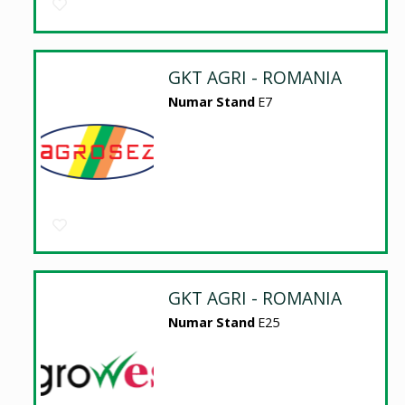
GKT AGRI - ROMANIA
Numar Stand
E7
GKT AGRI - ROMANIA
Numar Stand
E25