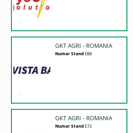
GKT AGRI - ROMANIA
Numar Stand
E88
GKT AGRI - ROMANIA
Numar Stand
E72