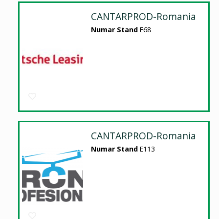
CANTARPROD-Romania
Numar Stand
E68
CANTARPROD-Romania
Numar Stand
E113