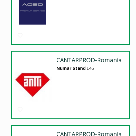
CANTARPROD-Romania
Numar Stand
E45
CANTARPROD-Romania