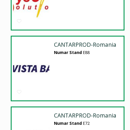
CANTARPROD-Romania
Numar Stand
E88
CANTARPROD-Romania
Numar Stand
E72