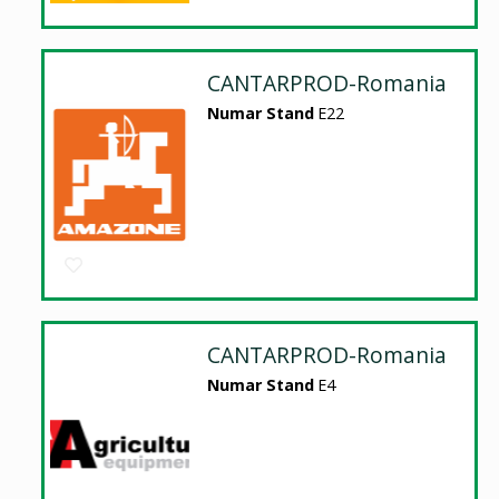
CANTARPROD-Romania
Numar Stand
E22
CANTARPROD-Romania
Numar Stand
E4