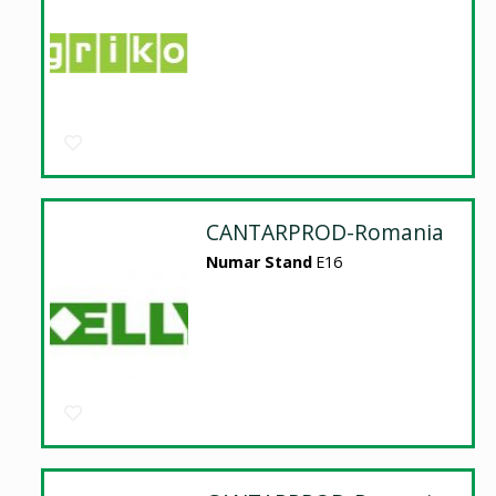
CANTARPROD-Romania
Numar Stand
E16