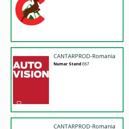
CANTARPROD-Romania
Numar Stand
E67
CANTARPROD-Romania