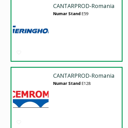
CANTARPROD-Romania
Numar Stand
E59
CANTARPROD-Romania
Numar Stand
E128