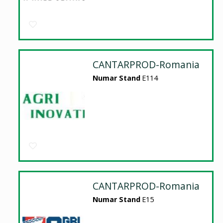
CANTARPROD-Romania
Numar Stand
E114
CANTARPROD-Romania
Numar Stand
E15