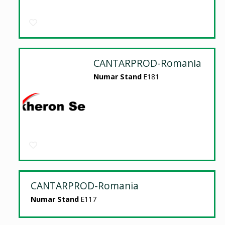
CANTARPROD-Romania
Numar Stand
E181
CANTARPROD-Romania
Numar Stand
E117