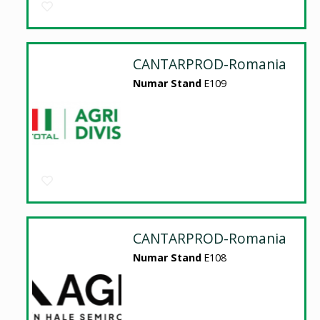
CANTARPROD-Romania
Numar Stand
E109
CANTARPROD-Romania
Numar Stand
E108