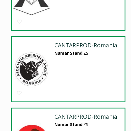
CANTARPROD-Romania
Numar Stand
ZS
CANTARPROD-Romania
Numar Stand
ZS