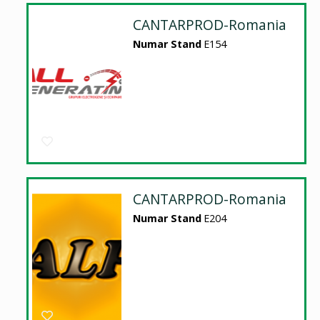
CANTARPROD-Romania
Numar Stand
E154
CANTARPROD-Romania
Numar Stand
E204