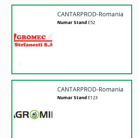
CANTARPROD-Romania
Numar Stand
E52
CANTARPROD-Romania
Numar Stand
E123