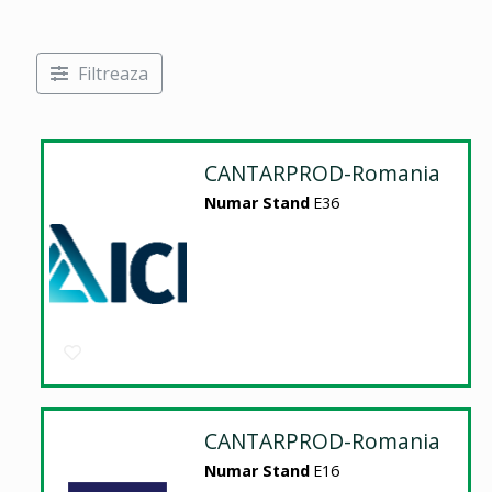
Filtreaza
CANTARPROD-Romania
Numar Stand
E36
CANTARPROD-Romania
Numar Stand
E16