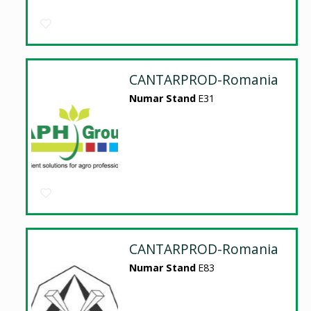
CANTARPROD-Romania
Numar Stand
E31
CANTARPROD-Romania
Numar Stand
E83