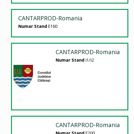
CANTARPROD-Romania
Numar Stand
E160
CANTARPROD-Romania
Numar Stand
I1/I2
CANTARPROD-Romania
Numar Stand
E200