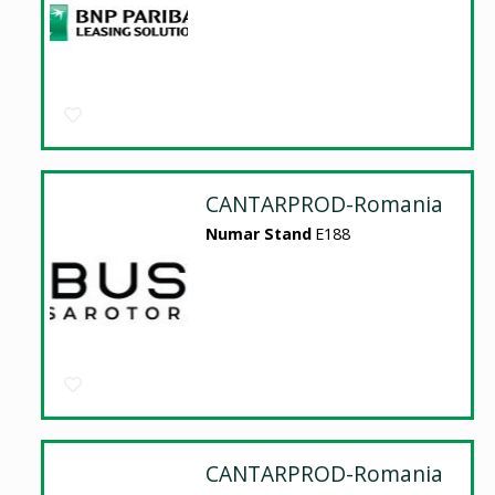
CANTARPROD-Romania
Numar Stand
E188
CANTARPROD-Romania