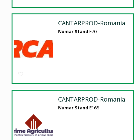
CANTARPROD-Romania
Numar Stand
E70
CANTARPROD-Romania
Numar Stand
E168