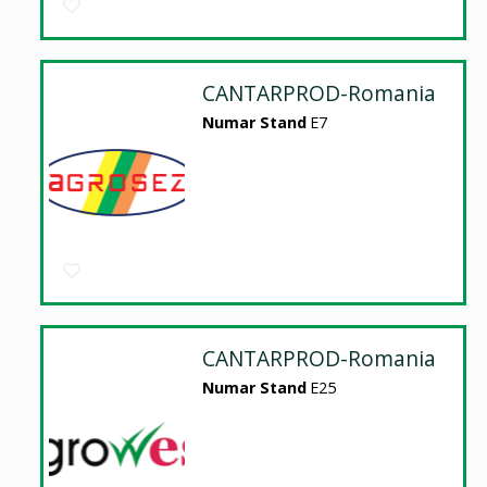
CANTARPROD-Romania
Numar Stand
E7
CANTARPROD-Romania
Numar Stand
E25