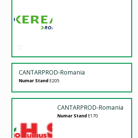
CANTARPROD-Romania
Numar Stand
E205
CANTARPROD-Romania
Numar Stand
E170