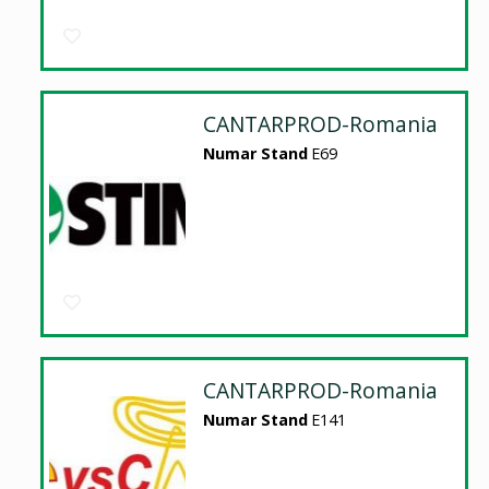
CANTARPROD-Romania
Numar Stand
E69
CANTARPROD-Romania
Numar Stand
E141