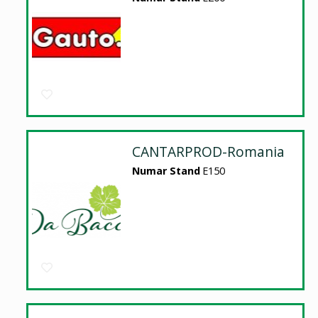
CANTARPROD-Romania
Numar Stand
E150