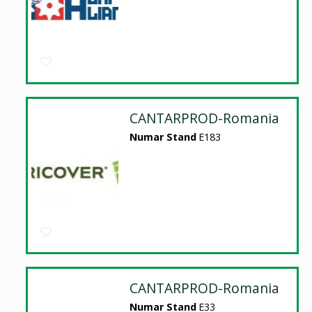
CANTARPROD-Romania
Numar Stand
E183
CANTARPROD-Romania
Numar Stand
E33