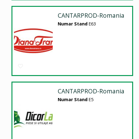
CANTARPROD-Romania
Numar Stand
E63
CANTARPROD-Romania
Numar Stand
E5