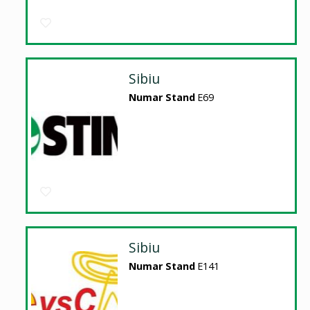
Sibiu
Numar Stand
E69
Sibiu
Numar Stand
E141