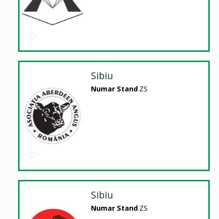
Sibiu
Numar Stand
ZS
Sibiu
Numar Stand
ZS