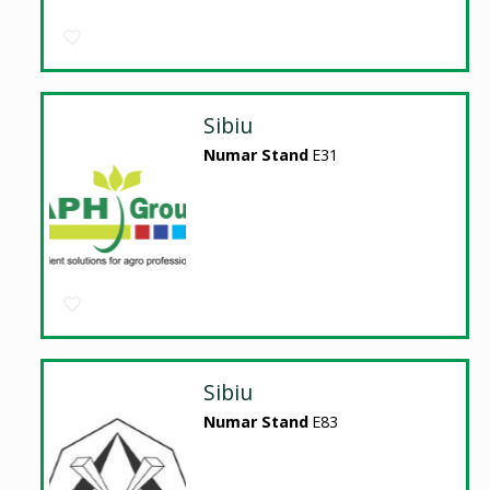
Sibiu
Numar Stand
E31
Sibiu
Numar Stand
E83