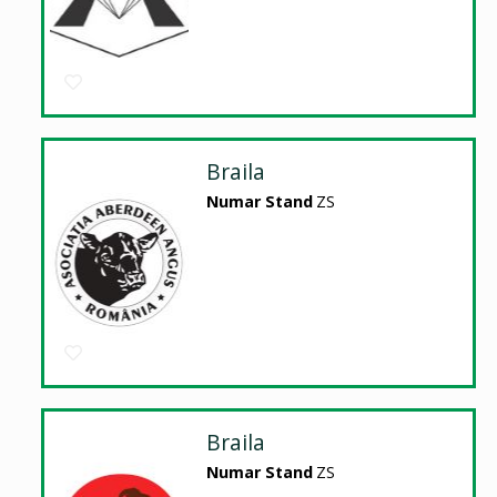
Braila
Numar Stand
ZS
Braila
Numar Stand
ZS