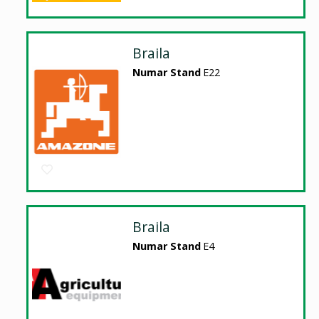
Braila
Numar Stand
E22
Braila
Numar Stand
E4