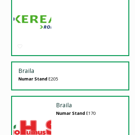
Braila
Numar Stand
E205
Braila
Numar Stand
E170