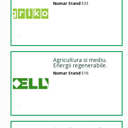
Numar Stand
E33
Agricultura si mediu.
Energii regenerabile.
Numar Stand
E16