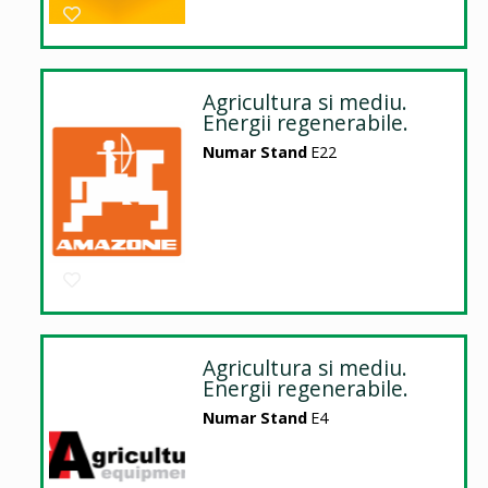
Agricultura si mediu.
Energii regenerabile.
Numar Stand
E22
Agricultura si mediu.
Energii regenerabile.
Numar Stand
E4