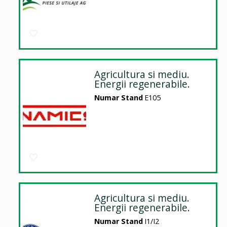
Agricultura si mediu.
Energii regenerabile.
Numar Stand
E105
Agricultura si mediu.
Energii regenerabile.
Numar Stand
I1/I2