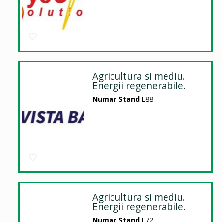
Agricultura si mediu.
Energii regenerabile.
Numar Stand
E88
Agricultura si mediu.
Energii regenerabile.
Numar Stand
E72