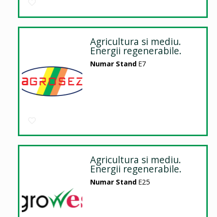
Agricultura si mediu.
Energii regenerabile.
Numar Stand
E7
Agricultura si mediu.
Energii regenerabile.
Numar Stand
E25