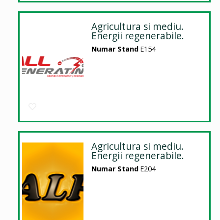
Agricultura si mediu.
Energii regenerabile.
Numar Stand
E154
Agricultura si mediu.
Energii regenerabile.
Numar Stand
E204