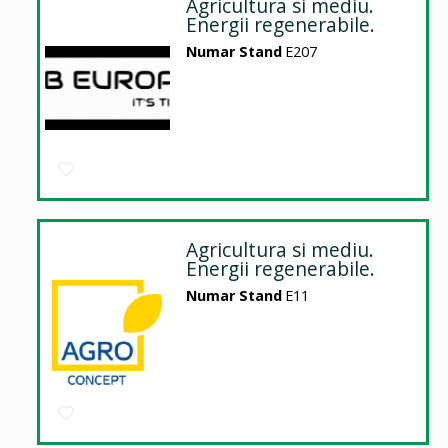
Agricultura si mediu.
Energii regenerabile.
Numar Stand
E207
Agricultura si mediu.
Energii regenerabile.
Numar Stand
E11