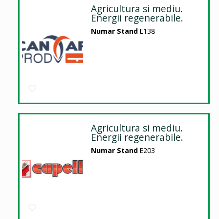
Agricultura si mediu.
Energii regenerabile.
Numar Stand
E138
Agricultura si mediu.
Energii regenerabile.
Numar Stand
E203