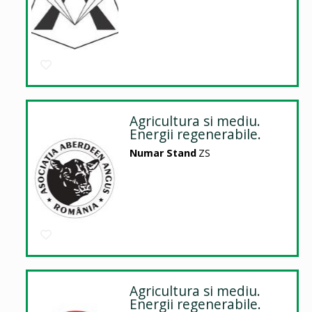
Agricultura si mediu.
Energii regenerabile.
Numar Stand
ZS
Agricultura si mediu.
Energii regenerabile.