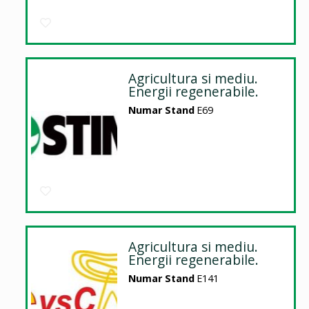
Agricultura si mediu.
Energii regenerabile.
Numar Stand
E69
Agricultura si mediu.
Energii regenerabile.
Numar Stand
E141