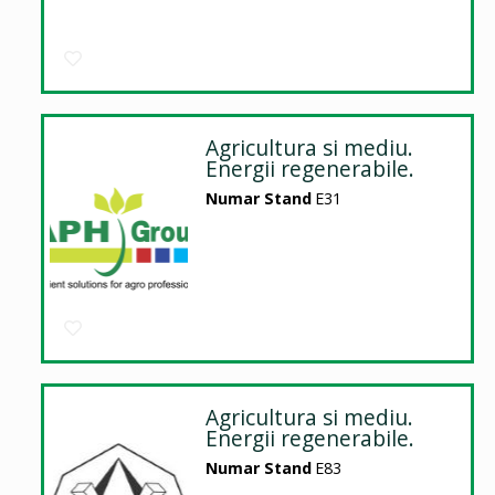
Agricultura si mediu.
Energii regenerabile.
Numar Stand
E31
Agricultura si mediu.
Energii regenerabile.
Numar Stand
E83