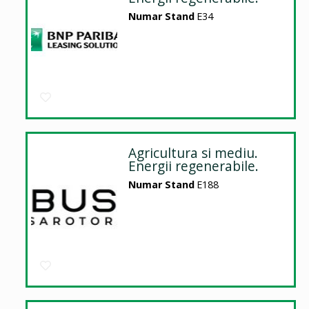
Numar Stand
E34
Agricultura si mediu.
Energii regenerabile.
Numar Stand
E188