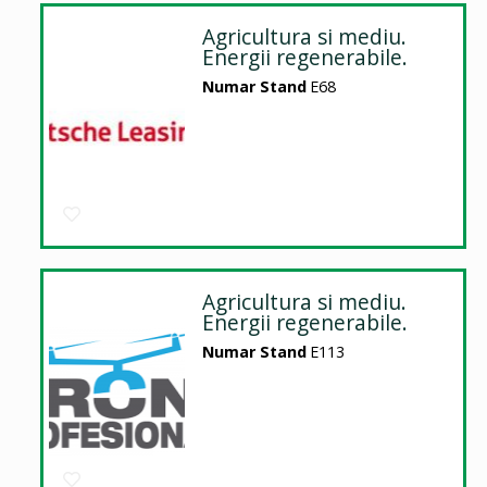
Agricultura si mediu.
Energii regenerabile.
Numar Stand
E68
Agricultura si mediu.
Energii regenerabile.
Numar Stand
E113