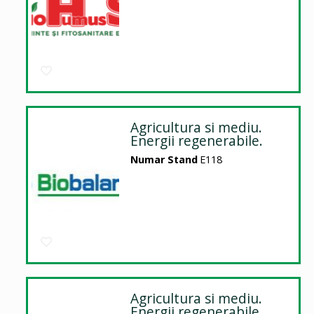
Agricultura si mediu.
Energii regenerabile.
Numar Stand
E118
Agricultura si mediu.
Energii regenerabile.