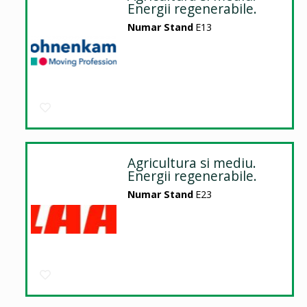
Energii regenerabile.
Numar Stand
E13
Agricultura si mediu.
Energii regenerabile.
Numar Stand
E23