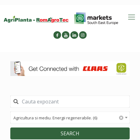
Agricultura si mediu. Energii regenerabile. (6)
SEARCH