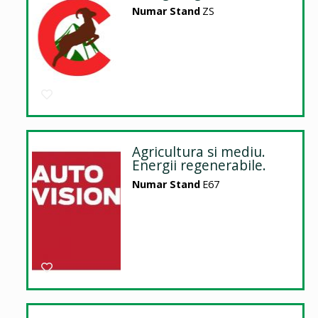
Numar Stand
ZS
Agricultura si mediu.
Energii regenerabile.
Numar Stand
E67