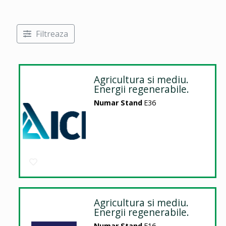
Filtreaza
Agricultura si mediu.
Energii regenerabile.
Numar Stand
E36
Agricultura si mediu.
Energii regenerabile.
Numar Stand
E16