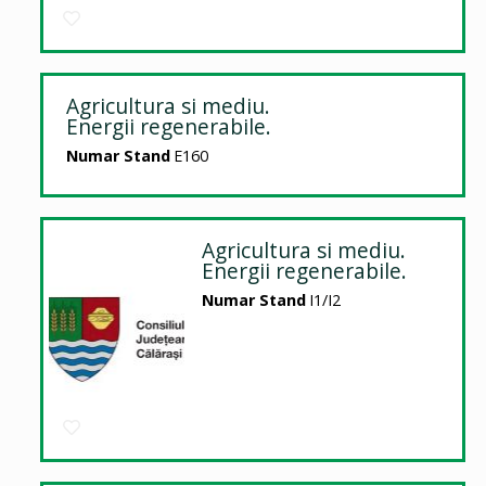
Agricultura si mediu.
Energii regenerabile.
Numar Stand
E160
Agricultura si mediu.
Energii regenerabile.
Numar Stand
I1/I2