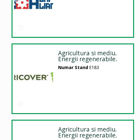
Agricultura si mediu.
Energii regenerabile.
Numar Stand
E183
Agricultura si mediu.
Energii regenerabile.