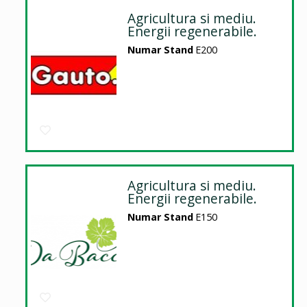
Agricultura si mediu.
Energii regenerabile.
Numar Stand
E200
Agricultura si mediu.
Energii regenerabile.
Numar Stand
E150