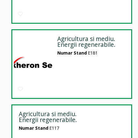
Agricultura si mediu.
Energii regenerabile.
Numar Stand
E181
Agricultura si mediu.
Energii regenerabile.
Numar Stand
E117