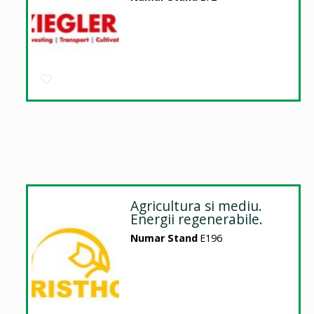
Agricultura si mediu.
Energii regenerabile.
Numar Stand
E196