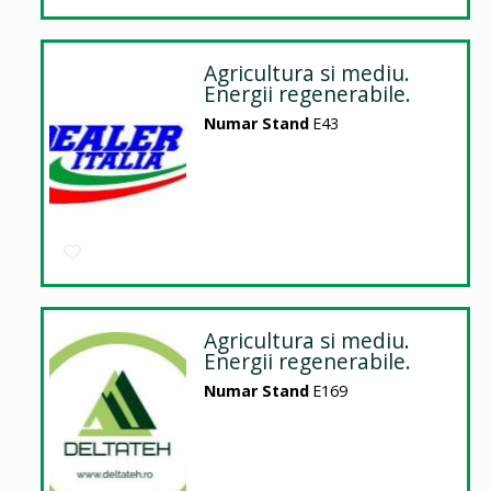
Agricultura si mediu.
Energii regenerabile.
Numar Stand
E43
Agricultura si mediu.
Energii regenerabile.
Numar Stand
E169