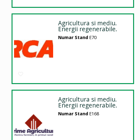
Agricultura si mediu.
Energii regenerabile.
Numar Stand
E70
Agricultura si mediu.
Energii regenerabile.
Numar Stand
E168