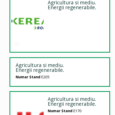
Agricultura si mediu.
Energii regenerabile.
Agricultura si mediu.
Energii regenerabile.
Numar Stand
E205
Agricultura si mediu.
Energii regenerabile.
Numar Stand
E170