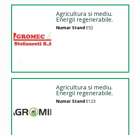
Agricultura si mediu.
Energii regenerabile.
Numar Stand
E52
Agricultura si mediu.
Energii regenerabile.
Numar Stand
E123