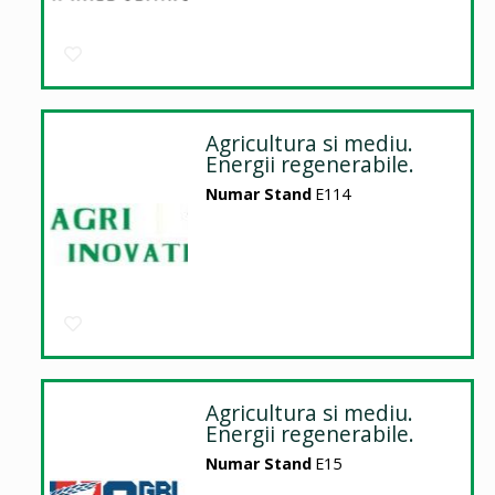
Agricultura si mediu.
Energii regenerabile.
Numar Stand
E114
Agricultura si mediu.
Energii regenerabile.
Numar Stand
E15