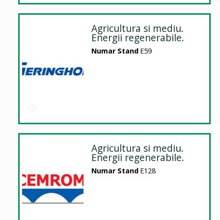
Agricultura si mediu.
Energii regenerabile.
Numar Stand
E59
Agricultura si mediu.
Energii regenerabile.
Numar Stand
E128