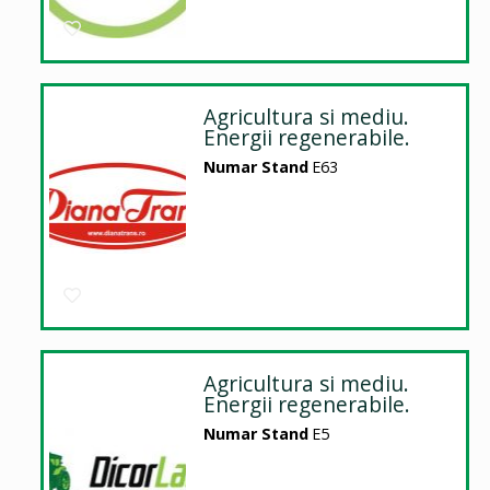
Agricultura si mediu.
Energii regenerabile.
Numar Stand
E63
Agricultura si mediu.
Energii regenerabile.
Numar Stand
E5