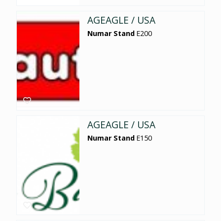
AGEAGLE / USA
Numar Stand
E200
AGEAGLE / USA
Numar Stand
E150