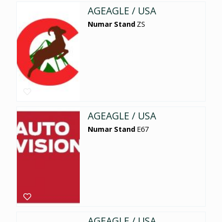
AGEAGLE / USA
Numar Stand
ZS
AGEAGLE / USA
Numar Stand
E67
AGEAGLE / USA