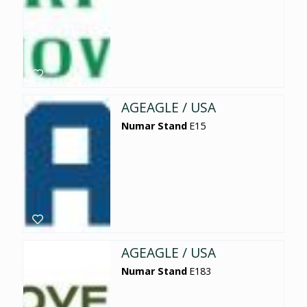
AGEAGLE / USA
Numar Stand
E15
AGEAGLE / USA
Numar Stand
E183