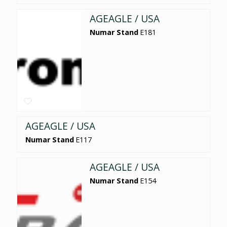
AGEAGLE / USA
Numar Stand
E181
AGEAGLE / USA
Numar Stand
E117
AGEAGLE / USA
Numar Stand
E154