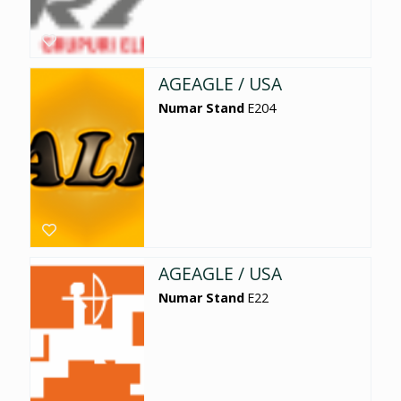
AGEAGLE / USA
Numar Stand
E204
AGEAGLE / USA
Numar Stand
E22