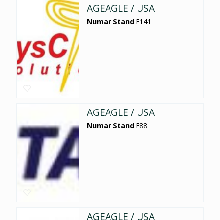
AGEAGLE / USA
Numar Stand
E141
AGEAGLE / USA
Numar Stand
E88
AGEAGLE / USA