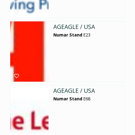
AGEAGLE / USA
Numar Stand
E23
AGEAGLE / USA
Numar Stand
E68