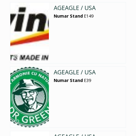
AGEAGLE / USA
Numar Stand
E149
AGEAGLE / USA
Numar Stand
E39