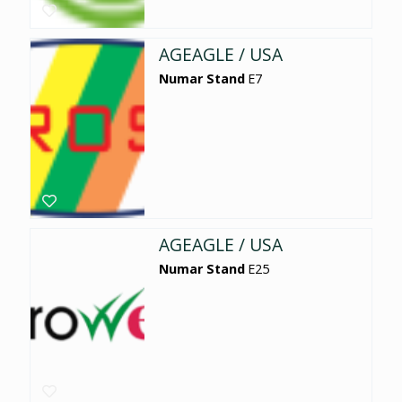
AGEAGLE / USA
Numar Stand
E7
AGEAGLE / USA
Numar Stand
E25