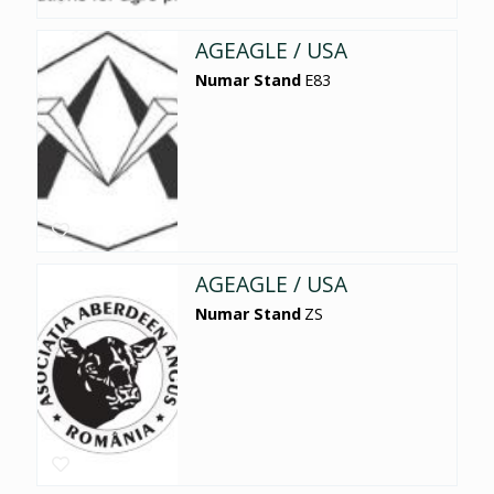
AGEAGLE / USA
Numar Stand
E83
AGEAGLE / USA
Numar Stand
ZS