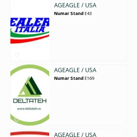
AGEAGLE / USA
Numar Stand
E43
AGEAGLE / USA
Numar Stand
E169
AGEAGLE / USA