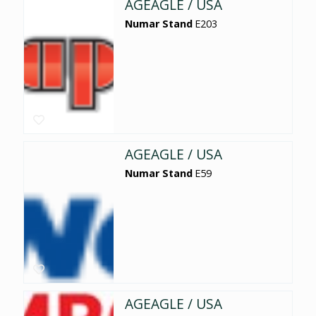
AGEAGLE / USA
Numar Stand
E203
AGEAGLE / USA
Numar Stand
E59
AGEAGLE / USA