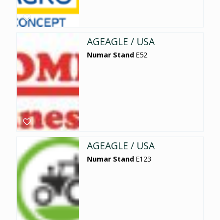
AGEAGLE / USA
Numar Stand
E52
AGEAGLE / USA
Numar Stand
E123