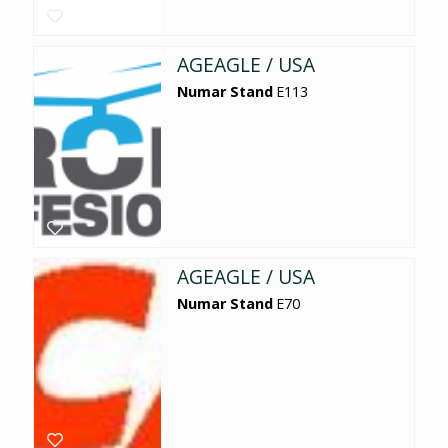
AGEAGLE / USA
Numar Stand
E113
AGEAGLE / USA
Numar Stand
E70