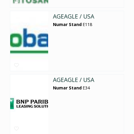
AGEAGLE / USA
Numar Stand
E118
AGEAGLE / USA
Numar Stand
E34