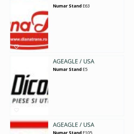
Numar Stand
E63
AGEAGLE / USA
Numar Stand
E5
AGEAGLE / USA
Numar Stand
E105