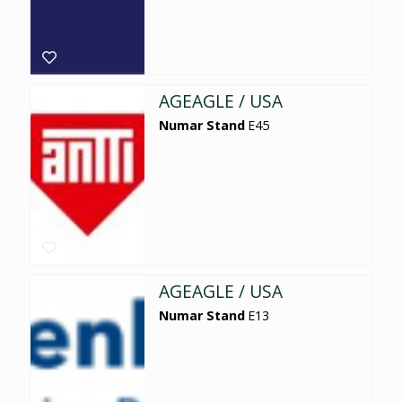
AGEAGLE / USA
Numar Stand
E45
AGEAGLE / USA
Numar Stand
E13