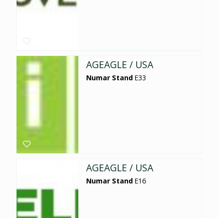
AGEAGLE / USA
Numar Stand
E33
AGEAGLE / USA
Numar Stand
E16