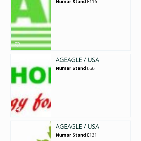
Numar Stand
E116
AGEAGLE / USA
Numar Stand
E66
AGEAGLE / USA
Numar Stand
E131