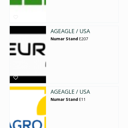
AGEAGLE / USA
Numar Stand
E207
AGEAGLE / USA
Numar Stand
E11