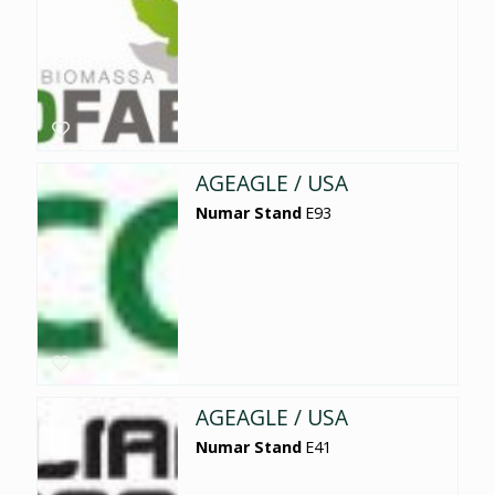
AGEAGLE / USA
Numar Stand
E93
AGEAGLE / USA
Numar Stand
E41