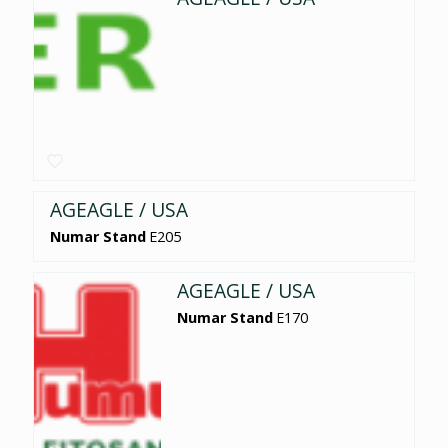
AGEAGLE / USA
Numar Stand
E205
AGEAGLE / USA
Numar Stand
E170