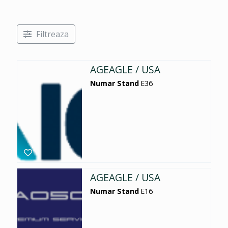
Filtreaza
AGEAGLE / USA
Numar Stand
E36
AGEAGLE / USA
Numar Stand
E16