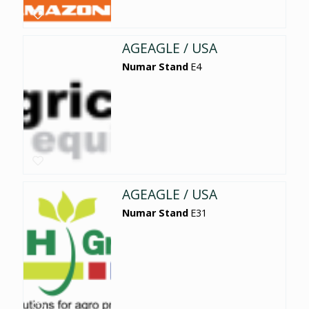
AGEAGLE / USA
Numar Stand
E4
AGEAGLE / USA
Numar Stand
E31