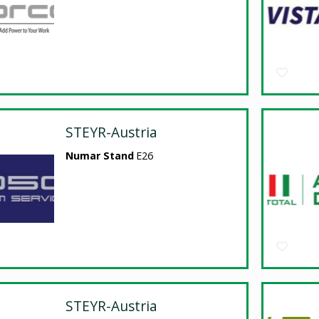
STEYR-Austria
Numar Stand
E26
STEYR-Austria