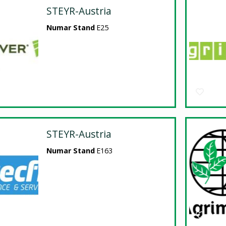
STEYR-Austria
Numar Stand
E25
STEYR-Austria
Numar Stand
E163