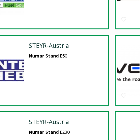
STEYR-Austria
Numar Stand
E50
STEYR-Austria
Numar Stand
E230