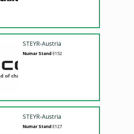
STEYR-Austria
Numar Stand
E152
STEYR-Austria
Numar Stand
E127