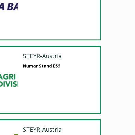
STEYR-Austria
Numar Stand
E56
STEYR-Austria