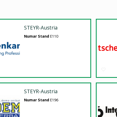
STEYR-Austria
Numar Stand
E110
STEYR-Austria
Numar Stand
E196