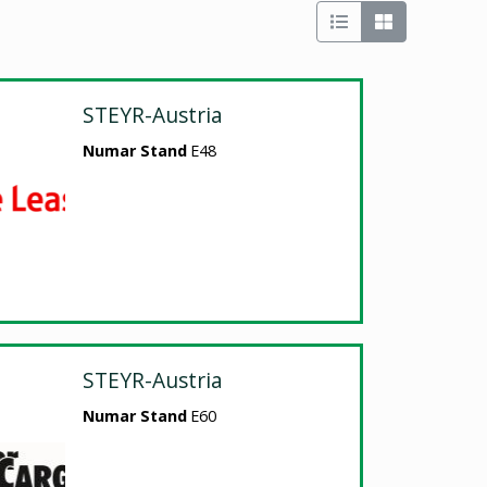
STEYR-Austria
Numar Stand
E48
STEYR-Austria
Numar Stand
E60