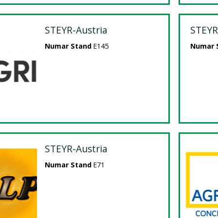
STEYR-Austria
STEYR
Numar Stand
E145
Numar 
STEYR-Austria
Numar Stand
E71