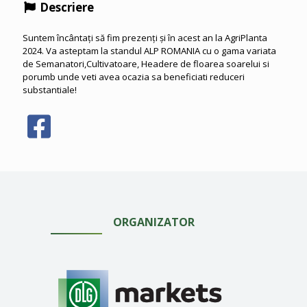
Descriere
Suntem încântați să fim prezenți și în acest an la AgriPlanta
2024. Va asteptam la standul ALP ROMANIA cu o gama variata
de Semanatori,Cultivatoare, Headere de floarea soarelui si
porumb unde veti avea ocazia sa beneficiati reduceri
substantiale!
ORGANIZATOR