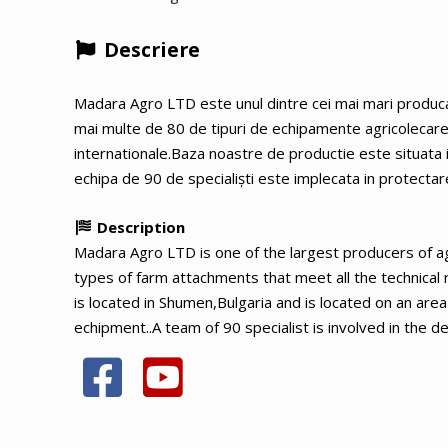
Descriere
Madara Agro LTD este unul dintre cei mai mari produca
mai multe de 80 de tipuri de echipamente agricolecare
internationale.Baza noastre de productie este situata 
echipa de 90 de specialiști este implecata in protectar
Description
Madara Agro LTD is one of the largest producers of ag
types of farm attachments that meet all the technical
is located in Shumen,Bulgaria and is located on an ar
echipment..A team of 90 specialist is involved in the 