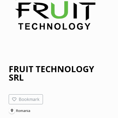
FRUIT TECHNOLOGY
SRL
Bookmark
Romania