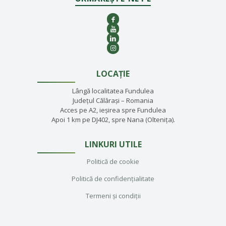
LOCAȚIE
Lângă localitatea Fundulea
Județul Călărași – Romania
Acces pe A2, ieșirea spre Fundulea
Apoi 1 km pe DJ402, spre Nana (Oltenița).
LINKURI UTILE
Politică de cookie
Politică de confidențialitate
Termeni și condiții