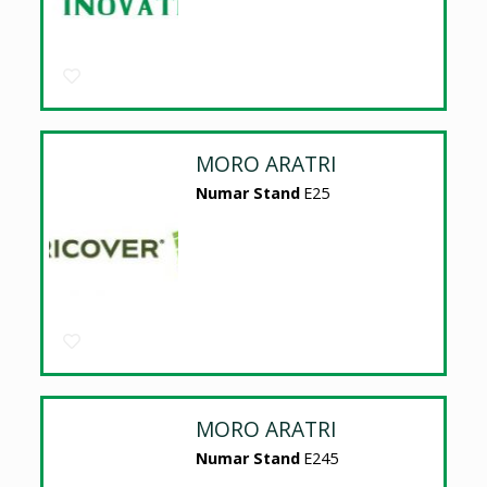
MORO ARATRI
Numar Stand
E25
MORO ARATRI
Numar Stand
E245