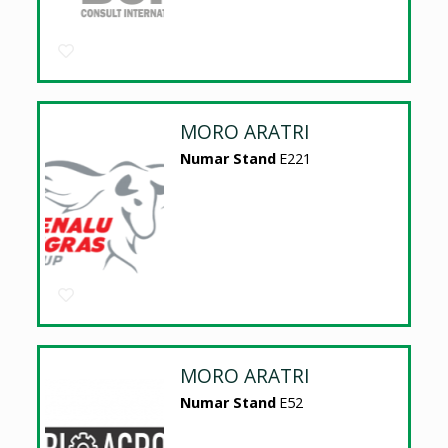
MORO ARATRI
Numar Stand
E221
MORO ARATRI
Numar Stand
E52