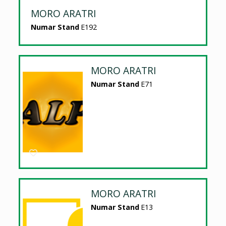
MORO ARATRI
Numar Stand
E192
MORO ARATRI
Numar Stand
E71
MORO ARATRI
Numar Stand
E13