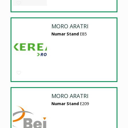
MORO ARATRI
Numar Stand
E85
MORO ARATRI
Numar Stand
E209