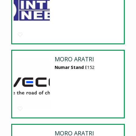
MORO ARATRI
Numar Stand
E152
MORO ARATRI