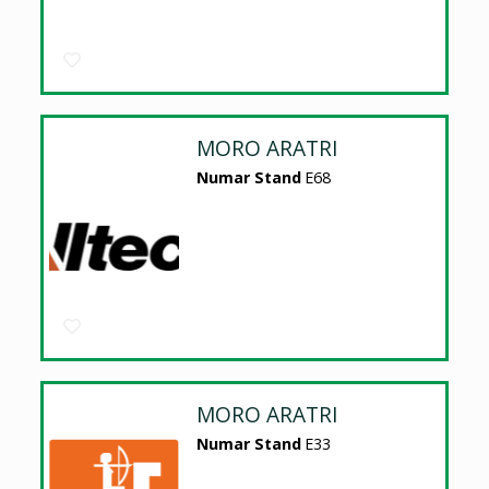
MORO ARATRI
Numar Stand
E68
MORO ARATRI
Numar Stand
E33