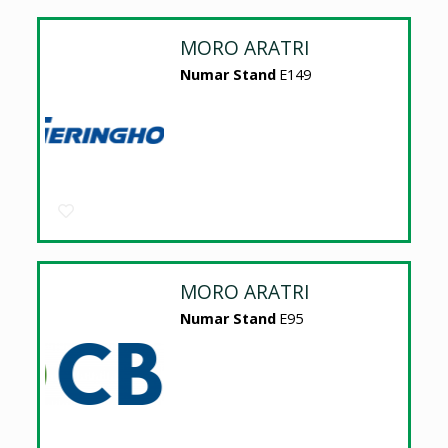
MORO ARATRI
Numar Stand
E149
MORO ARATRI
Numar Stand
E95