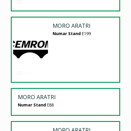
MORO ARATRI
Numar Stand
E199
MORO ARATRI
Numar Stand
E88
MORO ARATRI