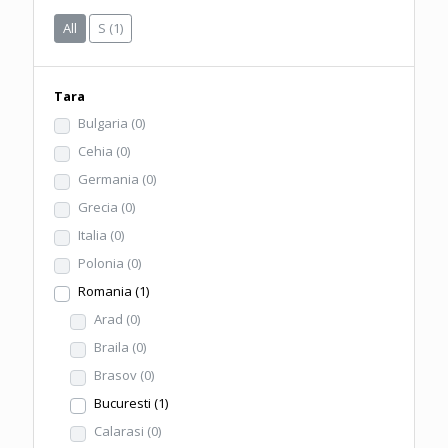
All
S
(1)
Tara
Bulgaria
(0)
Cehia
(0)
Germania
(0)
Grecia
(0)
Italia
(0)
Polonia
(0)
Romania
(1)
Arad
(0)
Braila
(0)
Brasov
(0)
Bucuresti
(1)
Calarasi
(0)