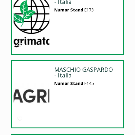
- Italia
Numar Stand
E173
MASCHIO GASPARDO
- Italia
Numar Stand
E145