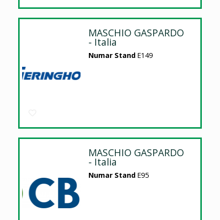
MASCHIO GASPARDO
- Italia
Numar Stand
E149
MASCHIO GASPARDO
- Italia
Numar Stand
E95