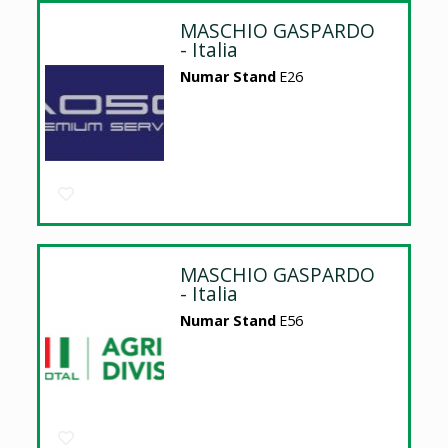
MASCHIO GASPARDO
- Italia
Numar Stand
E26
MASCHIO GASPARDO
- Italia
Numar Stand
E56