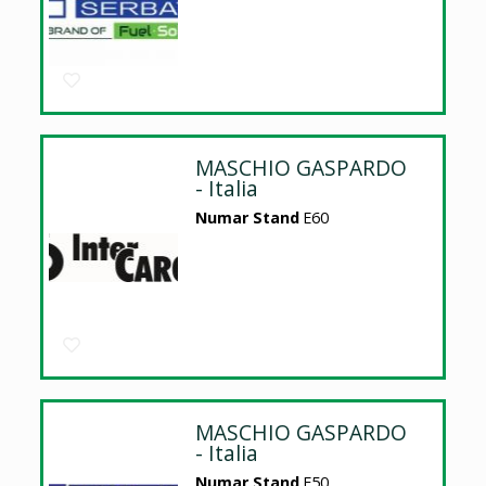
MASCHIO GASPARDO
- Italia
Numar Stand
E60
MASCHIO GASPARDO
- Italia
Numar Stand
E50