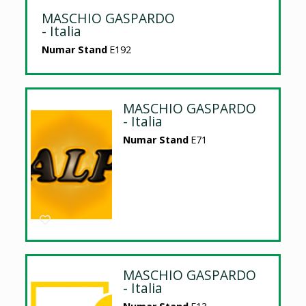
MASCHIO GASPARDO
- Italia
Numar Stand
E192
MASCHIO GASPARDO
- Italia
Numar Stand
E71
MASCHIO GASPARDO
- Italia