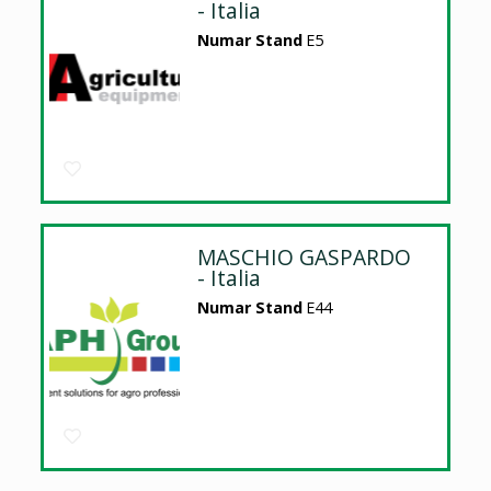
- Italia
Numar Stand
E5
MASCHIO GASPARDO
- Italia
Numar Stand
E44