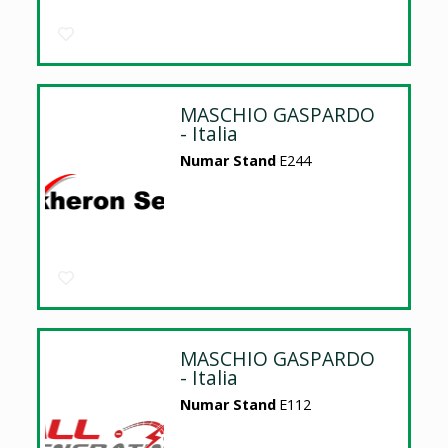
MASCHIO GASPARDO
- Italia
Numar Stand
E244
MASCHIO GASPARDO
- Italia
Numar Stand
E112