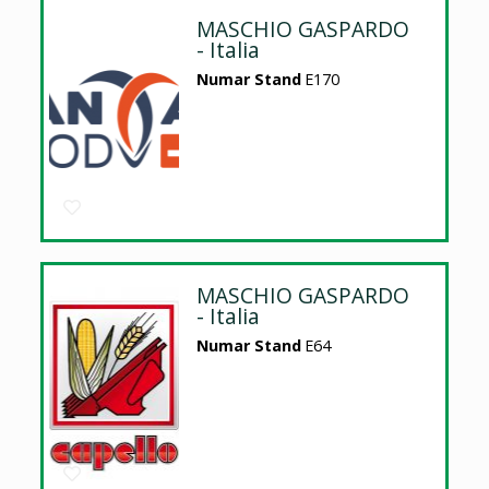
MASCHIO GASPARDO
- Italia
Numar Stand
E170
MASCHIO GASPARDO
- Italia
Numar Stand
E64