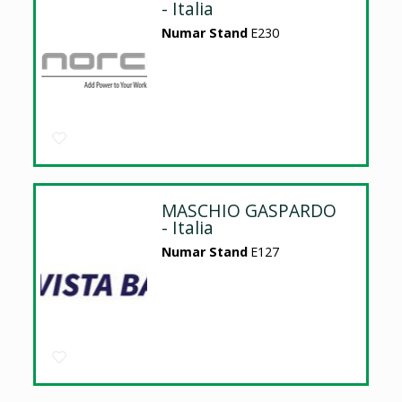
- Italia
Numar Stand
E230
MASCHIO GASPARDO
- Italia
Numar Stand
E127