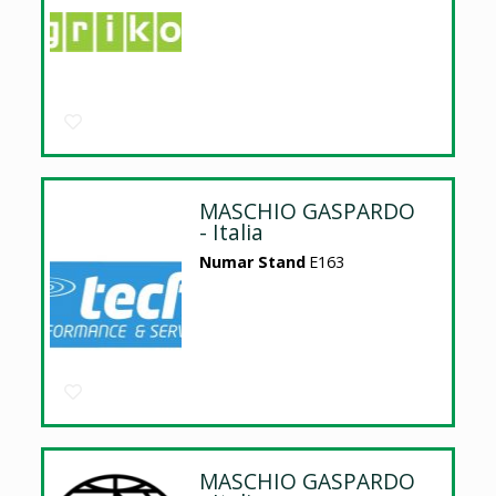
MASCHIO GASPARDO
- Italia
Numar Stand
E163
MASCHIO GASPARDO