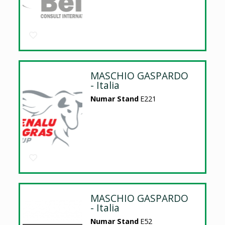
MASCHIO GASPARDO
- Italia
Numar Stand
E221
MASCHIO GASPARDO
- Italia
Numar Stand
E52