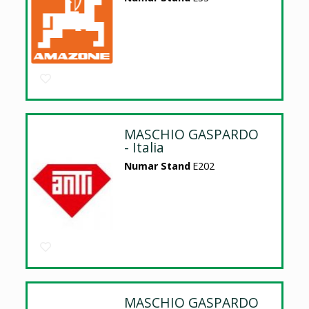
MASCHIO GASPARDO
- Italia
Numar Stand
E202
MASCHIO GASPARDO