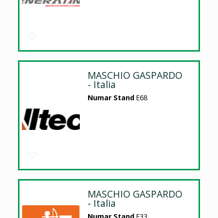
MASCHIO GASPARDO
- Italia
Numar Stand
E68
MASCHIO GASPARDO
- Italia
Numar Stand
E33