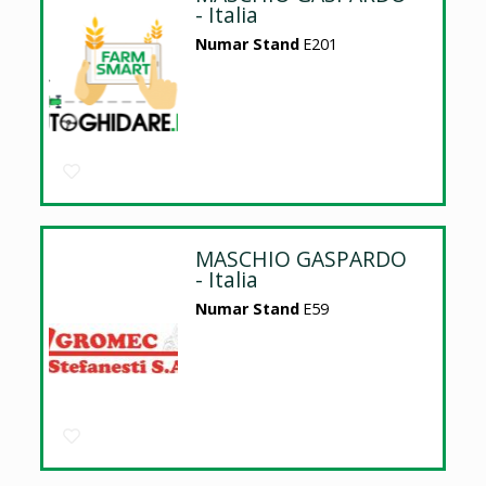
- Italia
Numar Stand
E201
MASCHIO GASPARDO
- Italia
Numar Stand
E59