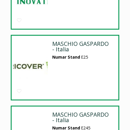
MASCHIO GASPARDO
- Italia
Numar Stand
E25
MASCHIO GASPARDO
- Italia
Numar Stand
E245