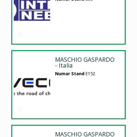
MASCHIO GASPARDO
- Italia
Numar Stand
E152
MASCHIO GASPARDO