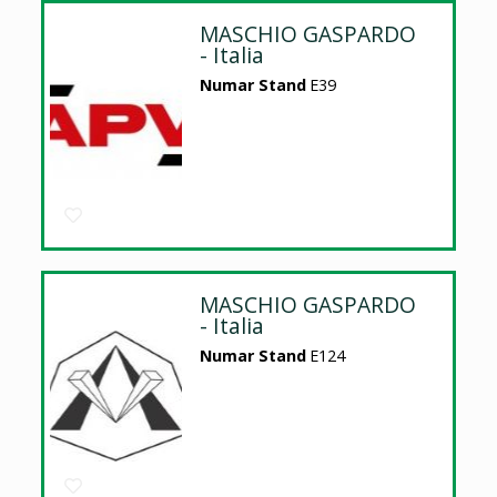
MASCHIO GASPARDO
- Italia
Numar Stand
E39
MASCHIO GASPARDO
- Italia
Numar Stand
E124