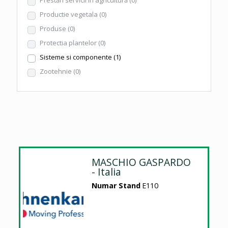
Productie vegetala
(0)
Produse
(0)
Protectia plantelor
(0)
Sisteme si componente
(1)
Zootehnie
(0)
MASCHIO GASPARDO
- Italia
Numar Stand
E110