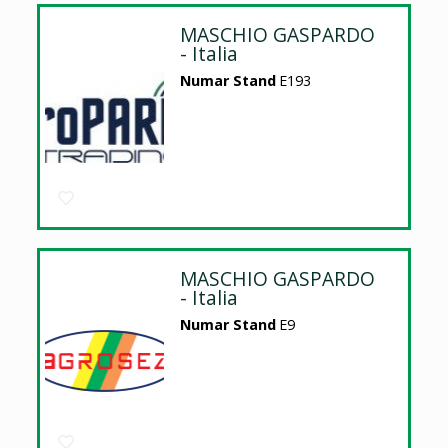
MASCHIO GASPARDO
- Italia
Numar Stand
E193
MASCHIO GASPARDO
- Italia
Numar Stand
E9