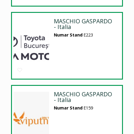
MASCHIO GASPARDO
- Italia
Numar Stand
E223
MASCHIO GASPARDO
- Italia
Numar Stand
E159