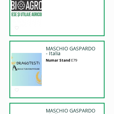
MASCHIO GASPARDO
- Italia
Numar Stand
E79
MASCHIO GASPARDO