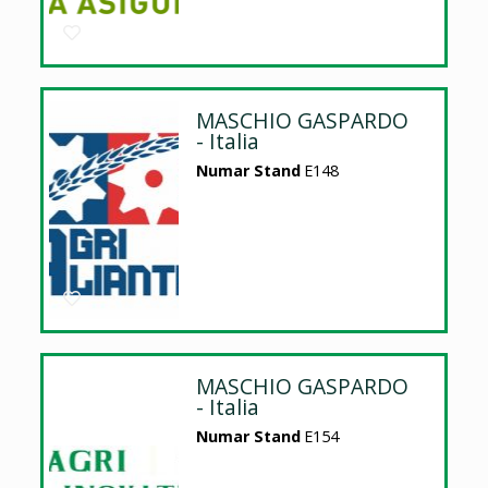
MASCHIO GASPARDO
- Italia
Numar Stand
E148
MASCHIO GASPARDO
- Italia
Numar Stand
E154