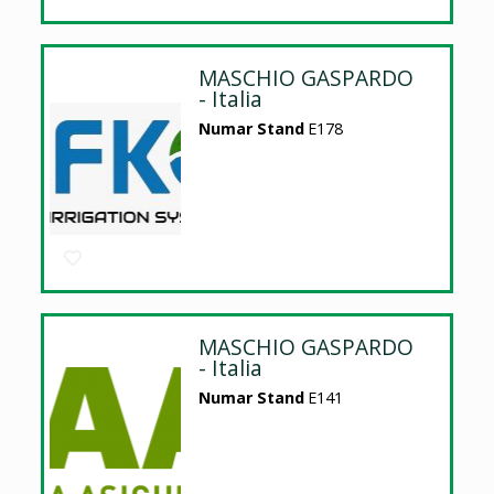
MASCHIO GASPARDO
- Italia
Numar Stand
E178
MASCHIO GASPARDO
- Italia
Numar Stand
E141