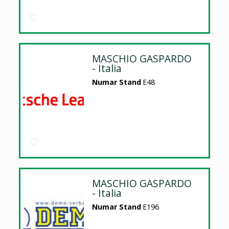
MASCHIO GASPARDO
- Italia
Numar Stand
E48
MASCHIO GASPARDO
- Italia
Numar Stand
E196