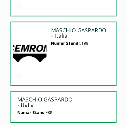
MASCHIO GASPARDO
- Italia
Numar Stand
E199
MASCHIO GASPARDO
- Italia
Numar Stand
E88