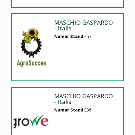
MASCHIO GASPARDO
- Italia
Numar Stand
E57
MASCHIO GASPARDO
- Italia
Numar Stand
E36