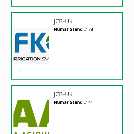
JCB-UK
Numar Stand
E178
JCB-UK
Numar Stand
E141