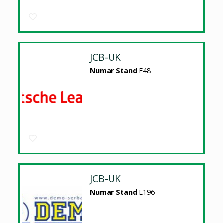
JCB-UK
Numar Stand
E48
JCB-UK
Numar Stand
E196