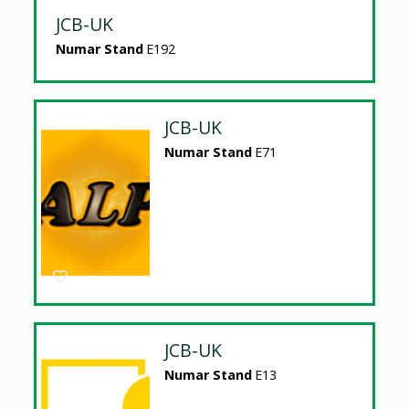
JCB-UK
Numar Stand
E192
JCB-UK
Numar Stand
E71
JCB-UK
Numar Stand
E13