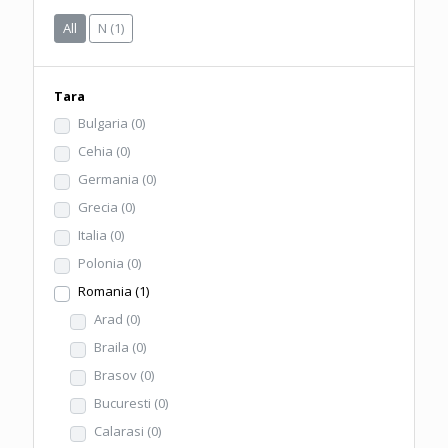
All
N
(1)
Tara
Bulgaria
(0)
Cehia
(0)
Germania
(0)
Grecia
(0)
Italia
(0)
Polonia
(0)
Romania
(1)
Arad
(0)
Braila
(0)
Brasov
(0)
Bucuresti
(0)
Calarasi
(0)