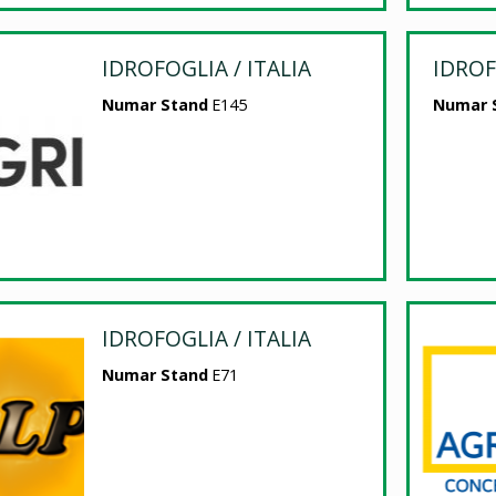
IDROFOGLIA / ITALIA
IDROF
Numar Stand
E145
Numar 
IDROFOGLIA / ITALIA
Numar Stand
E71