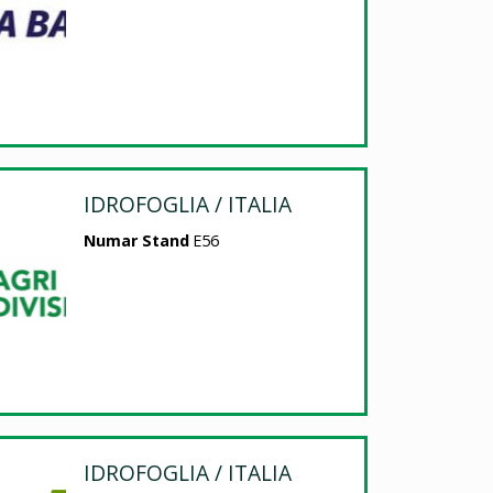
IDROFOGLIA / ITALIA
Numar Stand
E56
IDROFOGLIA / ITALIA