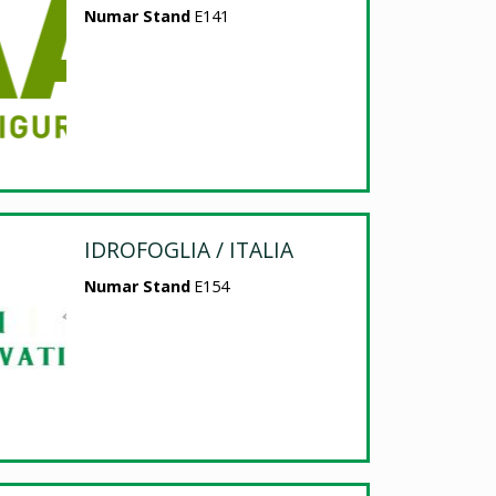
Numar Stand
E141
IDROFOGLIA / ITALIA
Numar Stand
E154