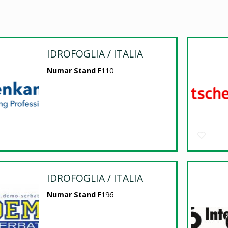
IDROFOGLIA / ITALIA
Numar Stand
E110
IDROFOGLIA / ITALIA
Numar Stand
E196