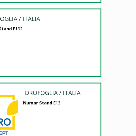
OGLIA / ITALIA
Stand
E192
IDROFOGLIA / ITALIA
Numar Stand
E13