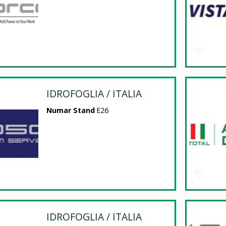
IDROFOGLIA / ITALIA
Numar Stand
E26
IDROFOGLIA / ITALIA