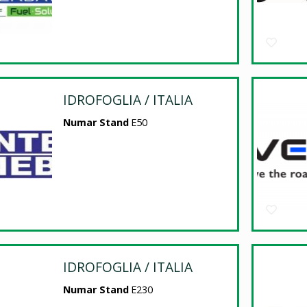
IDROFOGLIA / ITALIA
Numar Stand
E50
IDROFOGLIA / ITALIA
Numar Stand
E230