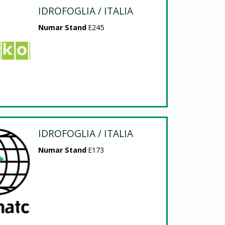
IDROFOGLIA / ITALIA
Numar Stand
E245
IDROFOGLIA / ITALIA
Numar Stand
E173