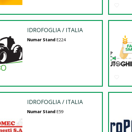
IDROFOGLIA / ITALIA
Numar Stand
E224
IDROFOGLIA / ITALIA
Numar Stand
E59