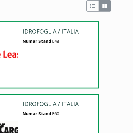
IDROFOGLIA / ITALIA
Numar Stand
E48
IDROFOGLIA / ITALIA
Numar Stand
E60