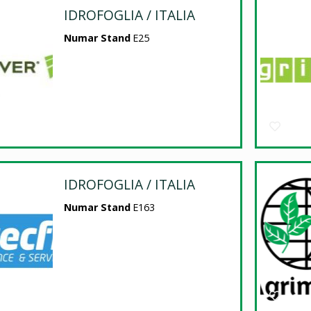
IDROFOGLIA / ITALIA
Numar Stand
E25
IDROFOGLIA / ITALIA
Numar Stand
E163