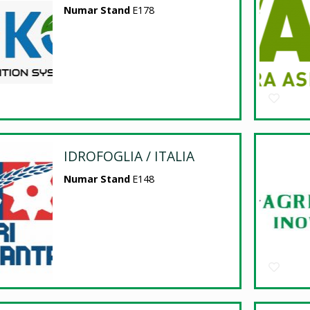
Numar Stand
E178
IDROFOGLIA / ITALIA
Numar Stand
E148