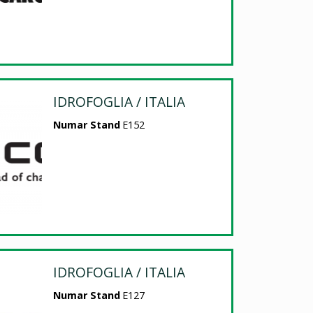
IDROFOGLIA / ITALIA
Numar Stand
E152
IDROFOGLIA / ITALIA
Numar Stand
E127