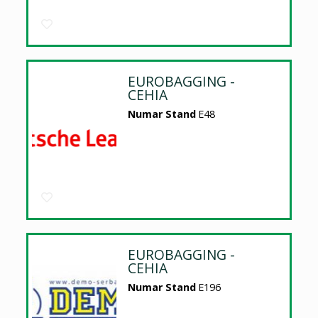
EUROBAGGING -
CEHIA
Numar Stand
E48
EUROBAGGING -
CEHIA
Numar Stand
E196