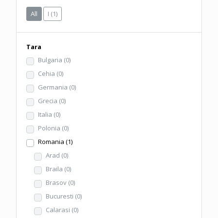
All
I
(1)
Tara
Bulgaria
(0)
Cehia
(0)
Germania
(0)
Grecia
(0)
Italia
(0)
Polonia
(0)
Romania
(1)
Arad
(0)
Braila
(0)
Brasov
(0)
Bucuresti
(0)
Calarasi
(0)