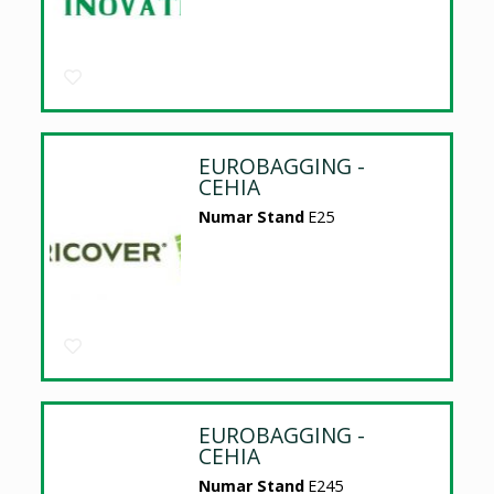
EUROBAGGING -
CEHIA
Numar Stand
E25
EUROBAGGING -
CEHIA
Numar Stand
E245