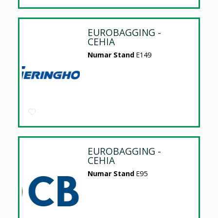
EUROBAGGING -
CEHIA
Numar Stand
E149
EUROBAGGING -
CEHIA
Numar Stand
E95