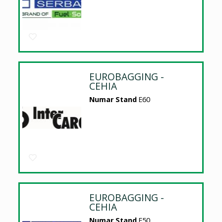
EUROBAGGING -
CEHIA
Numar Stand
E60
EUROBAGGING -
CEHIA
Numar Stand
E50