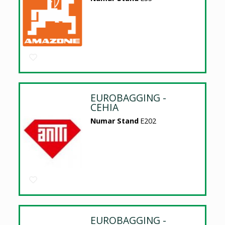
EUROBAGGING -
CEHIA
Numar Stand
E202
EUROBAGGING -