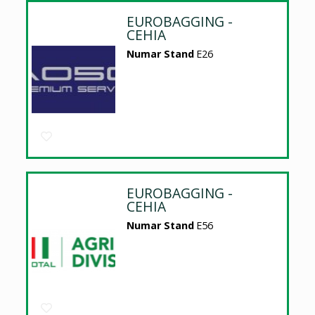
EUROBAGGING -
CEHIA
Numar Stand
E26
EUROBAGGING -
CEHIA
Numar Stand
E56