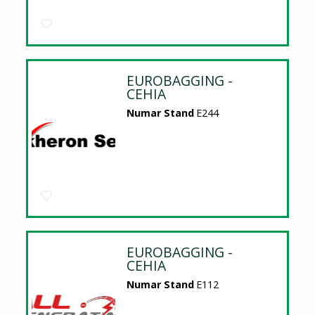
EUROBAGGING -
CEHIA
Numar Stand
E244
EUROBAGGING -
CEHIA
Numar Stand
E112