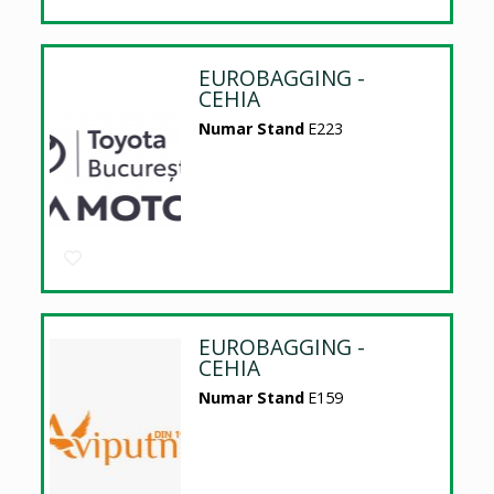
EUROBAGGING -
CEHIA
Numar Stand
E223
EUROBAGGING -
CEHIA
Numar Stand
E159