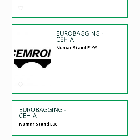
EUROBAGGING -
CEHIA
Numar Stand
E199
EUROBAGGING -
CEHIA
Numar Stand
E88