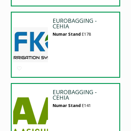
EUROBAGGING -
CEHIA
Numar Stand
E178
EUROBAGGING -
CEHIA
Numar Stand
E141