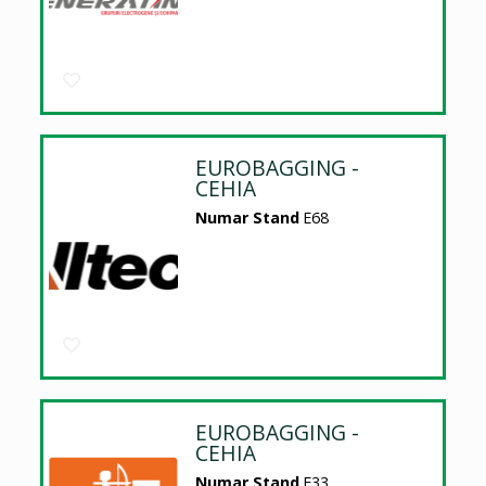
EUROBAGGING -
CEHIA
Numar Stand
E68
EUROBAGGING -
CEHIA
Numar Stand
E33