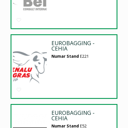
EUROBAGGING -
CEHIA
Numar Stand
E221
EUROBAGGING -
CEHIA
Numar Stand
E52