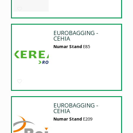
EUROBAGGING -
CEHIA
Numar Stand
E85
EUROBAGGING -
CEHIA
Numar Stand
E209