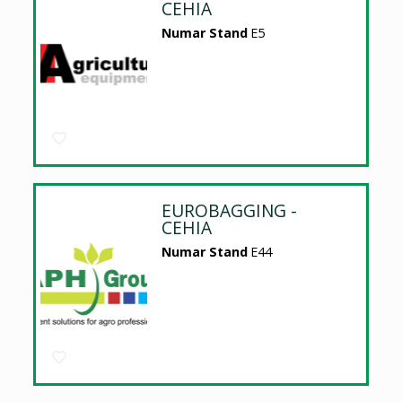
CEHIA
Numar Stand
E5
EUROBAGGING -
CEHIA
Numar Stand
E44