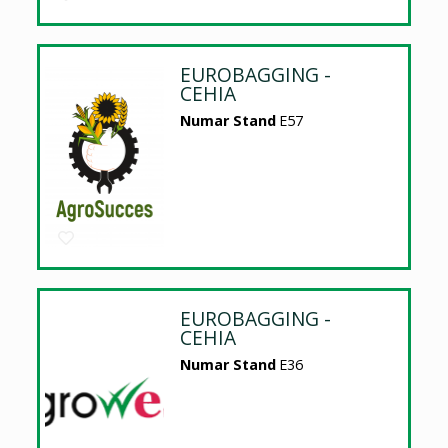
EUROBAGGING -
CEHIA
Numar Stand
E57
EUROBAGGING -
CEHIA
Numar Stand
E36