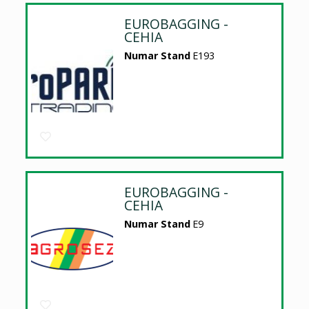
EUROBAGGING -
CEHIA
Numar Stand
E193
EUROBAGGING -
CEHIA
Numar Stand
E9