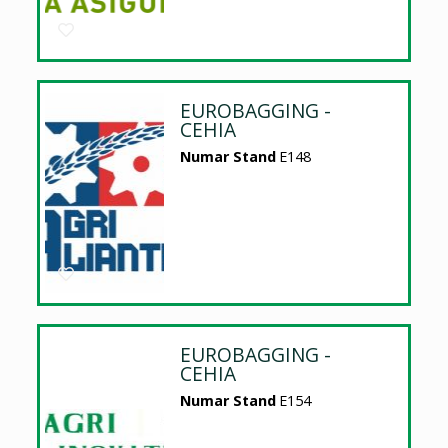
EUROBAGGING -
CEHIA
Numar Stand
E148
EUROBAGGING -
CEHIA
Numar Stand
E154