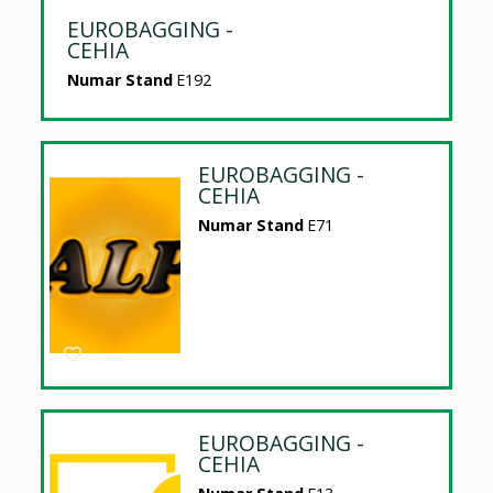
EUROBAGGING -
CEHIA
Numar Stand
E192
EUROBAGGING -
CEHIA
Numar Stand
E71
EUROBAGGING -
CEHIA