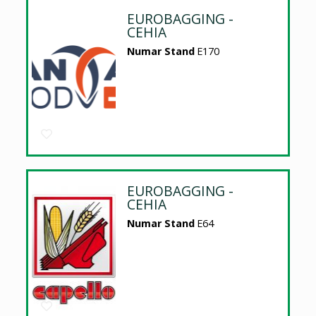
EUROBAGGING -
CEHIA
Numar Stand
E170
EUROBAGGING -
CEHIA
Numar Stand
E64