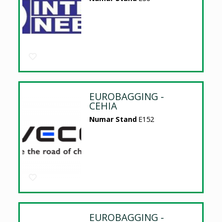
EUROBAGGING -
CEHIA
Numar Stand
E152
EUROBAGGING -