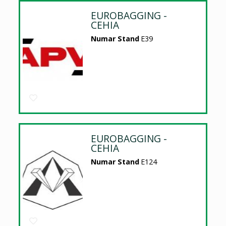
EUROBAGGING -
CEHIA
Numar Stand
E39
EUROBAGGING -
CEHIA
Numar Stand
E124