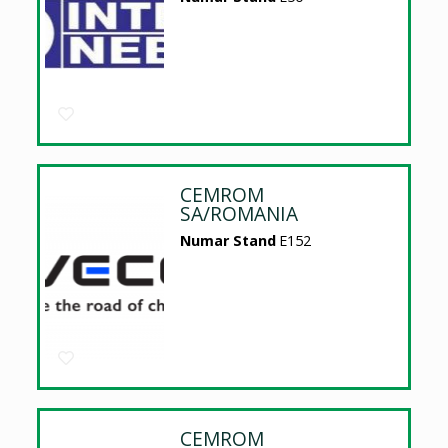
CEMROM
SA/ROMANIA
Numar Stand
E152
CEMROM