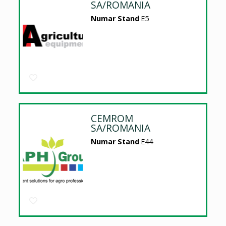
SA/ROMANIA
Numar Stand
E5
CEMROM
SA/ROMANIA
Numar Stand
E44