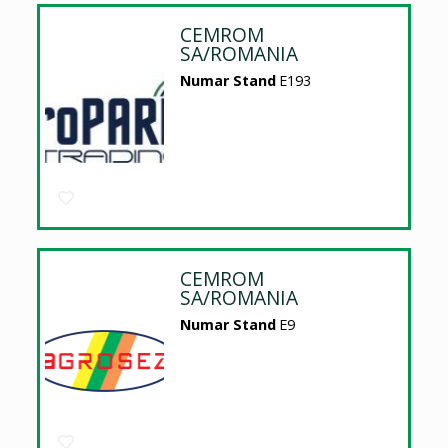
CEMROM
SA/ROMANIA
Numar Stand
E193
CEMROM
SA/ROMANIA
Numar Stand
E9