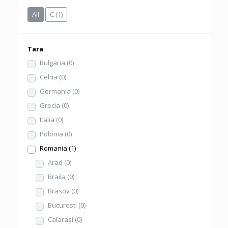
All
C
(1)
Tara
Bulgaria
(0)
Cehia
(0)
Germania
(0)
Grecia
(0)
Italia
(0)
Polonia
(0)
Romania
(1)
Arad
(0)
Braila
(0)
Brasov
(0)
Bucuresti
(0)
Calarasi
(0)