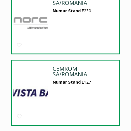
SA/ROMANIA
Numar Stand
E230
CEMROM
SA/ROMANIA
Numar Stand
E127