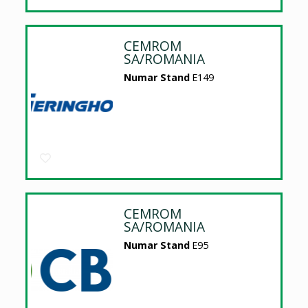
CEMROM
SA/ROMANIA
Numar Stand
E149
CEMROM
SA/ROMANIA
Numar Stand
E95