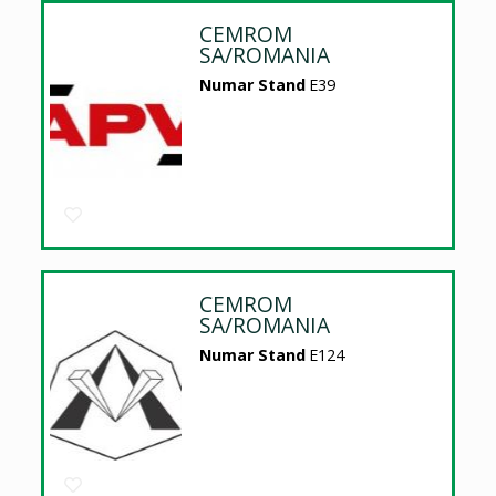
CEMROM
SA/ROMANIA
Numar Stand
E39
CEMROM
SA/ROMANIA
Numar Stand
E124