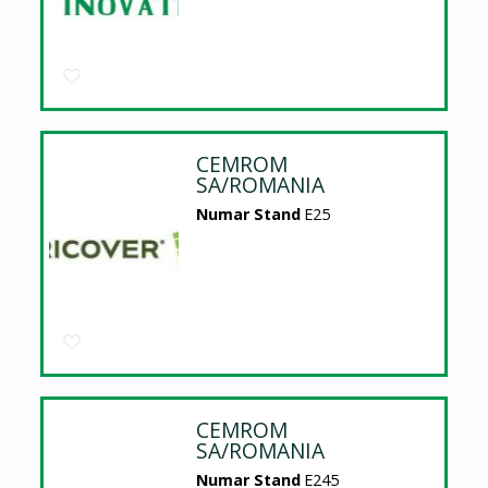
CEMROM
SA/ROMANIA
Numar Stand
E25
CEMROM
SA/ROMANIA
Numar Stand
E245