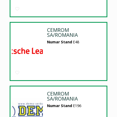
CEMROM
SA/ROMANIA
Numar Stand
E48
CEMROM
SA/ROMANIA
Numar Stand
E196