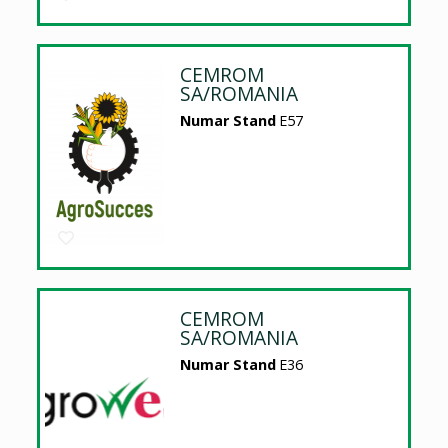
CEMROM
SA/ROMANIA
Numar Stand
E57
CEMROM
SA/ROMANIA
Numar Stand
E36