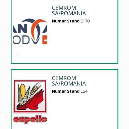
CEMROM
SA/ROMANIA
Numar Stand
E170
CEMROM
SA/ROMANIA
Numar Stand
E64