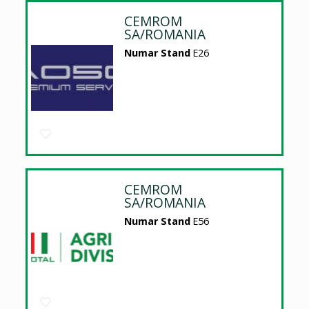
CEMROM
SA/ROMANIA
Numar Stand
E26
CEMROM
SA/ROMANIA
Numar Stand
E56