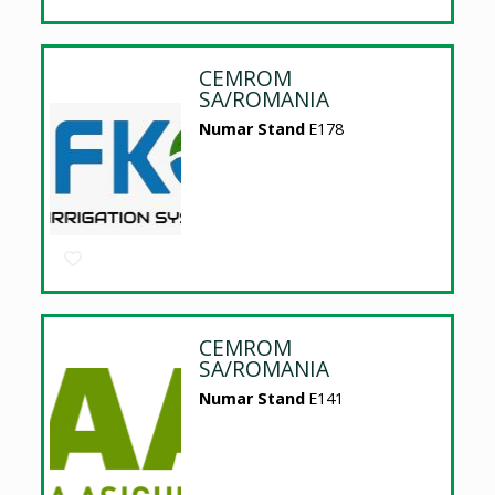
CEMROM
SA/ROMANIA
Numar Stand
E178
CEMROM
SA/ROMANIA
Numar Stand
E141