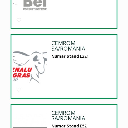
CEMROM
SA/ROMANIA
Numar Stand
E221
CEMROM
SA/ROMANIA
Numar Stand
E52