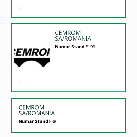
CEMROM
SA/ROMANIA
Numar Stand
E199
CEMROM
SA/ROMANIA
Numar Stand
E88