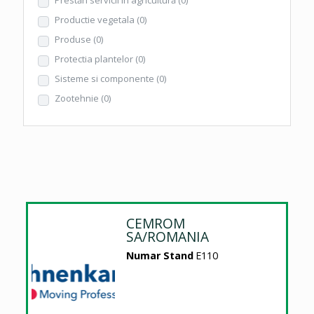
Productie vegetala
(0)
Produse
(0)
Protectia plantelor
(0)
Sisteme si componente
(0)
Zootehnie
(0)
CEMROM
SA/ROMANIA
Numar Stand
E110