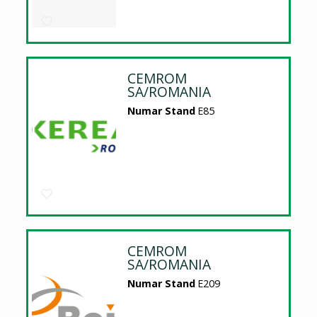
CEMROM
SA/ROMANIA
Numar Stand
E85
CEMROM
SA/ROMANIA
Numar Stand
E209