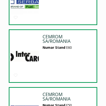
CEMROM
SA/ROMANIA
Numar Stand
E60
CEMROM
SA/ROMANIA
Numar Stand
E50