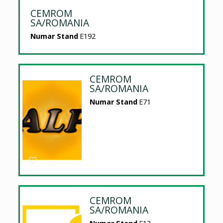
CEMROM
SA/ROMANIA
Numar Stand
E192
CEMROM
SA/ROMANIA
Numar Stand
E71
CEMROM
SA/ROMANIA