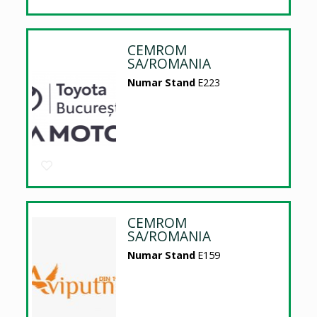
CEMROM
SA/ROMANIA
Numar Stand
E223
CEMROM
SA/ROMANIA
Numar Stand
E159