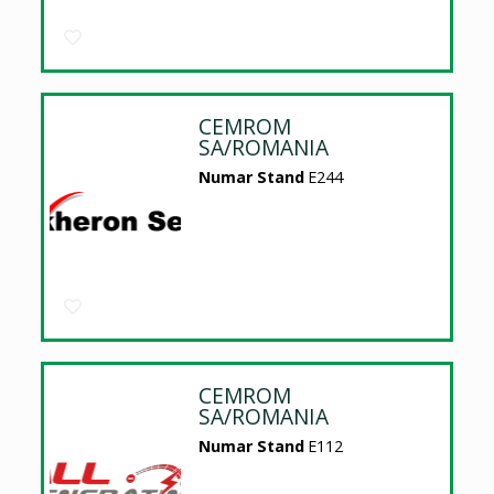
CEMROM
SA/ROMANIA
Numar Stand
E244
CEMROM
SA/ROMANIA
Numar Stand
E112