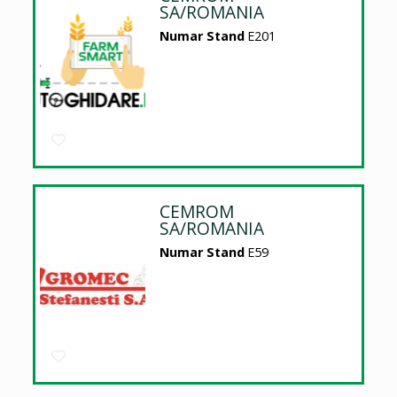
SA/ROMANIA
Numar Stand
E201
CEMROM
SA/ROMANIA
Numar Stand
E59