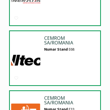
CEMROM
SA/ROMANIA
Numar Stand
E68
CEMROM
SA/ROMANIA
Numar Stand
E33