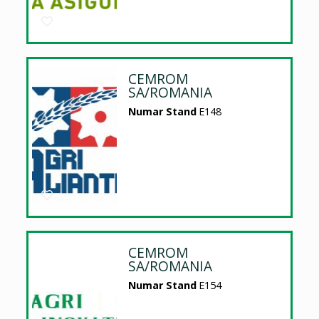
CEMROM
SA/ROMANIA
Numar Stand
E148
CEMROM
SA/ROMANIA
Numar Stand
E154