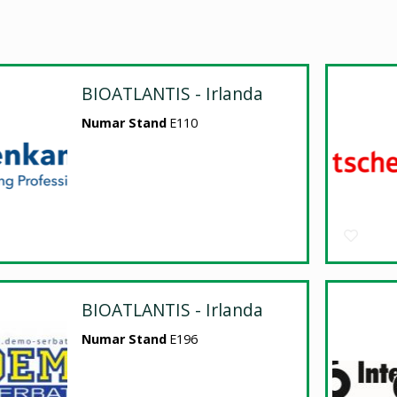
BIOATLANTIS - Irlanda
Numar Stand
E110
BIOATLANTIS - Irlanda
Numar Stand
E196