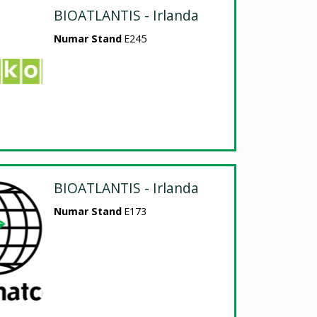
BIOATLANTIS - Irlanda
Numar Stand
E245
BIOATLANTIS - Irlanda
Numar Stand
E173