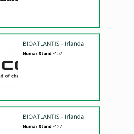
BIOATLANTIS - Irlanda
Numar Stand
E152
BIOATLANTIS - Irlanda
Numar Stand
E127