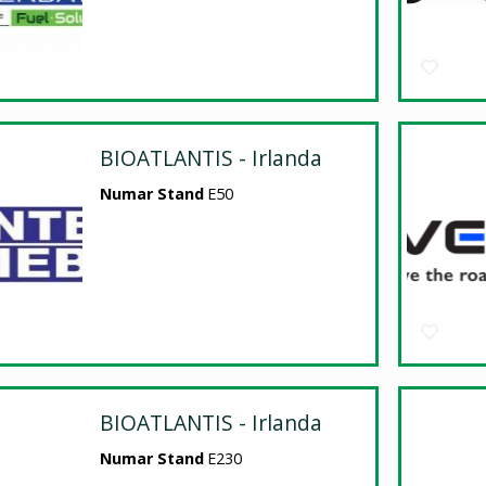
BIOATLANTIS - Irlanda
Numar Stand
E50
BIOATLANTIS - Irlanda
Numar Stand
E230