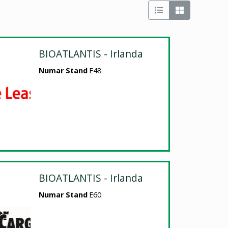
BIOATLANTIS - Irlanda
Numar Stand
E48
BIOATLANTIS - Irlanda
Numar Stand
E60