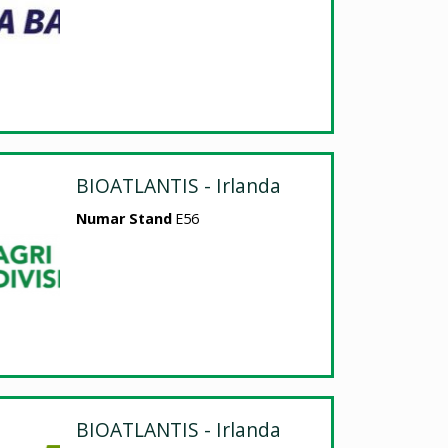
BIOATLANTIS - Irlanda
Numar Stand
E56
BIOATLANTIS - Irlanda