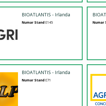
BIOATLANTIS - Irlanda
BIOAT
Numar Stand
E145
Numar 
BIOATLANTIS - Irlanda
Numar Stand
E71