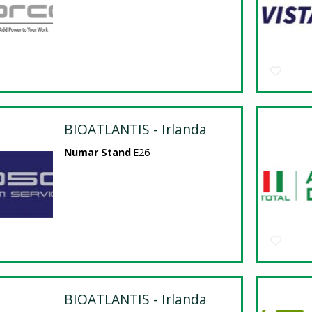
BIOATLANTIS - Irlanda
Numar Stand
E26
BIOATLANTIS - Irlanda