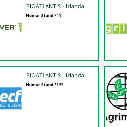
BIOATLANTIS - Irlanda
Numar Stand
E25
BIOATLANTIS - Irlanda
Numar Stand
E163