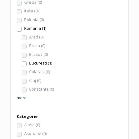
Grecia
(0)
Italia
(0)
Polonia
(0)
Romania
(1)
Arad
(0)
Braila
(0)
Brasov
(0)
Bucuresti
(1)
Calarasi
(0)
Cluj
(0)
Constanta
(0)
more
Categorie
Altele
(0)
Asociatie
(0)