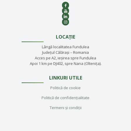
LOCAȚIE
Lângă localitatea Fundulea
Județul Călărași – Romania
Acces pe A2, ieșirea spre Fundulea
Apoi 1 km pe DJ402, spre Nana (Oltenița).
LINKURI UTILE
Politică de cookie
Politică de confidențialitate
Termeni și condiții