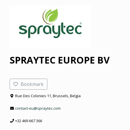
SPRAYTEC EUROPE BV
Bookmark
Rue Des Colonies 11, Brussels, Belgia
contact-eu@spraytec.com
+32 469 667 366