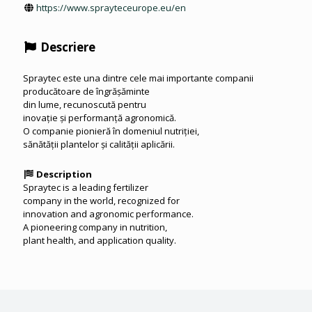
https://www.sprayteceurope.eu/en
Descriere
Spraytec este una dintre cele mai importante companii
producătoare de îngrășăminte
din lume, recunoscută pentru
inovație și performanță agronomică.
O companie pionieră în domeniul nutriției,
sănătății plantelor și calității aplicării.
Description
Spraytec is a leading fertilizer
company in the world, recognized for
innovation and agronomic performance.
A pioneering company in nutrition,
plant health, and application quality.