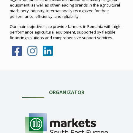
equipment, as well as other leading brands in the agricultural
machinery industry, internationally recognized for their
performance, efficiency, and reliability.
Our main objective is to provide farmers in Romania with high-
performance agricultural equipment, supported by flexible
financing solutions and comprehensive support services.
ORGANIZATOR