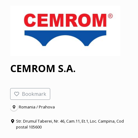
CEMROM S.A.
Bookmark
Romania / Prahova
Str. Drumul Taberei, Nr. 46, Cam.11, Et.1, Loc. Campina, Cod
postal 105600