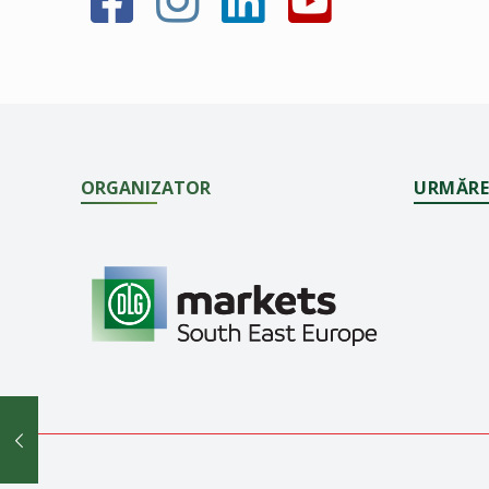
ORGANIZATOR
URMĂRE