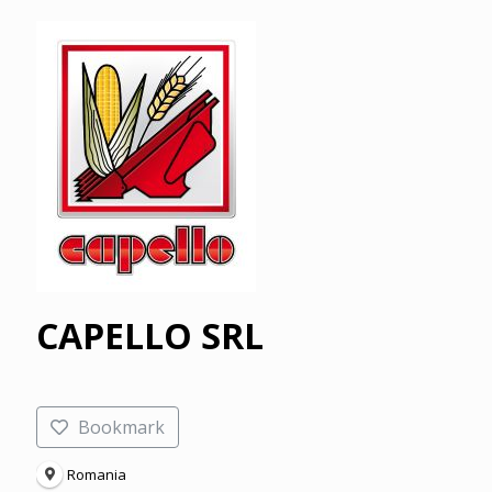
CAPELLO SRL
Bookmark
Romania