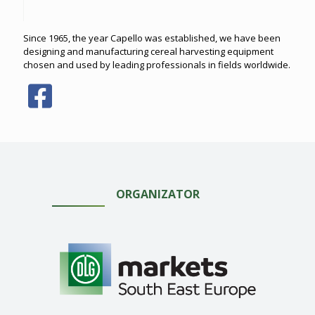
Since 1965, the year Capello was established, we have been
designing and manufacturing cereal harvesting equipment
chosen and used by leading professionals in fields worldwide.
ORGANIZATOR