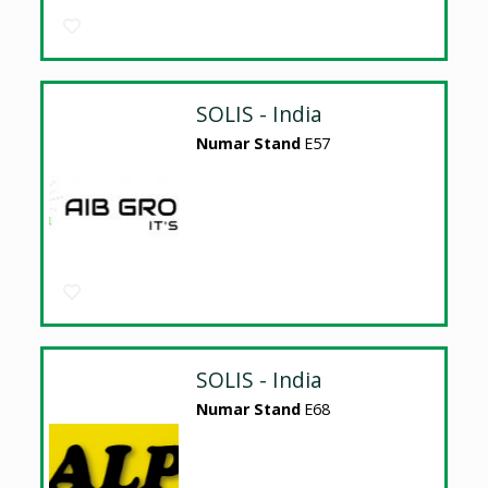
SOLIS - India
Numar Stand
E57
SOLIS - India
Numar Stand
E68