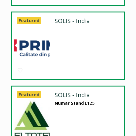
SOLIS - India
Featured
SOLIS - India
Featured
Numar Stand
E125