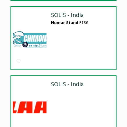
SOLIS - India
Numar Stand
E186
SOLIS - India