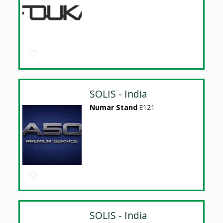
SOLIS - India
Numar Stand
E121
SOLIS - India