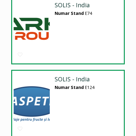
SOLIS - India
Numar Stand
E74
SOLIS - India
Numar Stand
E124