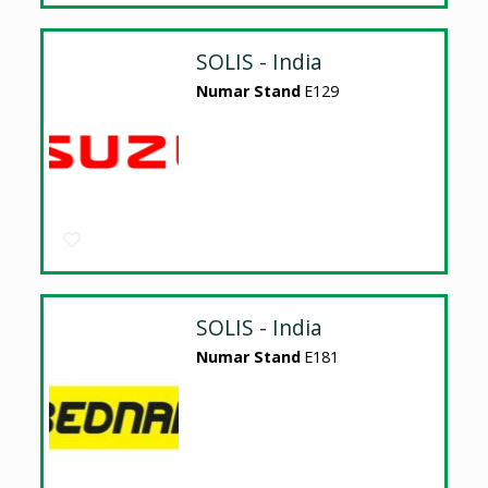
SOLIS - India
Numar Stand
E129
SOLIS - India
Numar Stand
E181