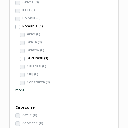
Grecia
(0)
Italia
(0)
Polonia
(0)
Romania
(1)
Arad
(0)
Braila
(0)
Brasov
(0)
Bucuresti
(1)
Calarasi
(0)
Cluj
(0)
Constanta
(0)
more
Categorie
Altele
(0)
Asociatie
(0)