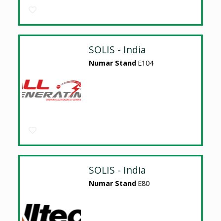
SOLIS - India
Numar Stand
E104
SOLIS - India
Numar Stand
E80