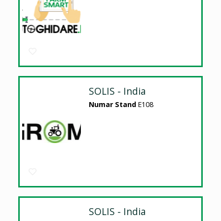
SOLIS - India
Numar Stand
E108
SOLIS - India