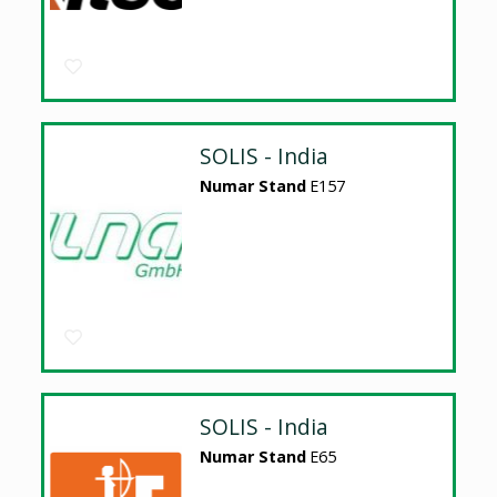
SOLIS - India
Numar Stand
E157
SOLIS - India
Numar Stand
E65