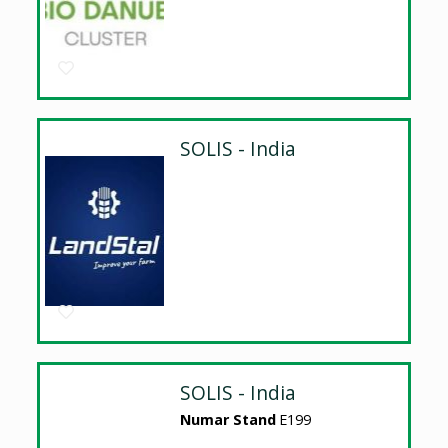
SOLIS - India
SOLIS - India
Numar Stand
E199