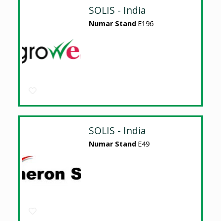
SOLIS - India
Numar Stand
E196
SOLIS - India
Numar Stand
E49