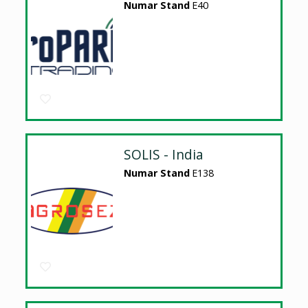
Numar Stand
E40
SOLIS - India
Numar Stand
E138