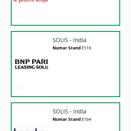
SOLIS - India
Numar Stand
E116
SOLIS - India
Numar Stand
E164