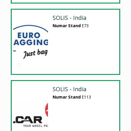
SOLIS - India
Numar Stand
E73
SOLIS - India
Numar Stand
E113