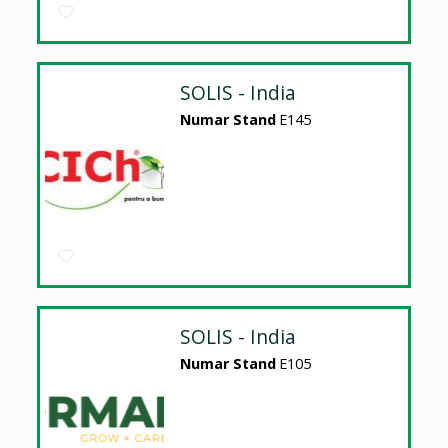
SOLIS - India
Numar Stand
E145
SOLIS - India
Numar Stand
E105