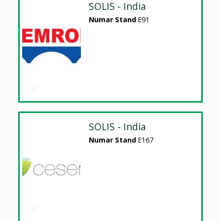
SOLIS - India
Numar Stand
E91
SOLIS - India
Numar Stand
E167