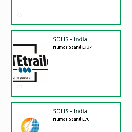
SOLIS - India
Numar Stand
E137
SOLIS - India
Numar Stand
E70