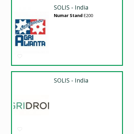
SOLIS - India
Numar Stand
E200
SOLIS - India