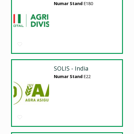
Numar Stand
E180
SOLIS - India
Numar Stand
E22