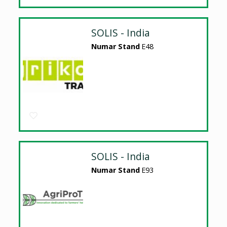
SOLIS - India
Numar Stand
E48
SOLIS - India
Numar Stand
E93