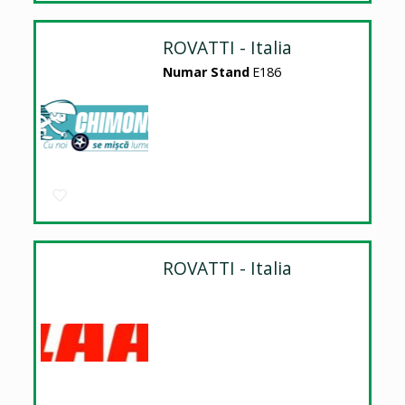
ROVATTI - Italia
Numar Stand
E186
ROVATTI - Italia