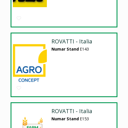
ROVATTI - Italia
Numar Stand
E143
ROVATTI - Italia
Numar Stand
E153