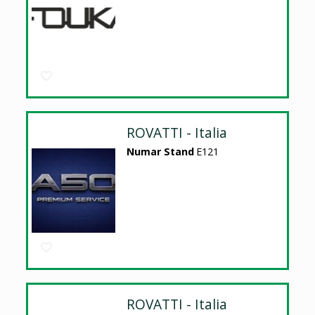
ROVATTI - Italia
Numar Stand
E121
ROVATTI - Italia