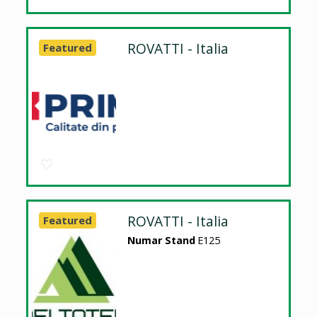
ROVATTI - Italia
Featured
ROVATTI - Italia
Featured
Numar Stand
E125