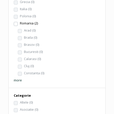
Grecia
(0)
Italia
(0)
Polonia
(0)
Romania
(2)
Arad
(0)
Braila
(0)
Brasov
(0)
Bucuresti
(0)
Calarasi
(0)
Cluj
(0)
Constanta
(0)
more
Categorie
Altele
(0)
Asociatie
(0)