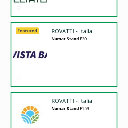
ROVATTI - Italia
Featured
Numar Stand
E20
ROVATTI - Italia
Numar Stand
E159