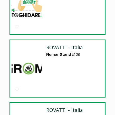
ROVATTI - Italia
Numar Stand
E108
ROVATTI - Italia