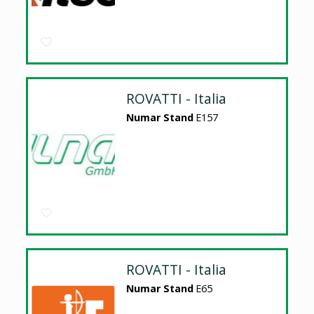
ROVATTI - Italia
Numar Stand
E157
ROVATTI - Italia
Numar Stand
E65