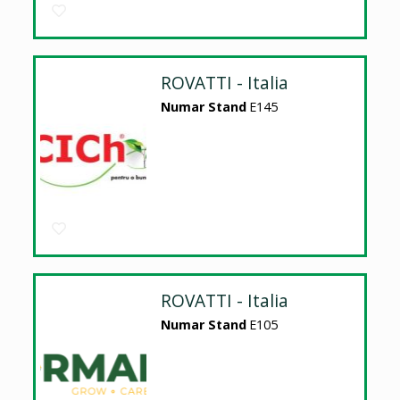
ROVATTI - Italia
Numar Stand
E145
ROVATTI - Italia
Numar Stand
E105