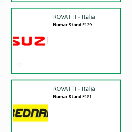
ROVATTI - Italia
Numar Stand
E129
ROVATTI - Italia
Numar Stand
E181