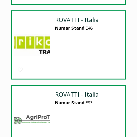
ROVATTI - Italia
Numar Stand
E48
ROVATTI - Italia
Numar Stand
E93