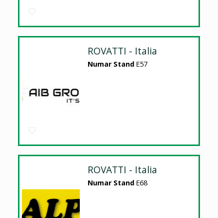
ROVATTI - Italia
Numar Stand
E57
ROVATTI - Italia
Numar Stand
E68