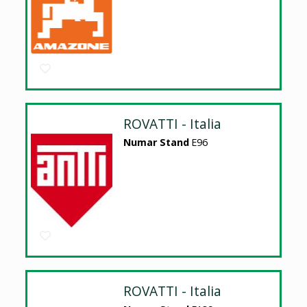
ROVATTI - Italia
Numar Stand
E96
ROVATTI - Italia