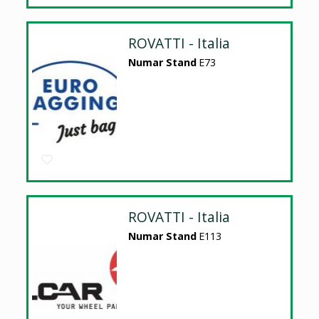
ROVATTI - Italia
Numar Stand
E73
ROVATTI - Italia
Numar Stand
E113