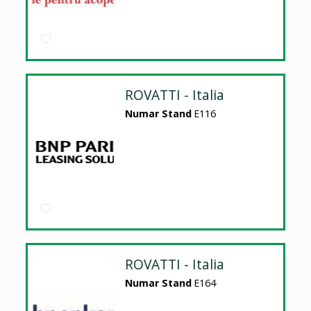
ROVATTI - Italia
Numar Stand
E116
ROVATTI - Italia
Numar Stand
E164