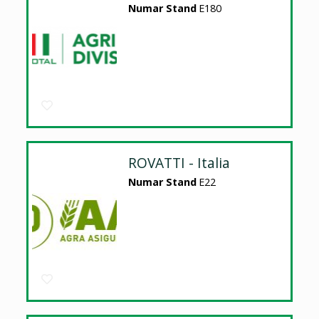
Numar Stand
E180
ROVATTI - Italia
Numar Stand
E22