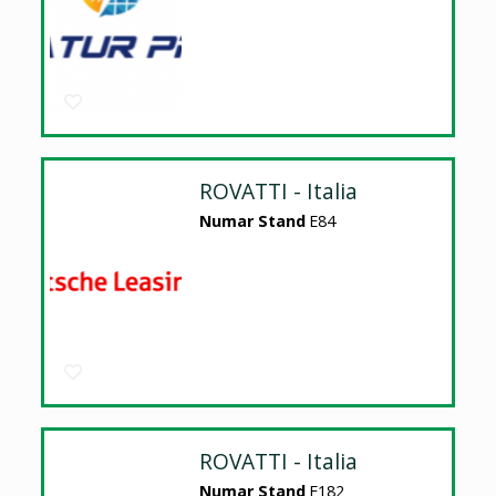
ROVATTI - Italia
Numar Stand
E84
ROVATTI - Italia
Numar Stand
E182