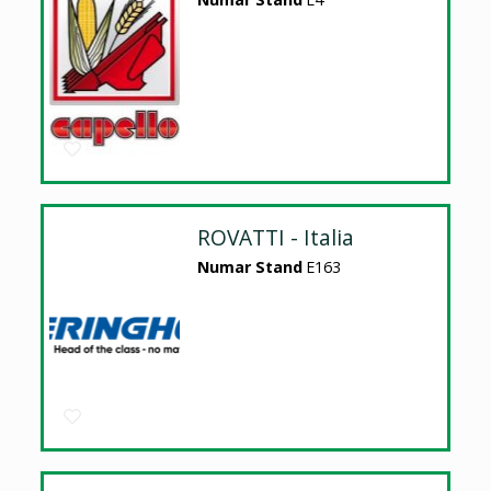
ROVATTI - Italia
Numar Stand
E163