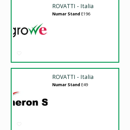
ROVATTI - Italia
Numar Stand
E196
ROVATTI - Italia
Numar Stand
E49