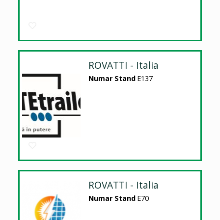
ROVATTI - Italia
Numar Stand
E137
ROVATTI - Italia
Numar Stand
E70