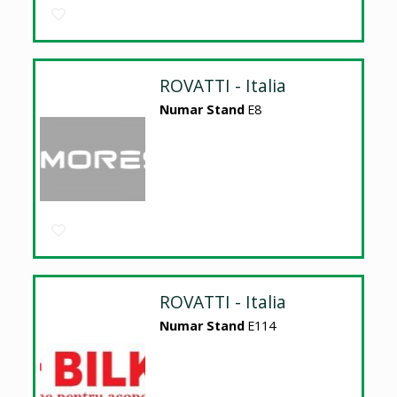
ROVATTI - Italia
Numar Stand
E8
ROVATTI - Italia
Numar Stand
E114