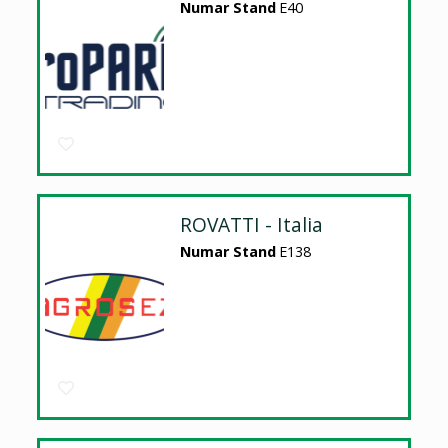
Numar Stand
E40
ROVATTI - Italia
Numar Stand
E138