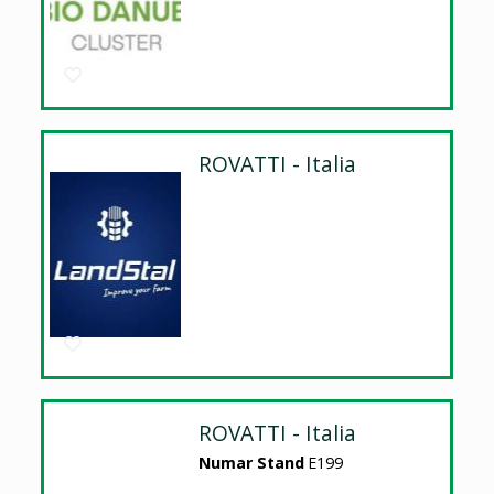
ROVATTI - Italia
ROVATTI - Italia
Numar Stand
E199