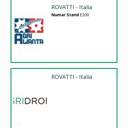
ROVATTI - Italia
Numar Stand
E200
ROVATTI - Italia