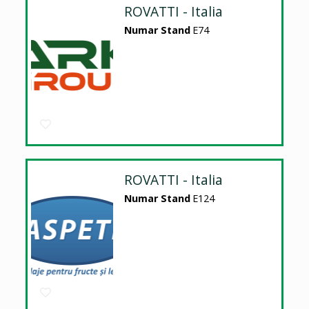
ROVATTI - Italia
Numar Stand
E74
ROVATTI - Italia
Numar Stand
E124