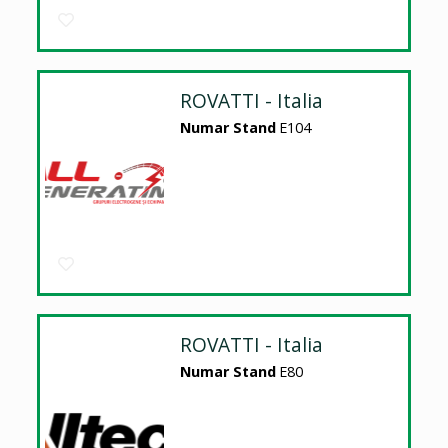
ROVATTI - Italia
Numar Stand
E104
ROVATTI - Italia
Numar Stand
E80