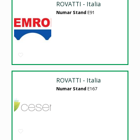
ROVATTI - Italia
Numar Stand
E91
ROVATTI - Italia
Numar Stand
E167