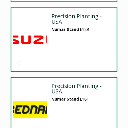
Precision Planting -
USA
Numar Stand
E129
Precision Planting -
USA
Numar Stand
E181