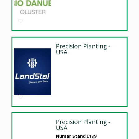
Precision Planting -
USA
Precision Planting -
USA
Numar Stand
E199