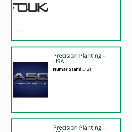
Precision Planting -
USA
Numar Stand
E121
Precision Planting -