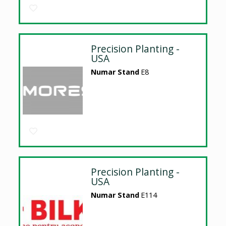
Precision Planting -
USA
Numar Stand
E8
Precision Planting -
USA
Numar Stand
E114