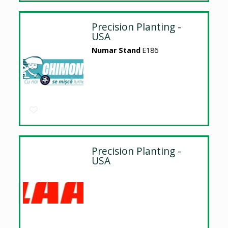
Precision Planting -
USA
Numar Stand
E186
Precision Planting -
USA