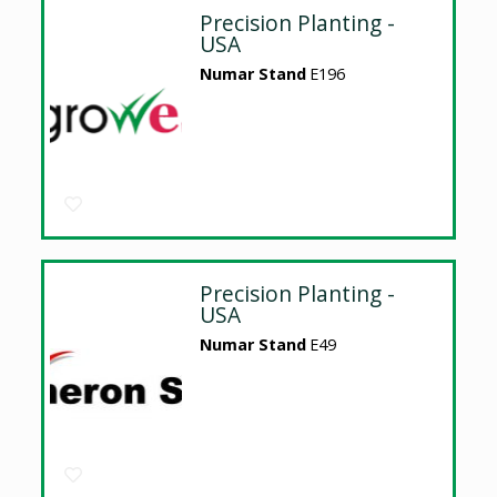
Precision Planting -
USA
Numar Stand
E196
Precision Planting -
USA
Numar Stand
E49