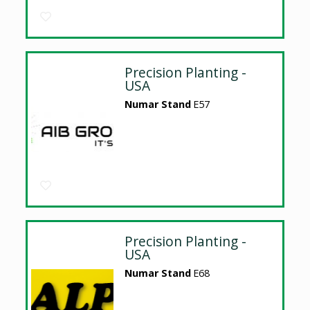
Precision Planting -
USA
Numar Stand
E57
Precision Planting -
USA
Numar Stand
E68