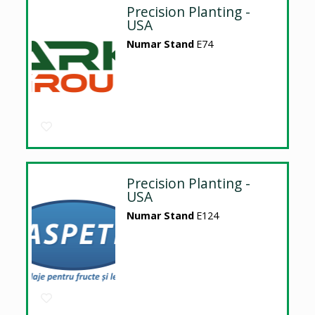
Precision Planting -
USA
Numar Stand
E74
Precision Planting -
USA
Numar Stand
E124