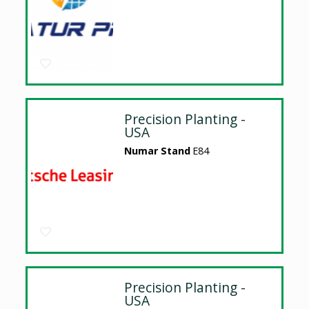
Precision Planting -
USA
Numar Stand
E84
Precision Planting -
USA