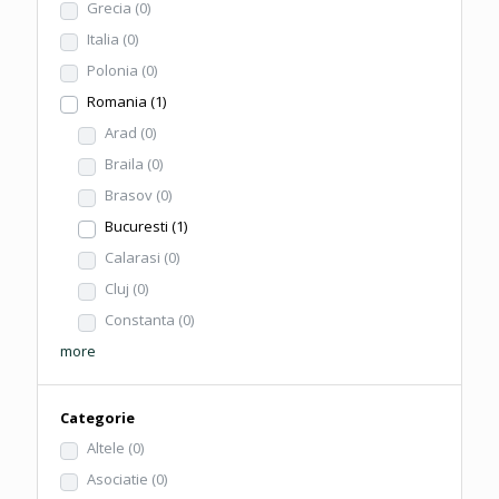
Grecia
(0)
Italia
(0)
Polonia
(0)
Romania
(1)
Arad
(0)
Braila
(0)
Brasov
(0)
Bucuresti
(1)
Calarasi
(0)
Cluj
(0)
Constanta
(0)
more
Categorie
Altele
(0)
Asociatie
(0)