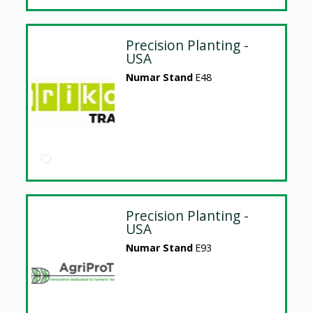
Precision Planting -
USA
Numar Stand
E48
Precision Planting -
USA
Numar Stand
E93