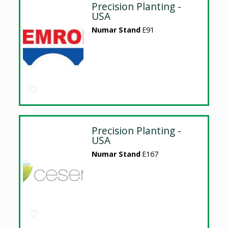
Precision Planting -
USA
Numar Stand
E91
Precision Planting -
USA
Numar Stand
E167