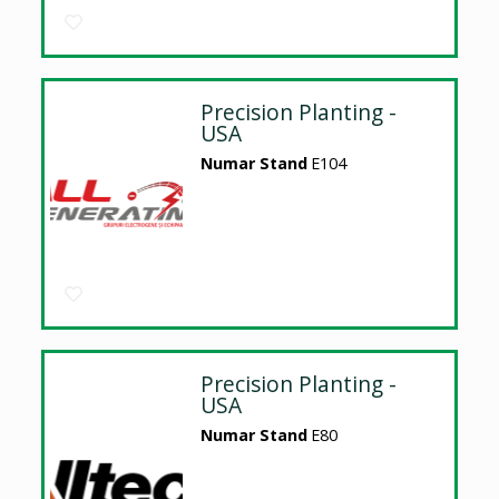
Precision Planting -
USA
Numar Stand
E104
Precision Planting -
USA
Numar Stand
E80