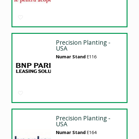
Precision Planting -
USA
Numar Stand
E116
Precision Planting -
USA
Numar Stand
E164