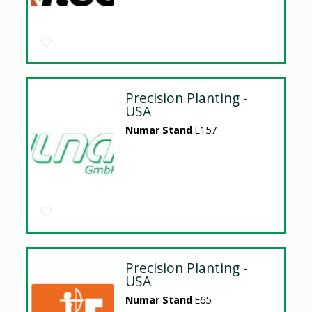
Precision Planting -
USA
Numar Stand
E157
Precision Planting -
USA
Numar Stand
E65