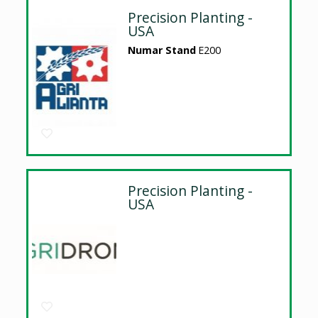
Precision Planting -
USA
Numar Stand
E200
Precision Planting -
USA