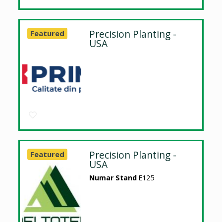
Precision Planting -
Featured
USA
Precision Planting -
Featured
USA
Numar Stand
E125