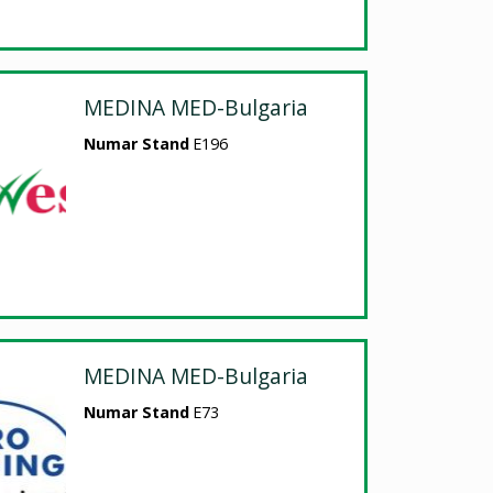
MEDINA MED-Bulgaria
Numar Stand
E196
MEDINA MED-Bulgaria
Numar Stand
E73