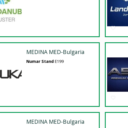
MEDINA MED-Bulgaria
Numar Stand
E199
MEDINA MED-Bulgaria