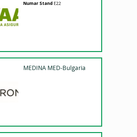
Numar Stand
E22
MEDINA MED-Bulgaria