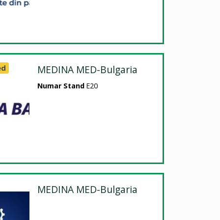
ed
MEDINA MED-Bulgaria
Numar Stand
E20
MEDINA MED-Bulgaria