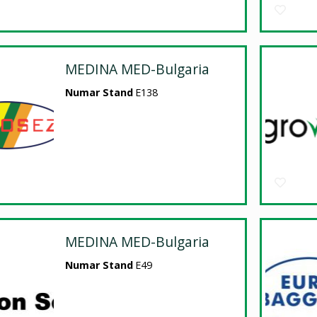
MEDINA MED-Bulgaria
Numar Stand
E138
MEDINA MED-Bulgaria
Numar Stand
E49