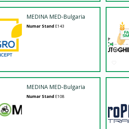
MEDINA MED-Bulgaria
Numar Stand
E143
MEDINA MED-Bulgaria
Numar Stand
E108