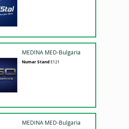
MEDINA MED-Bulgaria
Numar Stand
E121
MEDINA MED-Bulgaria