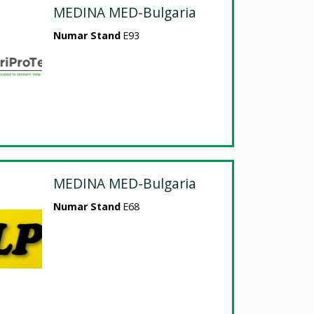
MEDINA MED-Bulgaria
Numar Stand
E93
MEDINA MED-Bulgaria
Numar Stand
E68