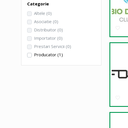
Categorie
Altele
(0)
Asociatie
(0)
Distribuitor
(0)
Importator
(0)
Prestari Servicii
(0)
Producator
(1)