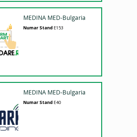
MEDINA MED-Bulgaria
Numar Stand
E153
MEDINA MED-Bulgaria
Numar Stand
E40