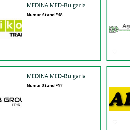
MEDINA MED-Bulgaria
Numar Stand
E48
MEDINA MED-Bulgaria
Numar Stand
E57