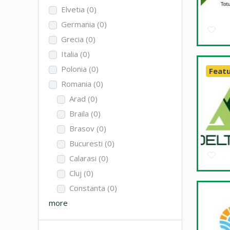
Elvetia
(0)
Germania
(0)
Grecia
(0)
Italia
(0)
Polonia
(0)
Feat
Romania
(0)
Arad
(0)
Braila
(0)
Brasov
(0)
Bucuresti
(0)
Calarasi
(0)
Cluj
(0)
Constanta
(0)
more