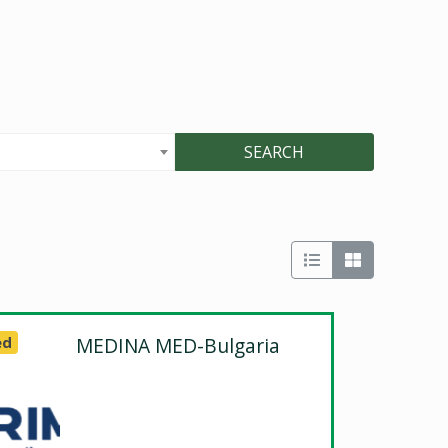
SEARCH
ed
MEDINA MED-Bulgaria