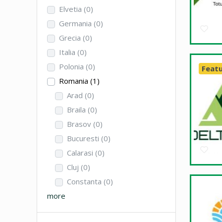
Elvetia
(0)
Germania
(0)
Grecia
(0)
Italia
(0)
Polonia
(0)
Feat
Romania
(1)
Arad
(0)
Braila
(0)
Brasov
(0)
Bucuresti
(0)
Calarasi
(0)
Cluj
(0)
Constanta
(0)
more