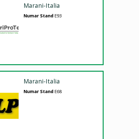
Marani-Italia
Numar Stand
E93
Marani-Italia
Numar Stand
E68