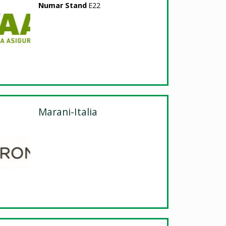
Numar Stand
E22
Marani-Italia