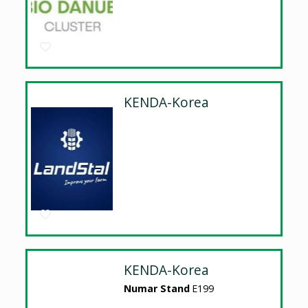
KENDA-Korea
KENDA-Korea
Numar Stand
E199