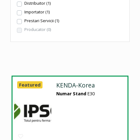
Distribuitor
(1)
Importator
(1)
Prestari Servicii
(1)
Producator
(0)
KENDA-Korea
Featured
Numar Stand
E30