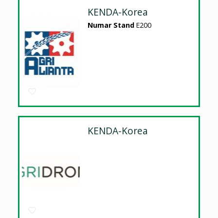
KENDA-Korea
Numar Stand
E200
KENDA-Korea