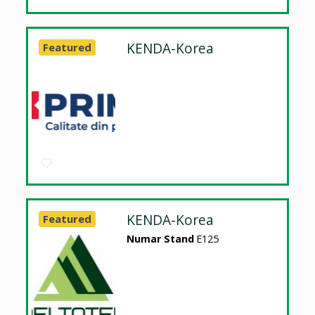
KENDA-Korea
Featured
KENDA-Korea
Featured
Numar Stand
E125