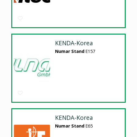
KENDA-Korea
Numar Stand
E157
KENDA-Korea
Numar Stand
E65