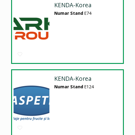
KENDA-Korea
Numar Stand
E74
KENDA-Korea
Numar Stand
E124