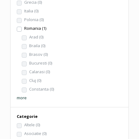
Grecia
(0)
Italia
(0)
Polonia
(0)
Romania
(1)
Arad
(0)
Braila
(0)
Brasov
(0)
Bucuresti
(0)
Calarasi
(0)
Cluj
(0)
Constanta
(0)
more
Categorie
Altele
(0)
Asociatie
(0)