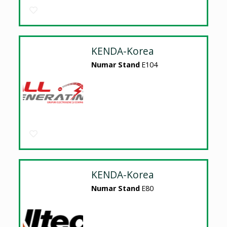
KENDA-Korea
Numar Stand
E104
KENDA-Korea
Numar Stand
E80