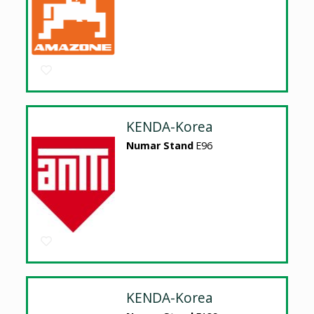
KENDA-Korea
Numar Stand
E96
KENDA-Korea