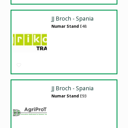
JJ Broch - Spania
Numar Stand
E48
JJ Broch - Spania
Numar Stand
E93