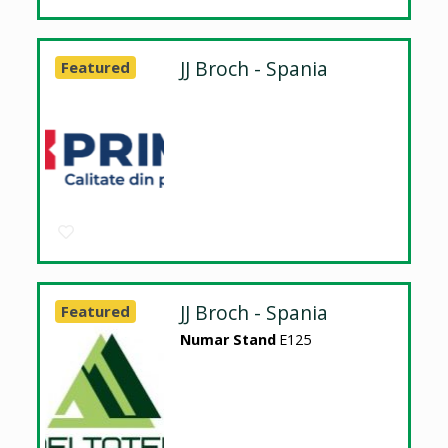
JJ Broch - Spania
Featured
JJ Broch - Spania
Featured
Numar Stand
E125