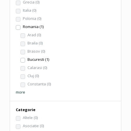
Grecia
(0)
Italia
(0)
Polonia
(0)
Romania
(1)
Arad
(0)
Braila
(0)
Brasov
(0)
Bucuresti
(1)
Calarasi
(0)
Cluj
(0)
Constanta
(0)
more
Categorie
Altele
(0)
Asociatie
(0)