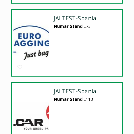
JALTEST-Spania
Numar Stand
E73
JALTEST-Spania
Numar Stand
E113