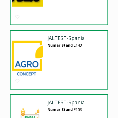
JALTEST-Spania
Numar Stand
E143
JALTEST-Spania
Numar Stand
E153