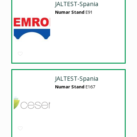
JALTEST-Spania
Numar Stand
E91
JALTEST-Spania
Numar Stand
E167