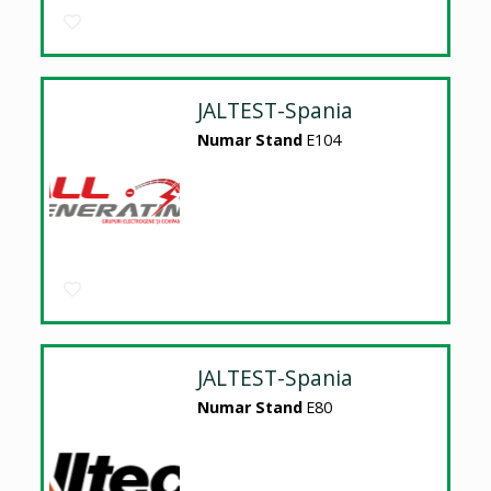
JALTEST-Spania
Numar Stand
E104
JALTEST-Spania
Numar Stand
E80