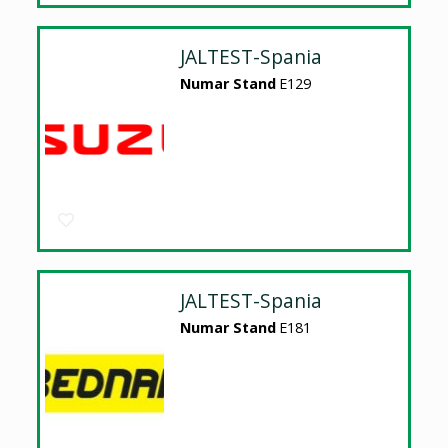
JALTEST-Spania
Numar Stand
E129
JALTEST-Spania
Numar Stand
E181