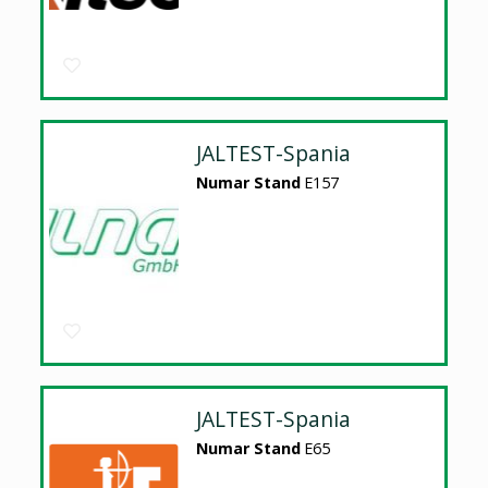
JALTEST-Spania
Numar Stand
E157
JALTEST-Spania
Numar Stand
E65