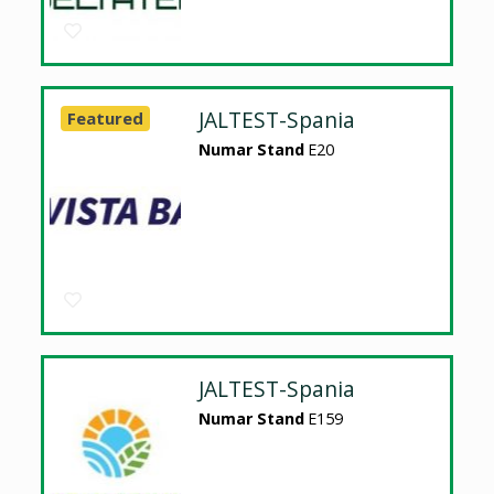
JALTEST-Spania
Featured
Numar Stand
E20
JALTEST-Spania
Numar Stand
E159