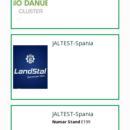
JALTEST-Spania
JALTEST-Spania
Numar Stand
E199