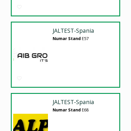
JALTEST-Spania
Numar Stand
E57
JALTEST-Spania
Numar Stand
E68