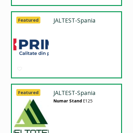
JALTEST-Spania
Featured
JALTEST-Spania
Featured
Numar Stand
E125