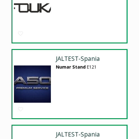
JALTEST-Spania
Numar Stand
E121
JALTEST-Spania