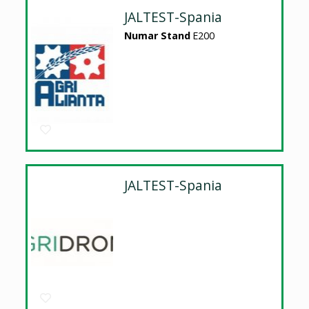
JALTEST-Spania
Numar Stand
E200
JALTEST-Spania