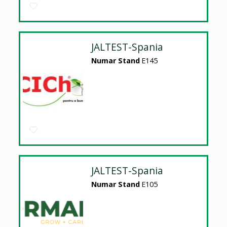
JALTEST-Spania
Numar Stand
E145
JALTEST-Spania
Numar Stand
E105