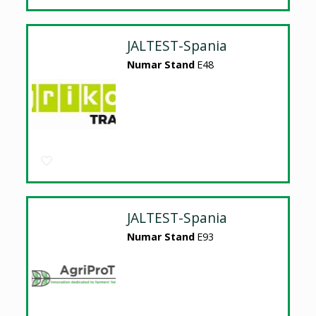
JALTEST-Spania
Numar Stand
E48
JALTEST-Spania
Numar Stand
E93