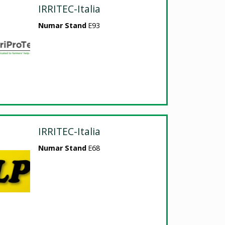
IRRITEC-Italia
Numar Stand
E93
IRRITEC-Italia
Numar Stand
E68