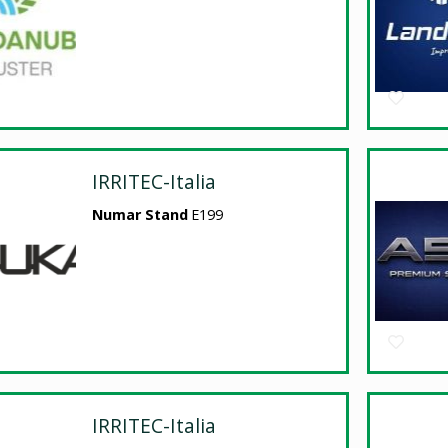
IRRITEC-Italia
Numar Stand
E199
IRRITEC-Italia