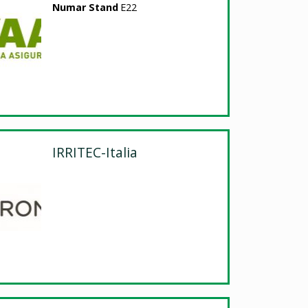
Numar Stand
E22
IRRITEC-Italia