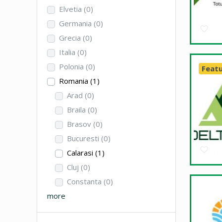
Elvetia
(0)
Germania
(0)
Grecia
(0)
Italia
(0)
Polonia
(0)
Feat
Romania
(1)
Arad
(0)
Braila
(0)
Brasov
(0)
Bucuresti
(0)
Calarasi
(1)
Cluj
(0)
Constanta
(0)
more