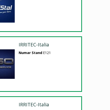
IRRITEC-Italia
Numar Stand
E121
IRRITEC-Italia