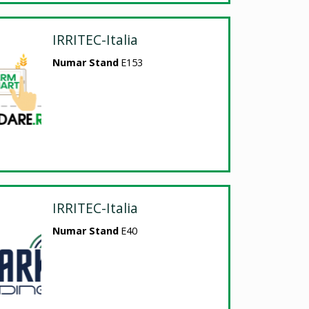
IRRITEC-Italia
Numar Stand
E153
IRRITEC-Italia
Numar Stand
E40