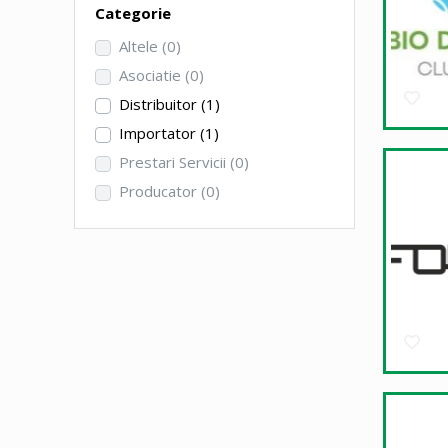
Categorie
Altele
(0)
Asociatie
(0)
Distribuitor
(1)
Importator
(1)
Prestari Servicii
(0)
Producator
(0)