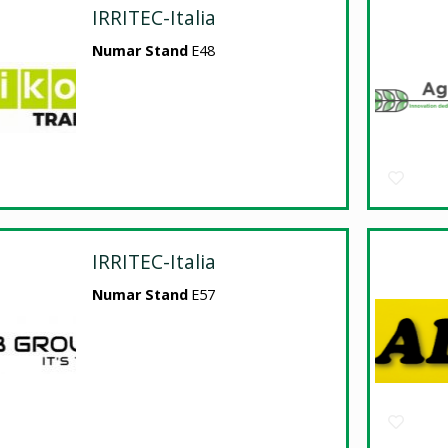
IRRITEC-Italia
Numar Stand
E48
IRRITEC-Italia
Numar Stand
E57