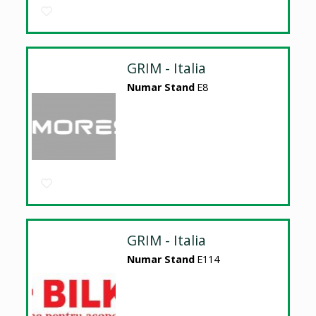
GRIM - Italia
Numar Stand
E8
GRIM - Italia
Numar Stand
E114