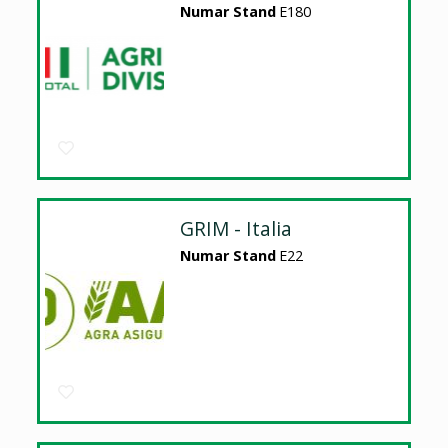
Numar Stand
E180
GRIM - Italia
Numar Stand
E22