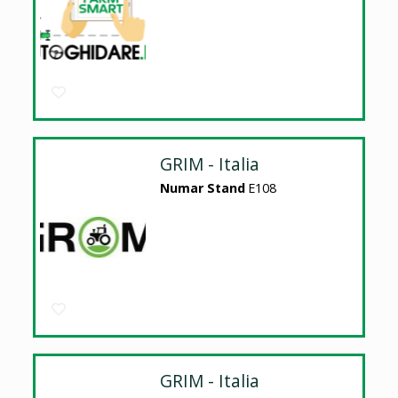
GRIM - Italia
Numar Stand
E108
GRIM - Italia