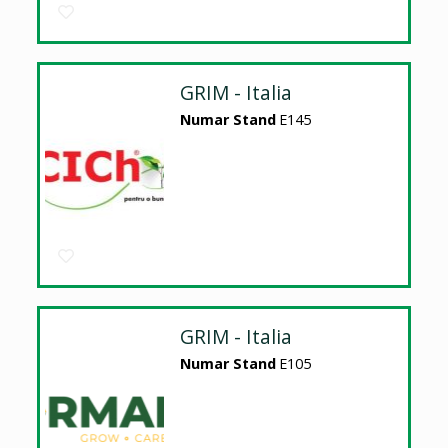
GRIM - Italia
Numar Stand
E145
GRIM - Italia
Numar Stand
E105