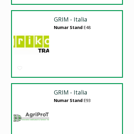
GRIM - Italia
Numar Stand
E48
GRIM - Italia
Numar Stand
E93