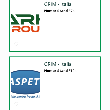
GRIM - Italia
Numar Stand
E74
GRIM - Italia
Numar Stand
E124