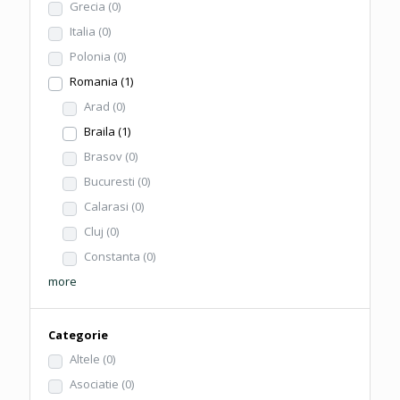
Grecia
(0)
Italia
(0)
Polonia
(0)
Romania
(1)
Arad
(0)
Braila
(1)
Brasov
(0)
Bucuresti
(0)
Calarasi
(0)
Cluj
(0)
Constanta
(0)
more
Categorie
Altele
(0)
Asociatie
(0)