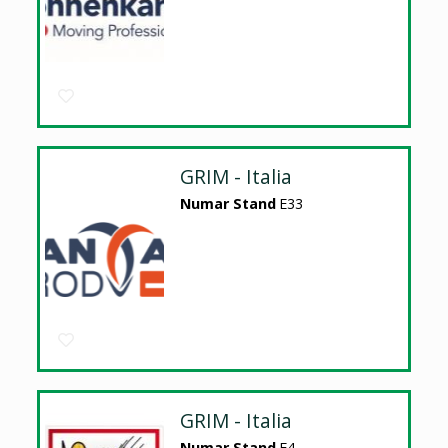
GRIM - Italia
Numar Stand
E33
GRIM - Italia
Numar Stand
E4