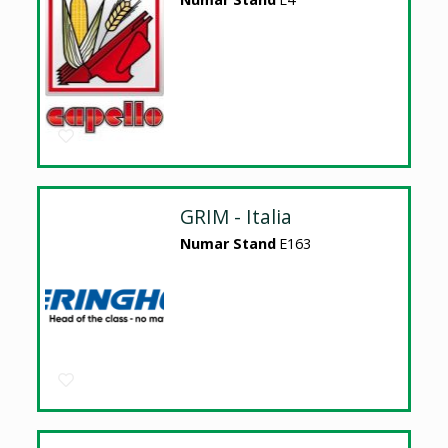
GRIM - Italia
Numar Stand
E163