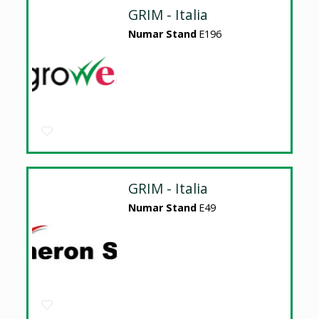
GRIM - Italia
Numar Stand
E196
GRIM - Italia
Numar Stand
E49