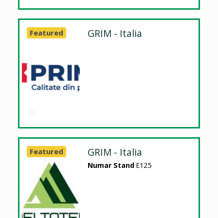
GRIM - Italia
Featured
GRIM - Italia
Featured
Numar Stand
E125