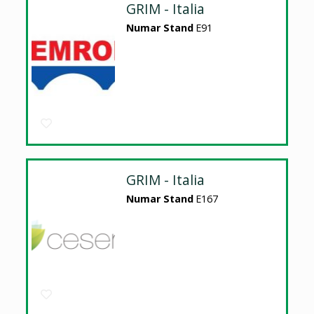
GRIM - Italia
Numar Stand
E91
GRIM - Italia
Numar Stand
E167