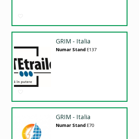
GRIM - Italia
Numar Stand
E137
GRIM - Italia
Numar Stand
E70