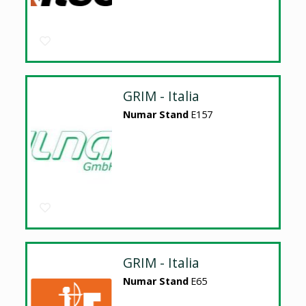
GRIM - Italia
Numar Stand
E157
GRIM - Italia
Numar Stand
E65