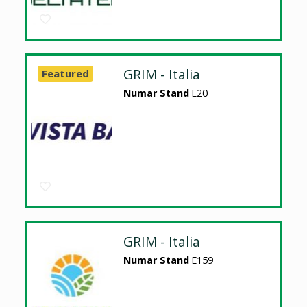
GRIM - Italia
Featured
Numar Stand
E20
GRIM - Italia
Numar Stand
E159