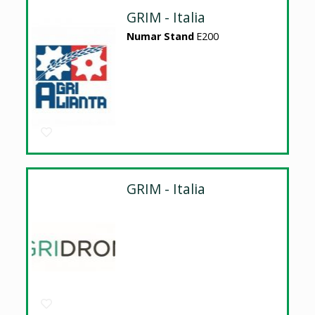
GRIM - Italia
Numar Stand
E200
GRIM - Italia