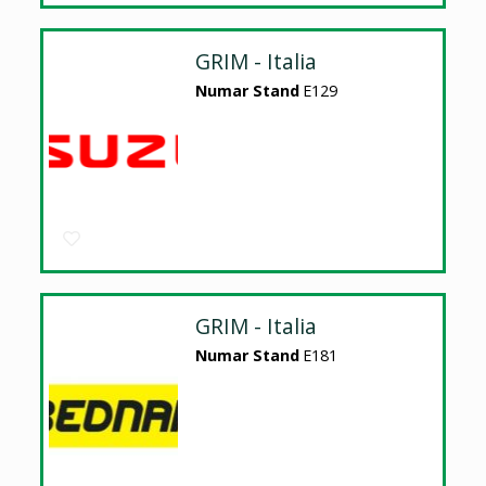
GRIM - Italia
Numar Stand
E129
GRIM - Italia
Numar Stand
E181