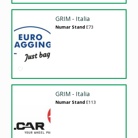
GRIM - Italia
Numar Stand
E73
GRIM - Italia
Numar Stand
E113