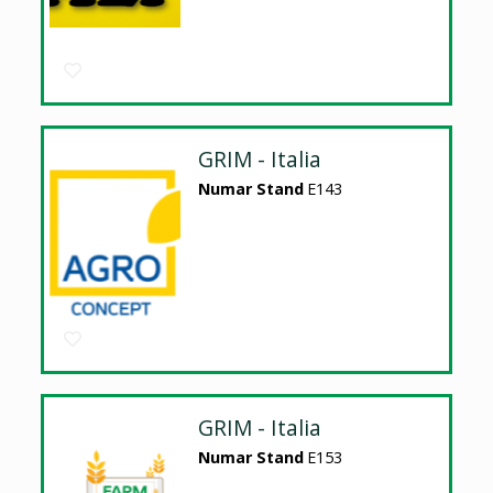
GRIM - Italia
Numar Stand
E143
GRIM - Italia
Numar Stand
E153