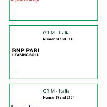
GRIM - Italia
Numar Stand
E116
GRIM - Italia
Numar Stand
E164