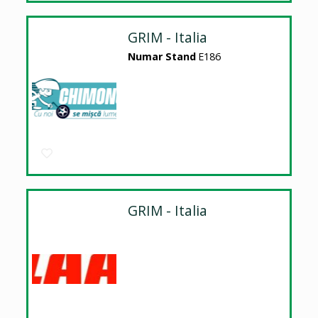
GRIM - Italia
Numar Stand
E186
GRIM - Italia