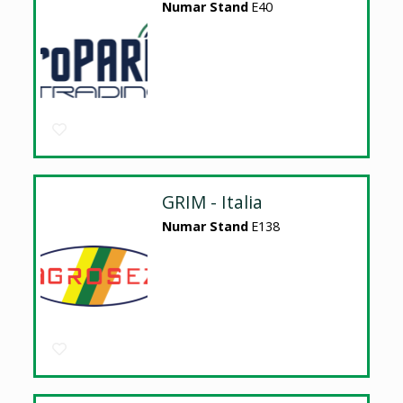
Numar Stand
E40
GRIM - Italia
Numar Stand
E138