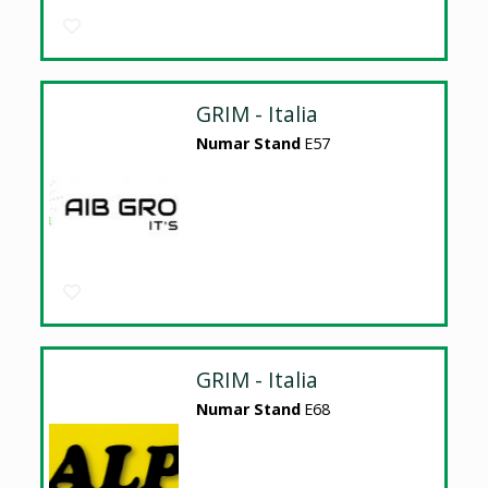
GRIM - Italia
Numar Stand
E57
GRIM - Italia
Numar Stand
E68