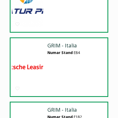
GRIM - Italia
Numar Stand
E84
GRIM - Italia
Numar Stand
E182