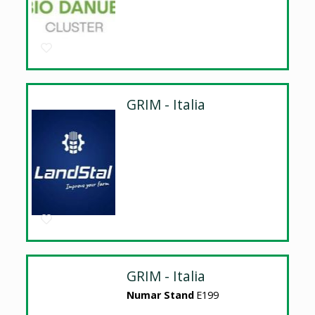
GRIM - Italia
GRIM - Italia
Numar Stand
E199