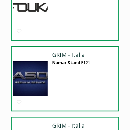
GRIM - Italia
Numar Stand
E121
GRIM - Italia