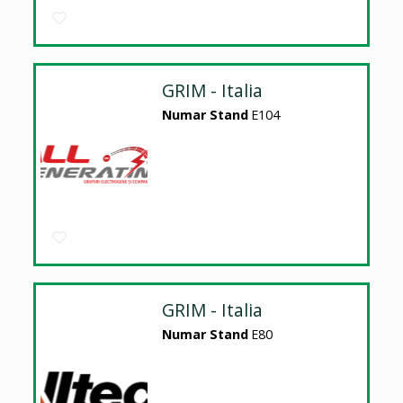
GRIM - Italia
Numar Stand
E104
GRIM - Italia
Numar Stand
E80