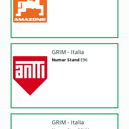
GRIM - Italia
Numar Stand
E96
GRIM - Italia