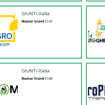
GIUNTI-Italia
Numar Stand
E143
GIUNTI-Italia
Numar Stand
E108