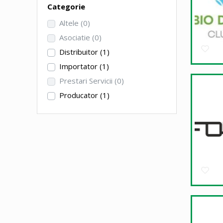
Categorie
Altele
(0)
Asociatie
(0)
Distribuitor
(1)
Importator
(1)
Prestari Servicii
(0)
Producator
(1)