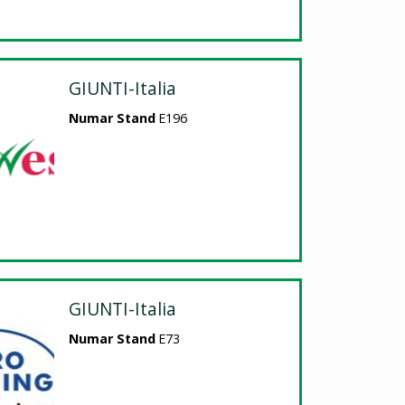
GIUNTI-Italia
Numar Stand
E196
GIUNTI-Italia
Numar Stand
E73