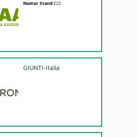
Numar Stand
E22
GIUNTI-Italia