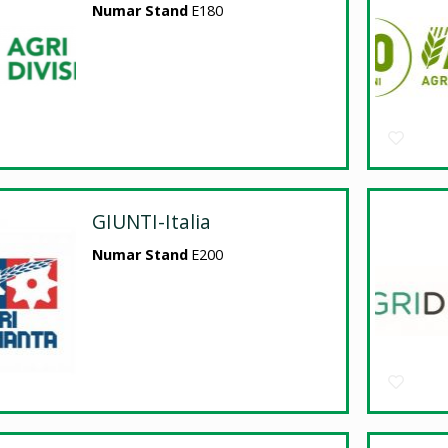
Numar Stand
E180
GIUNTI-Italia
Numar Stand
E200