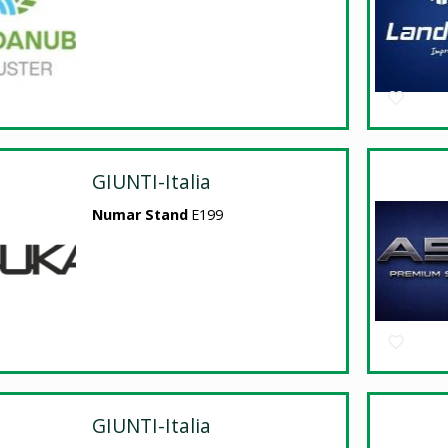
GIUNTI-Italia
Numar Stand
E199
GIUNTI-Italia