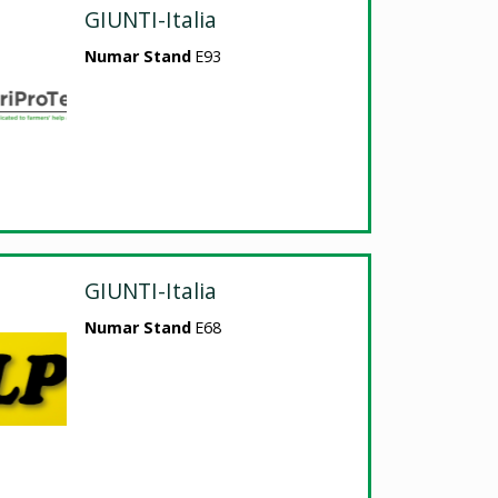
GIUNTI-Italia
Numar Stand
E93
GIUNTI-Italia
Numar Stand
E68