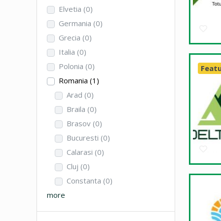
Elvetia
(0)
Germania
(0)
Grecia
(0)
Italia
(0)
Polonia
(0)
Feat
Romania
(1)
Arad
(0)
Braila
(0)
Brasov
(0)
Bucuresti
(0)
Calarasi
(0)
Cluj
(0)
Constanta
(0)
more