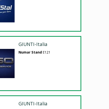
GIUNTI-Italia
Numar Stand
E121
GIUNTI-Italia