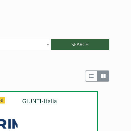
SEARCH
ed
GIUNTI-Italia