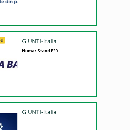
ed
GIUNTI-Italia
Numar Stand
E20
GIUNTI-Italia