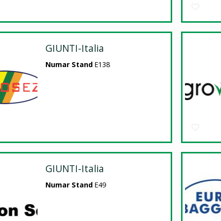
GIUNTI-Italia
Numar Stand
E138
GIUNTI-Italia
Numar Stand
E49