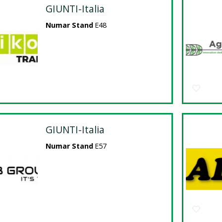
GIUNTI-Italia
Numar Stand
E48
GIUNTI-Italia
Numar Stand
E57