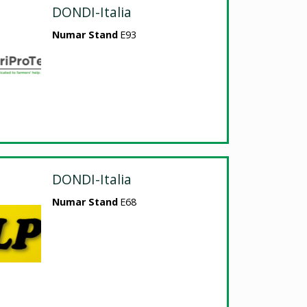
DONDI-Italia
Numar Stand
E93
DONDI-Italia
Numar Stand
E68