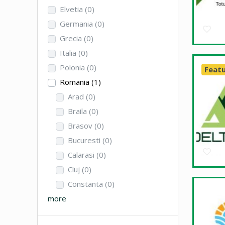
Elvetia
(0)
Germania
(0)
Grecia
(0)
Italia
(0)
Polonia
(0)
Feat
Romania
(1)
Arad
(0)
Braila
(0)
Brasov
(0)
Bucuresti
(0)
Calarasi
(0)
Cluj
(0)
Constanta
(0)
more