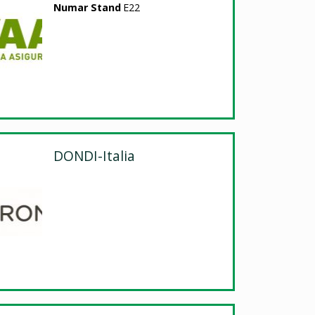
Numar Stand
E22
DONDI-Italia