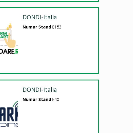
DONDI-Italia
Numar Stand
E153
DONDI-Italia
Numar Stand
E40