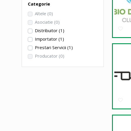
Categorie
Altele
(0)
Asociatie
(0)
Distribuitor
(1)
Importator
(1)
Prestari Servicii
(1)
Producator
(0)