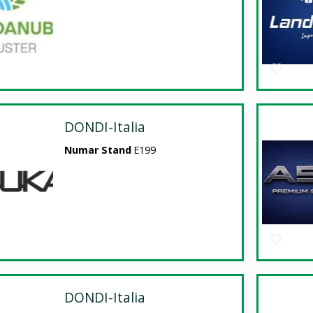
DONDI-Italia
Numar Stand
E199
DONDI-Italia