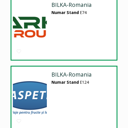
BILKA-Romania
Numar Stand
E74
BILKA-Romania
Numar Stand
E124