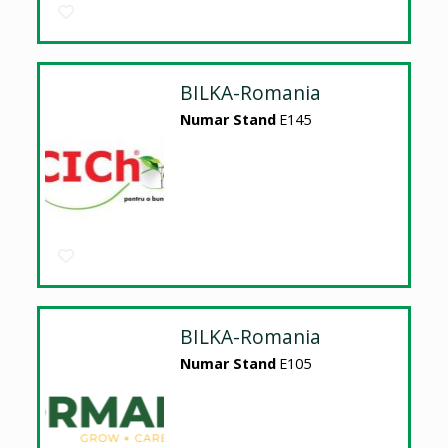
BILKA-Romania
Numar Stand
E145
BILKA-Romania
Numar Stand
E105