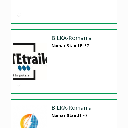
BILKA-Romania
Numar Stand
E137
BILKA-Romania
Numar Stand
E70