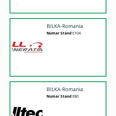
BILKA-Romania
Numar Stand
E104
BILKA-Romania
Numar Stand
E80