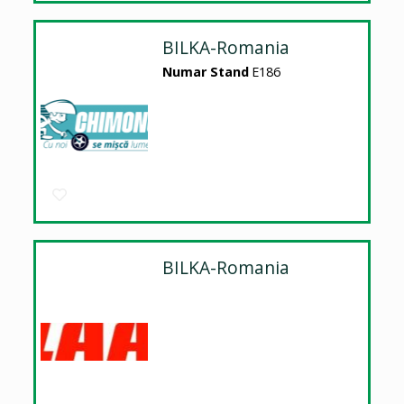
BILKA-Romania
Numar Stand
E186
BILKA-Romania