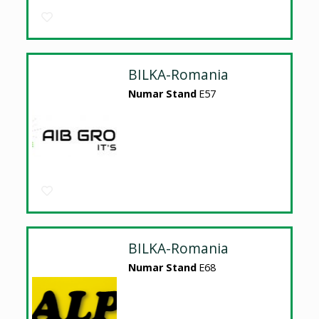
BILKA-Romania
Numar Stand
E57
BILKA-Romania
Numar Stand
E68