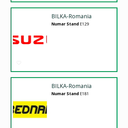
BILKA-Romania
Numar Stand
E129
BILKA-Romania
Numar Stand
E181