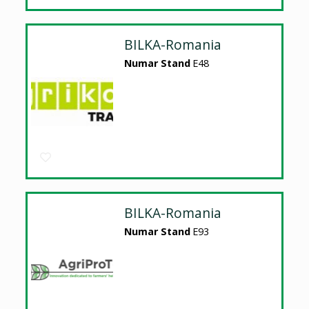
BILKA-Romania
Numar Stand
E48
BILKA-Romania
Numar Stand
E93