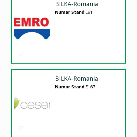
BILKA-Romania
Numar Stand
E91
BILKA-Romania
Numar Stand
E167