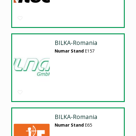
BILKA-Romania
Numar Stand
E157
BILKA-Romania
Numar Stand
E65