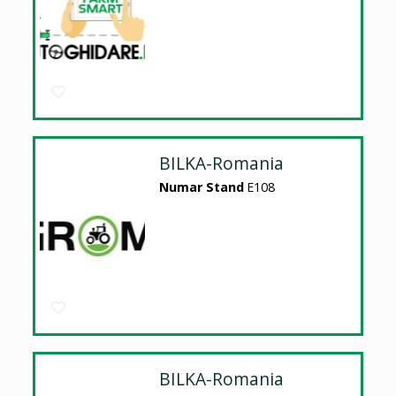
BILKA-Romania
Numar Stand
E108
BILKA-Romania