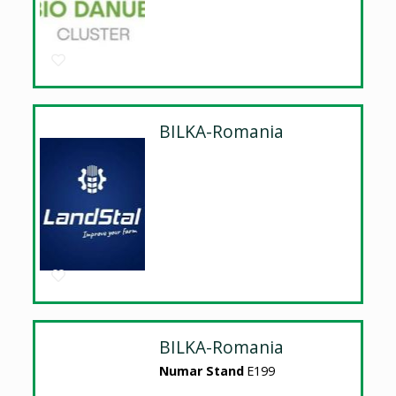
BILKA-Romania
BILKA-Romania
Numar Stand
E199