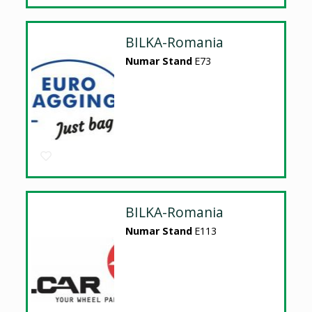
BILKA-Romania
Numar Stand
E73
BILKA-Romania
Numar Stand
E113