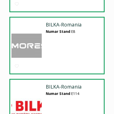
BILKA-Romania
Numar Stand
E8
BILKA-Romania
Numar Stand
E114