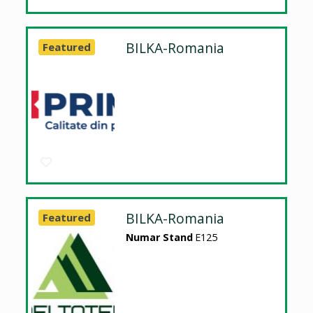
BILKA-Romania
Featured
BILKA-Romania
Featured
Numar Stand
E125