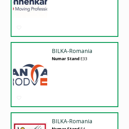
BILKA-Romania
Numar Stand
E33
BILKA-Romania
Numar Stand
E4