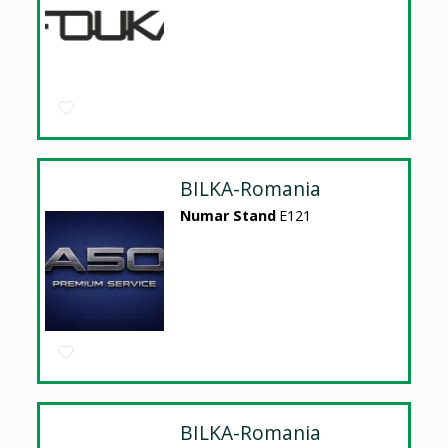
BILKA-Romania
Numar Stand
E121
BILKA-Romania