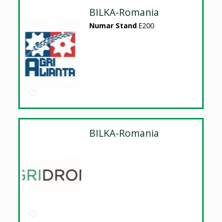
BILKA-Romania
Numar Stand
E200
BILKA-Romania