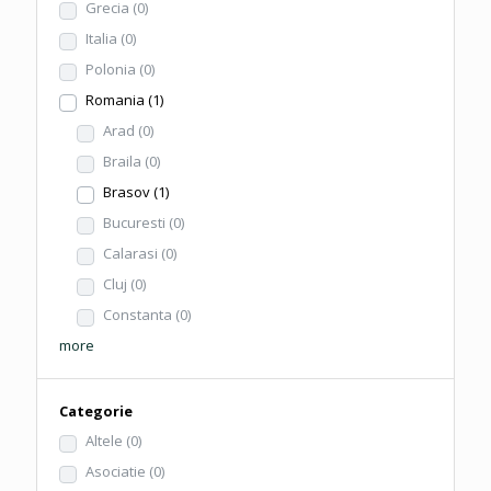
Grecia
(0)
Italia
(0)
Polonia
(0)
Romania
(1)
Arad
(0)
Braila
(0)
Brasov
(1)
Bucuresti
(0)
Calarasi
(0)
Cluj
(0)
Constanta
(0)
more
Categorie
Altele
(0)
Asociatie
(0)