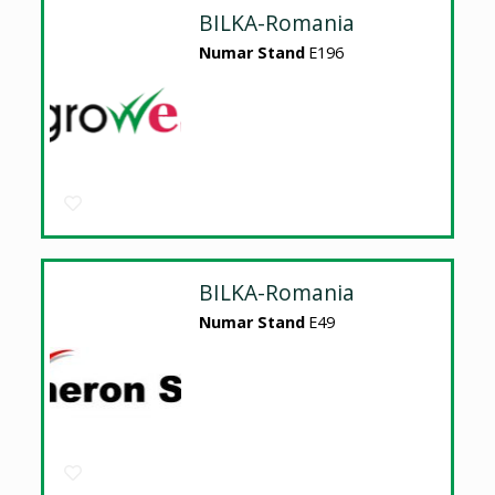
BILKA-Romania
Numar Stand
E196
BILKA-Romania
Numar Stand
E49