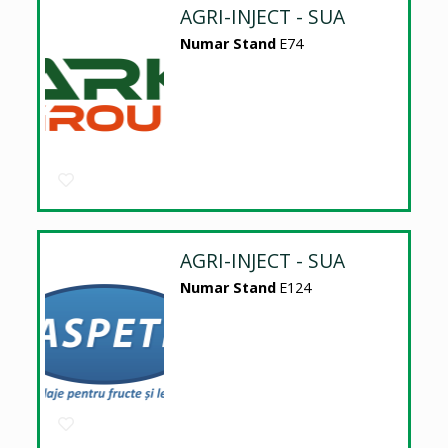
AGRI-INJECT - SUA
Numar Stand
E74
AGRI-INJECT - SUA
Numar Stand
E124