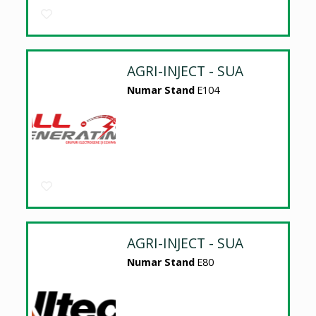
AGRI-INJECT - SUA
Numar Stand
E104
AGRI-INJECT - SUA
Numar Stand
E80