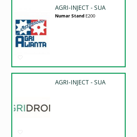
AGRI-INJECT - SUA
Numar Stand
E200
AGRI-INJECT - SUA