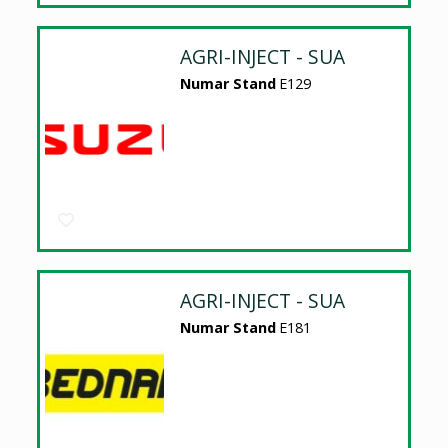
AGRI-INJECT - SUA
Numar Stand
E129
AGRI-INJECT - SUA
Numar Stand
E181