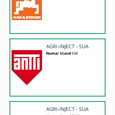
AGRI-INJECT - SUA
Numar Stand
E96
AGRI-INJECT - SUA