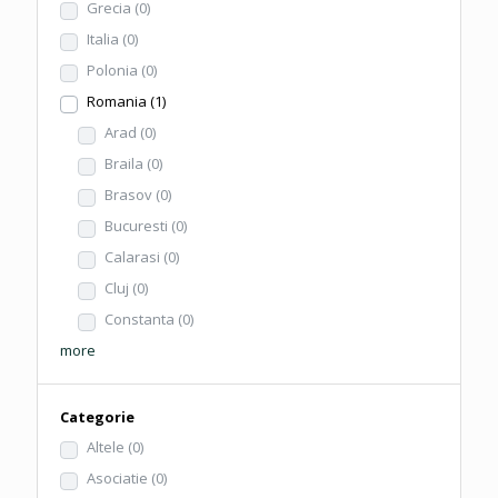
Grecia
(0)
Italia
(0)
Polonia
(0)
Romania
(1)
Arad
(0)
Braila
(0)
Brasov
(0)
Bucuresti
(0)
Calarasi
(0)
Cluj
(0)
Constanta
(0)
more
Categorie
Altele
(0)
Asociatie
(0)