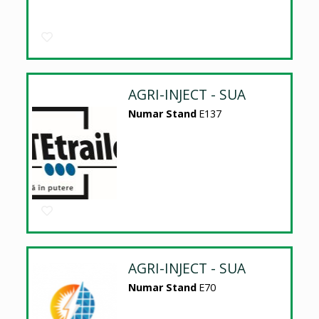
AGRI-INJECT - SUA
Numar Stand
E137
AGRI-INJECT - SUA
Numar Stand
E70